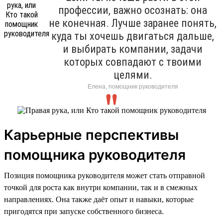
профессии, важно осознать: она
не конечная. Лучше заранее понять,
куда ты хочешь двигаться дальше,
и выбирать компании, задачи
которых совпадают с твоими
целями.
Елена, помощник руководителя
Карьерные перспективы
помощника руководителя
Позиция помощника руководителя может стать отправной
точкой для роста как внутри компании, так и в смежных
направлениях. Она также даёт опыт и навыки, которые
пригодятся при запуске собственного бизнеса.