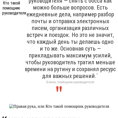
руководителя — снять с босса как
можно больше вопросов. Есть
ежедневные дела, например разбор
почты и отправка электронных
писем, организация различных
встреч и поездок. Но это не значит,
что каждый день ты делаешь одно
и то же. Основная суть —
прикладывать максимум усилий,
чтобы руководитель тратил меньше
времени на рутину и сохранял ресурс
для важных решений.`
Елена, помощник руководителя