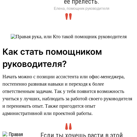
её прелесть.
Елена, помощник руководителя
Как стать помощником
руководителя?
Начать можно с позиции ассистента или офис-менеджера,
постепенно развивая навыки и переходя к более
ответственным задачам. Так у тебя появится возможность
учиться у лучших, наблюдать за работой своего руководителя
и перенимать опыт. Также пригодится опыт
административной или проектной работы.
Если ты хочешь расти в этой