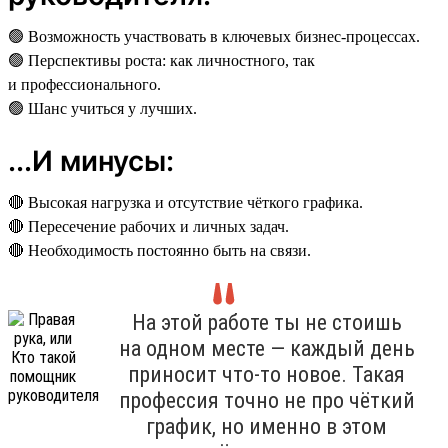
🟢 Возможность участвовать в ключевых бизнес-процессах.
🟢 Перспективы роста: как личностного, так
и профессионального.
🟢 Шанс учиться у лучших.
...И минусы:
🔴 Высокая нагрузка и отсутствие чёткого графика.
🔴 Пересечение рабочих и личных задач.
🔴 Необходимость постоянно быть на связи.
На этой работе ты не стоишь
на одном месте — каждый день
приносит что-то новое. Такая
профессия точно не про чёткий
график, но именно в этом