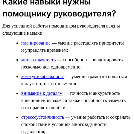
Какие навыки нужны
помощнику руководителя?
Для успешной работы помощником руководителя важны
следующие навыки:
планирование
— умение расставлять приоритеты
и управлять временем;
многозадачность
— способность координировать
несколько дел одновременно;
коммуникабельность
— умение грамотно общаться
как устно, так и письменно;
внимание к деталям
— точность и аккуратность
в выполнении задач, а также способность замечать
и исправлять ошибки;
стрессоустойчивость
— умение работать и сохранять
спокойствие в условиях многозадачности
и давления;