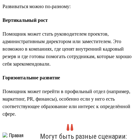
Развиваться можно по-разному:
Вертикальный рост
Помощник может стать руководителем проектов,
административным директором или заместителем. Это
возможно в компаниях, где ценят внутренний кадровый
резерв и где готовы помогать сотрудникам, которые хорошо
себя зарекомендовали.
Горизонтальное развитие
Помощник может перейти в профильный отдел (например,
маркетинг, PR, финансы), особенно если у него есть
соответствующее образование или интерес к определённой
сфере.
Могут быть разные сценарии: