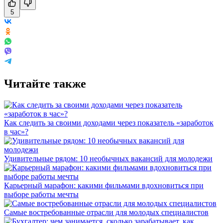
5
Читайте также
Как следить за своими доходами через показатель «заработок
в час»?
Удивительные рядом: 10 необычных вакансий для молодежи
Карьерный марафон: какими фильмами вдохновиться при
выборе работы мечты
Самые востребованные отрасли для молодых специалистов