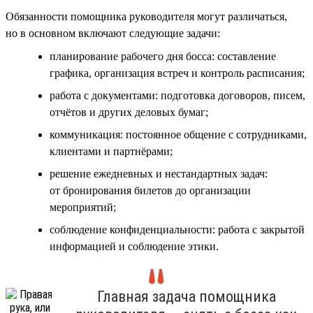
Обязанности помощника руководителя могут различаться,
но в основном включают следующие задачи:
планирование рабочего дня босса: составление
графика, организация встреч и контроль расписания;
работа с документами: подготовка договоров, писем,
отчётов и других деловых бумаг;
коммуникация: постоянное общение с сотрудниками,
клиентами и партнёрами;
решение ежедневных и нестандартных задач:
от бронирования билетов до организации
мероприятий;
соблюдение конфиденциальности: работа с закрытой
информацией и соблюдение этики.
Главная задача помощника