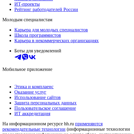
ИТ-проекты
Рейтинг работодателей России
Молодым специалистам
Карьера для молодых специалистов
Школа программистов
Карьера в некоммерческих организациях
Боты для уведомлений
Мобильное приложение
Этика и комплаенс
Оказание услуг
Использование сайтов
Защита персональных данных
Пользовательское соглашение
ИТ аккредитация
На информационном ресурсе hh.ru
применяются
рекомендательные технологии
(информационные технологии