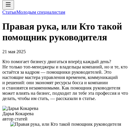
Статьи
Молодым специалистам
Правая рука, или Кто такой
помощник руководителя
21 мая 2025
Кто помогает бизнесу двигаться вперёд каждый день?
Не только топ-менеджеры и владельцы компаний, но и те, кто
остаётся за кадром — помощники руководителей. Это
настоящие мастера управления временем, коммуникаций
и решений: они экономят ресурсы босса и компании
и становятся незаменимыми. Как помощник руководителя
может влиять на бизнес, подходит ли тебе эта профессия и что
делать, чтобы им стать, — рассказали в статье.
Дарья Кокарева
автор статей