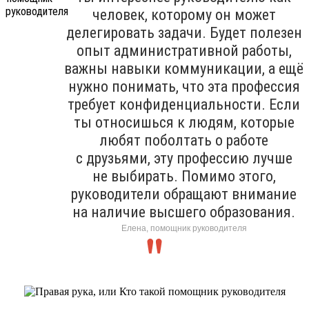
человек, которому он может
делегировать задачи. Будет полезен
опыт административной работы,
важны навыки коммуникации, а ещё
нужно понимать, что эта профессия
требует конфиденциальности. Если
ты относишься к людям, которые
любят поболтать о работе
с друзьями, эту профессию лучше
не выбирать. Помимо этого,
руководители обращают внимание
на наличие высшего образования.
Елена, помощник руководителя