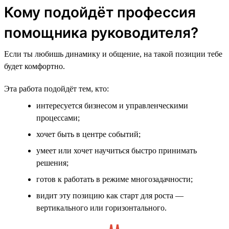
Кому подойдёт профессия
помощника руководителя?
Если ты любишь динамику и общение, на такой позиции тебе
будет комфортно.
Эта работа подойдёт тем, кто:
интересуется бизнесом и управленческими
процессами;
хочет быть в центре событий;
умеет или хочет научиться быстро принимать
решения;
готов к работать в режиме многозадачности;
видит эту позицию как старт для роста —
вертикального или горизонтального.