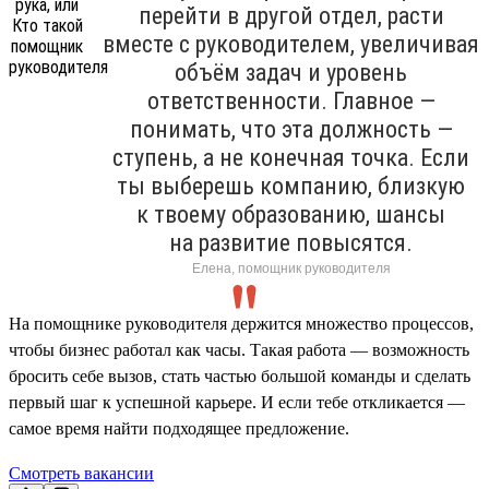
перейти в другой отдел, расти
вместе с руководителем, увеличивая
объём задач и уровень
ответственности. Главное —
понимать, что эта должность —
ступень, а не конечная точка. Если
ты выберешь компанию, близкую
к твоему образованию, шансы
на развитие повысятся.
Елена, помощник руководителя
На помощнике руководителя держится множество процессов,
чтобы бизнес работал как часы. Такая работа — возможность
бросить себе вызов, стать частью большой команды и сделать
первый шаг к успешной карьере. И если тебе откликается —
самое время найти подходящее предложение.
Смотреть вакансии