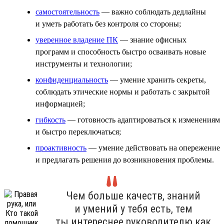
самостоятельность
— важно соблюдать дедлайны
и уметь работать без контроля со стороны;
уверенное владение ПК
— знание офисных
программ и способность быстро осваивать новые
инструменты и технологии;
конфиденциальность
— умение хранить секреты,
соблюдать этические нормы и работать с закрытой
информацией;
гибкость
— готовность адаптироваться к изменениям
и быстро переключаться;
проактивность
— умение действовать на опережение
и предлагать решения до возникновения проблемы.
Чем больше качеств, знаний
и умений у тебя есть, тем
ты интереснее руководителю как