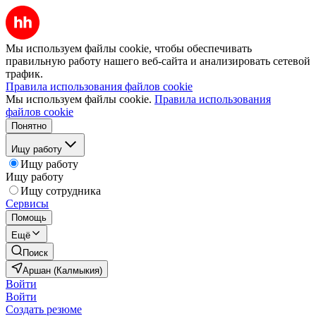
Мы используем файлы cookie, чтобы обеспечивать
правильную работу нашего веб-сайта и анализировать сетевой
трафик.
Правила использования файлов cookie
Мы используем файлы cookie.
Правила использования
файлов cookie
Понятно
Ищу работу
Ищу работу
Ищу работу
Ищу сотрудника
Сервисы
Помощь
Ещё
Поиск
Аршан (Калмыкия)
Войти
Войти
Создать резюме