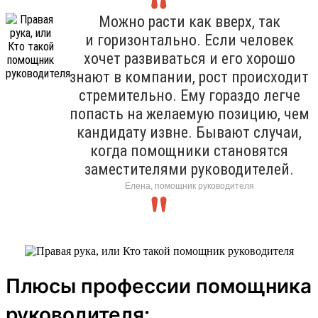
Можно расти как вверх, так
и горизонтально. Если человек
хочет развиваться и его хорошо
знают в компании, рост происходит
стремительно. Ему гораздо легче
попасть на желаемую позицию, чем
кандидату извне. Бывают случаи,
когда помощники становятся
заместителями руководителей.
Елена, помощник руководителя
Плюсы профессии помощника
руководителя: