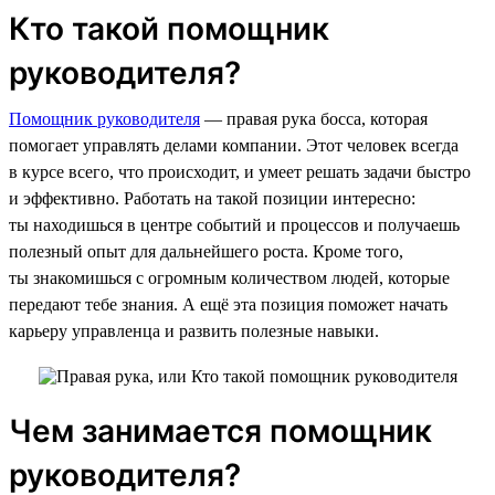
Кто такой помощник
руководителя?
Помощник руководителя
— правая рука босса, которая
помогает управлять делами компании. Этот человек всегда
в курсе всего, что происходит, и умеет решать задачи быстро
и эффективно. Работать на такой позиции интересно:
ты находишься в центре событий и процессов и получаешь
полезный опыт для дальнейшего роста. Кроме того,
ты знакомишься с огромным количеством людей, которые
передают тебе знания. А ещё эта позиция поможет начать
карьеру управленца и развить полезные навыки.
Чем занимается помощник
руководителя?