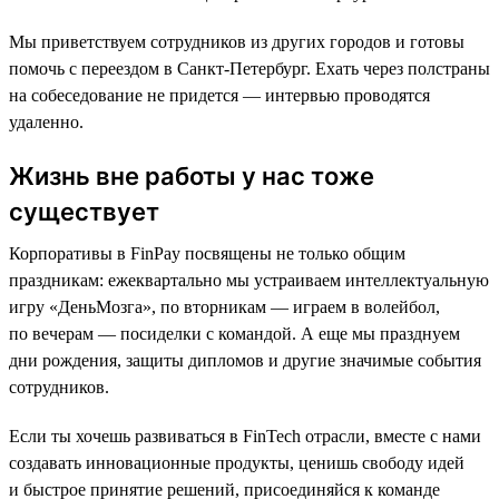
Мы приветствуем сотрудников из других городов и готовы
помочь с переездом в Санкт-Петербург. Ехать через полстраны
на собеседование не придется — интервью проводятся
удаленно.
Жизнь вне работы у нас тоже
существует
Корпоративы в FinPay посвящены не только общим
праздникам: ежеквартально мы устраиваем интеллектуальную
игру «ДеньМозга», по вторникам — играем в волейбол,
по вечерам — посиделки с командой. А еще мы празднуем
дни рождения, защиты дипломов и другие значимые события
сотрудников.
Если ты хочешь развиваться в FinTech отрасли, вместе с нами
создавать инновационные продукты, ценишь свободу идей
и быстрое принятие решений, присоединяйся к команде