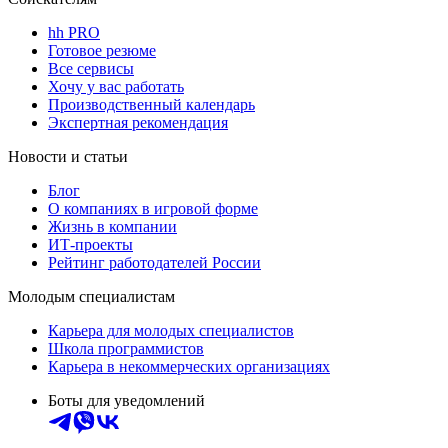
hh PRO
Готовое резюме
Все сервисы
Хочу у вас работать
Производственный календарь
Экспертная рекомендация
Новости и статьи
Блог
О компаниях в игровой форме
Жизнь в компании
ИТ-проекты
Рейтинг работодателей России
Молодым специалистам
Карьера для молодых специалистов
Школа программистов
Карьера в некоммерческих организациях
Боты для уведомлений