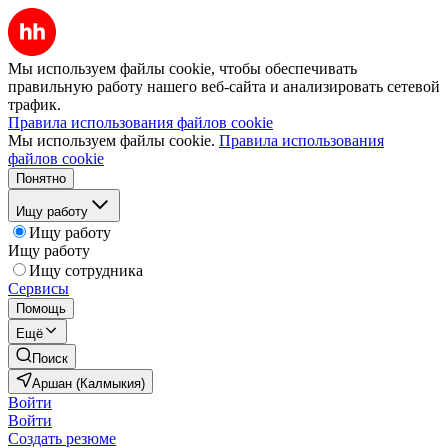
Мы используем файлы cookie, чтобы обеспечивать
правильную работу нашего веб-сайта и анализировать сетевой
трафик.
Правила использования файлов cookie
Мы используем файлы cookie.
Правила использования
файлов cookie
Понятно
Ищу работу
Ищу работу
Ищу работу
Ищу сотрудника
Сервисы
Помощь
Ещё
Поиск
Аршан (Калмыкия)
Войти
Войти
Создать резюме