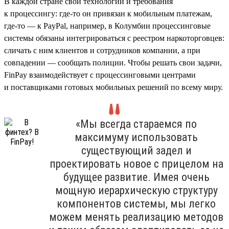
В каждой стране свои технологии и требования
к процессингу: где-то он привязан к мобильным платежам,
где-то — к PayPal, например, в Колумбии процессинговые
системы обязаны интегрироваться с реестром наркоторговцев:
сличать с ним клиентов и сотрудников компании, а при
совпадении — сообщать полиции. Чтобы решать свои задачи,
FinPay взаимодействует с процессинговыми центрами
и поставщиками готовых мобильных решений по всему миру.
«Мы всегда стараемся по
максимуму использовать
существующий задел и
проектировать новое с прицелом на
будущее развитие. Имея очень
мощную иерархическую структуру
компонентов системы, мы легко
можем менять реализацию методов