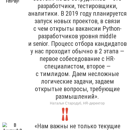
разработчики, тестировщики,
аналитики. В 2019 году планируется
запуск новых проектов, в связи
с чем открыты вакансии Python-
разработчиков уровня middle
и senior. Процесс отбора кандидатов
у нас проходит обычно в 2 этапа —
первое собеседование с HR-
специалистом, второе —
с тимлидом. Даем несложные
логические задачи, задаем
открытые вопросы, требующие
размышлений».
Наталья Стародуб, HR-директор
«Нам важны не только текущие