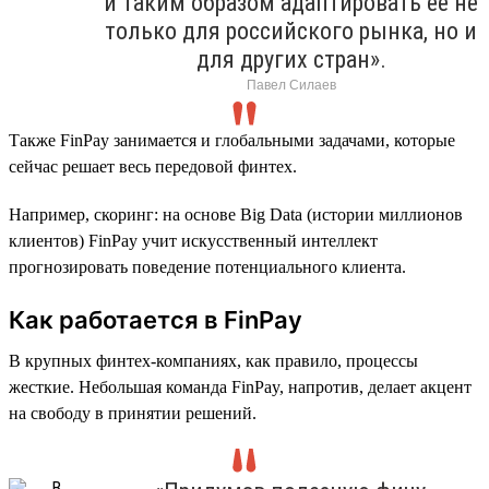
и таким образом адаптировать ее не
только для российского рынка, но и
для других стран».
Павел Силаев
Также FinPay занимается и глобальными задачами, которые
сейчас решает весь передовой финтех.
Например, скоринг: на основе Big Data (истории миллионов
клиентов) FinPay учит искусственный интеллект
прогнозировать поведение потенциального клиента.
Как работается в FinPay
В крупных финтех-компаниях, как правило, процессы
жесткие. Небольшая команда FinPay, напротив, делает акцент
на свободу в принятии решений.