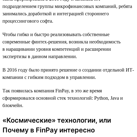
подразделением группы микрофинансовых компаний, ребята
занимались доработкой и интеграцией стороннего
процессингового софта.
Чтобы гибко и быстро реализовывать собственные
современные финтех-решения, возникла необходимость
в наращивании уровня компетенций и расширении
экспертизы в данном направлении.
В 2016 году было принято решение о создании отдельной ИТ-
компании с гибким подходом в управлении.
Так появилась компания FinPay, в это же время
сформировался основной стек технологий: Python, Java и
блокчейн.
«Космические» технологии, или
Почему в FinPay интересно