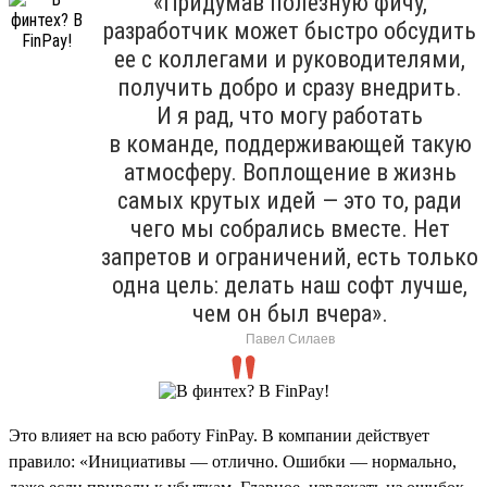
«Придумав полезную фичу,
разработчик может быстро обсудить
ее с коллегами и руководителями,
получить добро и сразу внедрить.
И я рад, что могу работать
в команде, поддерживающей такую
атмосферу. Воплощение в жизнь
самых крутых идей — это то, ради
чего мы собрались вместе. Нет
запретов и ограничений, есть только
одна цель: делать наш софт лучше,
чем он был вчера».
Павел Силаев
Это влияет на всю работу FinPay. В компании действует
правило: «Инициативы — отлично. Ошибки — нормально,