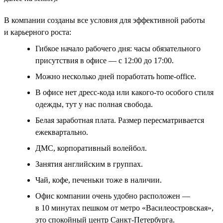
В компании созданы все условия для эффективной работы
и карьерного роста:
Гибкое начало рабочего дня: часы обязательного
присутствия в офисе — с 12:00 до 17:00.
Можно несколько дней поработать home-office.
В офисе нет дресс-кода или какого-то особого стиля
одежды, тут у нас полная свобода.
Белая заработная плата. Размер пересматривается
ежеквартально.
ДМС, корпоративный волейбол.
Занятия английским в группах.
Чай, кофе, печеньки тоже в наличии.
Офис компании очень удобно расположен —
в 10 минутах пешком от метро «Василеостровская»,
это спокойный центр Санкт-Петербурга.