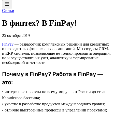
Статьи
В финтех? В FinPay!
25 октября 2019
FinPay
— разработчик комплексных решений для кредитных
и некредитных финансовых организаций. Мы создаем CRM-
и ERP-системы, позволяющие не только проводить операции,
но и осуществлять их учет, аналитику и формирование
необходимой отчетности.
Почему в FinPay? Работа в FinPay —
это:
• интересные проекты по всему миру — от России до стран
Карибского бассейна;
• участие в разработке продуктов международного уровня;
• отлично выстроенные процессы в управлении проектами;