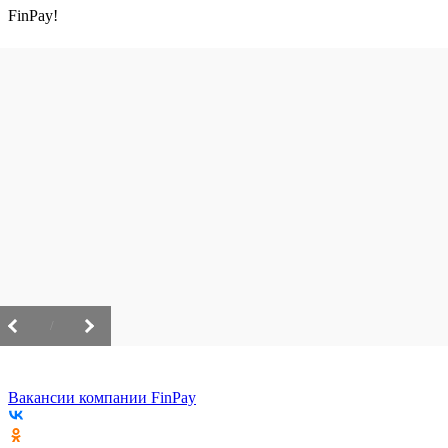
FinPay!
/
Вакансии компании FinPay