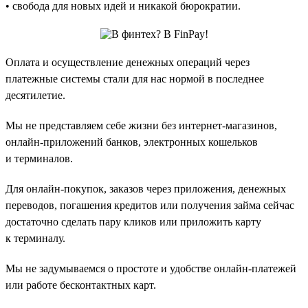
• свобода для новых идей и никакой бюрократии.
Оплата и осуществление денежных операций через
платежные системы стали для нас нормой в последнее
десятилетие.
Мы не представляем себе жизни без интернет-магазинов,
онлайн-приложений банков, электронных кошельков
и терминалов.
Для онлайн-покупок, заказов через приложения, денежных
переводов, погашения кредитов или получения займа сейчас
достаточно сделать пару кликов или приложить карту
к терминалу.
Мы не задумываемся о простоте и удобстве онлайн-платежей
или работе бесконтактных карт.