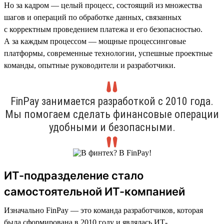
Но за кадром — целый процесс, состоящий из множества
шагов и операций по обработке данных, связанных
с корректным проведением платежа и его безопасностью.
А за каждым процессом — мощные процессинговые
платформы, современные технологии, успешные проектные
команды, опытные руководители и разработчики.
FinPay занимается разработкой с 2010 года.
Мы помогаем сделать финансовые операции
удобными и безопасными.
ИТ-подразделение стало
самостоятельной ИТ-компанией
Изначально FinPay — это команда разработчиков, которая
была сформирована в 2010 году и являлась ИТ-