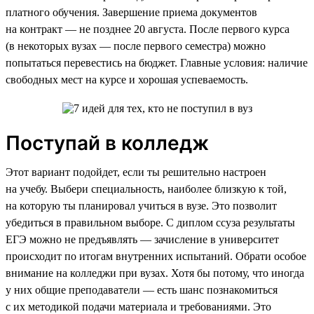
платного обучения. Завершение приема документов
на контракт — не позднее 20 августа. После первого курса
(в некоторых вузах — после первого семестра) можно
попытаться перевестись на бюджет. Главные условия: наличие
свободных мест на курсе и хорошая успеваемость.
Поступай в колледж
Этот вариант подойдет, если ты решительно настроен
на учебу. Выбери специальность, наиболее близкую к той,
на которую ты планировал учиться в вузе. Это позволит
убедиться в правильном выборе. С диплом ссуза результаты
ЕГЭ можно не предъявлять — зачисление в университет
происходит по итогам внутренних испытаний. Обрати особое
внимание на колледжи при вузах. Хотя бы потому, что иногда
у них общие преподаватели — есть шанс познакомиться
с их методикой подачи материала и требованиями. Это