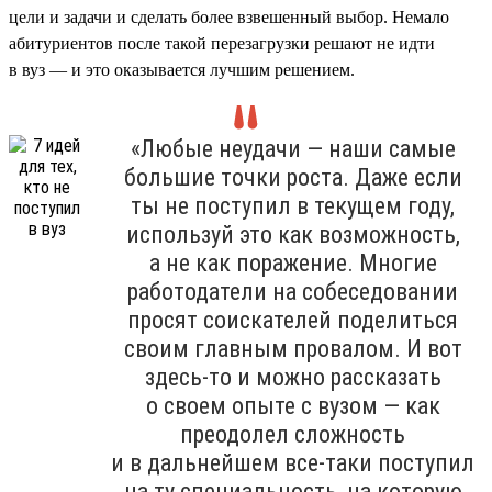
цели и задачи и сделать более взвешенный выбор. Немало
абитуриентов после такой перезагрузки решают не идти
в вуз — и это оказывается лучшим решением.
«Любые неудачи — наши самые
большие точки роста. Даже если
ты не поступил в текущем году,
используй это как возможность,
а не как поражение. Многие
работодатели на собеседовании
просят соискателей поделиться
своим главным провалом. И вот
здесь-то и можно рассказать
о своем опыте с вузом — как
преодолел сложность
и в дальнейшем все-таки поступил
на ту специальность, на которую