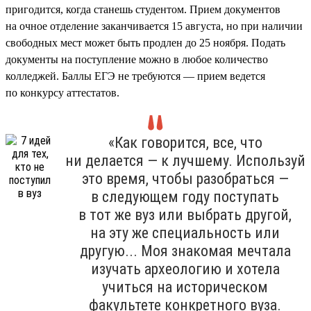
пригодится, когда станешь студентом. Прием документов
на очное отделение заканчивается 15 августа, но при наличии
свободных мест может быть продлен до 25 ноября. Подать
документы на поступление можно в любое количество
колледжей. Баллы ЕГЭ не требуются — прием ведется
по конкурсу аттестатов.
«Как говорится, все, что
ни делается — к лучшему. Используй
это время, чтобы разобраться —
в следующем году поступать
в тот же вуз или выбрать другой,
на эту же специальность или
другую... Моя знакомая мечтала
изучать археологию и хотела
учиться на историческом
факультете конкретного вуза.