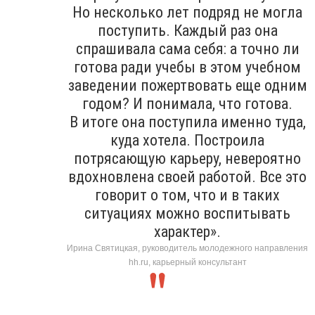
Но несколько лет подряд не могла
поступить. Каждый раз она
спрашивала сама себя: а точно ли
готова ради учебы в этом учебном
заведении пожертвовать еще одним
годом? И понимала, что готова.
В итоге она поступила именно туда,
куда хотела. Построила
потрясающую карьеру, невероятно
вдохновлена своей работой. Все это
говорит о том, что и в таких
ситуациях можно воспитывать
характер».
Ирина Святицкая, руководитель молодежного направления
hh.ru, карьерный консультант