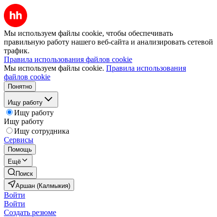
Мы используем файлы cookie, чтобы обеспечивать
правильную работу нашего веб-сайта и анализировать сетевой
трафик.
Правила использования файлов cookie
Мы используем файлы cookie.
Правила использования
файлов cookie
Понятно
Ищу работу
Ищу работу
Ищу работу
Ищу сотрудника
Сервисы
Помощь
Ещё
Поиск
Аршан (Калмыкия)
Войти
Войти
Создать резюме