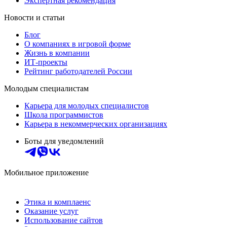
Экспертная рекомендация
Новости и статьи
Блог
О компаниях в игровой форме
Жизнь в компании
ИТ-проекты
Рейтинг работодателей России
Молодым специалистам
Карьера для молодых специалистов
Школа программистов
Карьера в некоммерческих организациях
Боты для уведомлений
Мобильное приложение
Этика и комплаенс
Оказание услуг
Использование сайтов