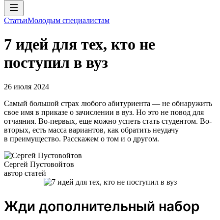
Статьи
Молодым специалистам
7 идей для тех, кто не
поступил в вуз
26 июля 2024
Самый большой страх любого абитуриента — не обнаружить
свое имя в приказе о зачислении в вуз. Но это не повод для
отчаяния. Во-первых, еще можно успеть стать студентом. Во-
вторых, есть масса вариантов, как обратить неудачу
в преимущество. Расскажем о том и о другом.
Сергей Пустовойтов
автор статей
Жди дополнительный набор