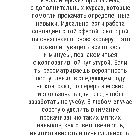
о дополнительных курсах, которые
помогли прокачать определенные
навыки. Идеально, если работа
совпадает с той сферой, с которой
ты связываешь свою карьеру — это
позволит увидеть все плюсы
и минусы, познакомиться
с корпоративной культурой. Если
ты рассматриваешь вероятность
поступления в следующем году
на контракт, то перерыв можно
использовать для того, чтобы
заработать на учебу. В любом случае
советую уделить внимание
прокачиванию таких мягких
навыков, как ответственность,
инициативность и пунктуальность.