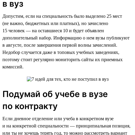
в вуз
Допустим, если на специальность было выделено 25 мест
(не важно, бюджетных или платных), но зачислено
15 человек — на оставшиеся 10 и будет объявлен
дополнительный набор. Информацию о нем вузы публикуют
в августе, после завершения первой волны зачислений.
Недобор случается даже в топовых учебных заведениях,
поэтому стоит регулярно мониторить сайты их приемных
комиссий.
Подумай об учебе в вузе
по контракту
Если дневное отделение или учеба в конкретном вузе
и на конкретной специальности — принципиальная позиция,
или ты не хочешь терять год, то можно рассмотреть вариант