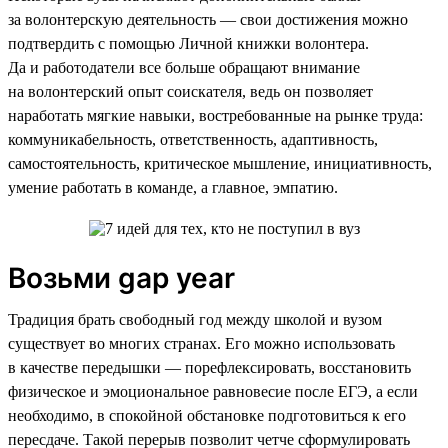
за волонтерскую деятельность — свои достижения можно
подтвердить с помощью Личной книжки волонтера.
Да и работодатели все больше обращают внимание
на волонтерский опыт соискателя, ведь он позволяет
наработать мягкие навыки, востребованные на рынке труда:
коммуникабельность, ответственность, адаптивность,
самостоятельность, критическое мышление, инициативность,
умение работать в команде, а главное, эмпатию.
Возьми gap year
Традиция брать свободный год между школой и вузом
существует во многих странах. Его можно использовать
в качестве передышки — порефлексировать, восстановить
физическое и эмоциональное равновесие после ЕГЭ, а если
необходимо, в спокойной обстановке подготовиться к его
пересдаче. Такой перерыв позволит четче сформулировать