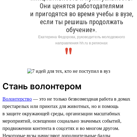
Они ценятся работодателями
и пригодятся во время учебы в вузе,
если ты решишь продолжать
обучение».
Екатерина Федорова, руководитель молодежного
направления hh.ru в регионах
Стань волонтером
Волонтерство
— это не только безвозмездная работа в домах
престарелых или приютах для животных, но и помощь
в защите окружающей среды, организации масштабных
мероприятий, освещении социально значимых событий,
продвижении контента в соцсетях и во многом другом.
Некоторые вузы начисляют дополнительные баллы