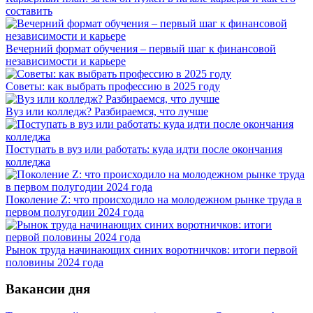
составить
Вечерний формат обучения – первый шаг к финансовой
независимости и карьере
Советы: как выбрать профессию в 2025 году
Вуз или колледж? Разбираемся, что лучше
Поступать в вуз или работать: куда идти после окончания
колледжа
Поколение Z: что происходило на молодежном рынке труда в
первом полугодии 2024 года
Рынок труда начинающих синих воротничков: итоги первой
половины 2024 года
Вакансии дня