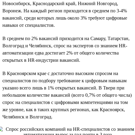
Новосибирск, Краснодарский край, Нижний Новгород,
Воронеж. На каждый регион приходится в среднем по 3-4%
вакансий, среди которых лишь около 3% требуют цифровые
навыки от специалистов.
В среднем по 2% вакансий приходится на Самару, Татарстан,
Волгоград и Челябинск, спрос на экспертов со знанием HR-
автоматизации едва достигает 2% от общего количества
открытых в HR-индустрии вакансий.
В Красноярском крае с достаточно высоким спросом на
специалистов по подбору требование к цифровым навыкам
указано всего лишь в 1% открытых вакансий. В Твери при
небольшом количестве вакансий (всего 0,7% от общего числа)
спрос на специалистов с цифровыми компетенциями на том
же уровне, как в таких крупных регионах, как Красноярск,
Челябинск и Волгоград.