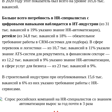
В 2020 году этот показатель был всего на уровне 105,6 тыс.
вакансий.
Больше всего потребность в HR-специалистах с
цифровыми навыками наблюдается в ИТ-индустрии
(из 31
тыс. вакансий в 19% указано знание HR-автоматизации),
ретейле
(из 34,8 тыс. вакансий в 18% — обязательное
требование работы в CRM-системах для подбора). В сфере
перевозок и логистики — из 10,7 тыс. вакансий в 11% указали
знание ATS-систем для рекрутмента, в финансовом секторе —
из 12,2 тыс. вакансий в 9% указано знание HR-автоматизации,
в сфере услуг для бизнеса — из 23 тыс. вакансий в 9%.
В строительной индустрии при опубликованных 15,6 тыс.
вакансий в 6% из них указано требование работы с HR-
сервисами.