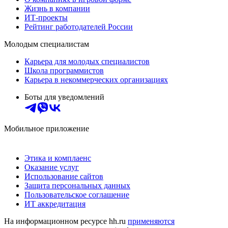
Жизнь в компании
ИТ-проекты
Рейтинг работодателей России
Молодым специалистам
Карьера для молодых специалистов
Школа программистов
Карьера в некоммерческих организациях
Боты для уведомлений
Мобильное приложение
Этика и комплаенс
Оказание услуг
Использование сайтов
Защита персональных данных
Пользовательское соглашение
ИТ аккредитация
На информационном ресурсе hh.ru
применяются