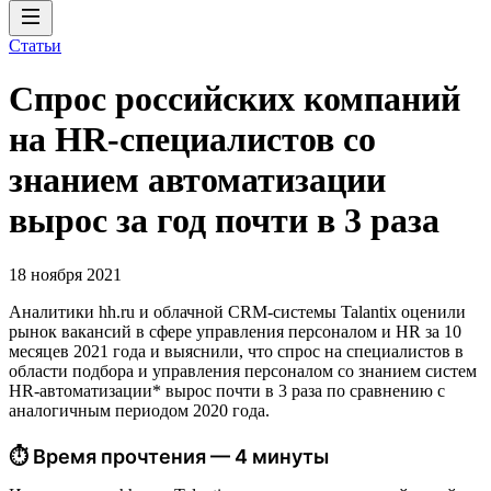
Статьи
Спрос российских компаний
на HR-специалистов со
знанием автоматизации
вырос за год почти в 3 раза
18 ноября 2021
Аналитики hh.ru и облачной CRM-системы Talantix оценили
рынок вакансий в сфере управления персоналом и HR за 10
месяцев 2021 года и выяснили, что спрос на специалистов в
области подбора и управления персоналом со знанием систем
HR-автоматизации* вырос почти в 3 раза по сравнению с
аналогичным периодом 2020 года.
⏱ Время прочтения — 4 минуты