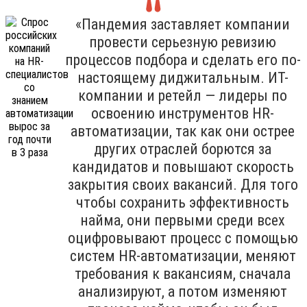
«Пандемия заставляет компании
провести серьезную ревизию
процессов подбора и сделать его по-
настоящему диджитальным. ИТ-
компании и ретейл — лидеры по
освоению инструментов HR-
автоматизации, так как они острее
других отраслей борются за
кандидатов и повышают скорость
закрытия своих вакансий. Для того
чтобы сохранить эффективность
найма, они первыми среди всех
оцифровывают процесс с помощью
систем HR-автоматизации, меняют
требования к вакансиям, сначала
анализируют, а потом изменяют