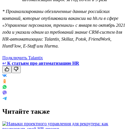
* Проанализированы обезличенные данные российских
компаний, которые опубликовали вакансии на hh.ru в сфере
«Управление персоналом, тренинги» с января по октябрь 2021
года и указали одним из требований знание CRM-систем для
HR-автоматизации: Talantix, Skillaz, Potok, FriendWork,
HuntFlow, E-Staff или Hurma.
Подключить Talantix
↩
К статьям про автоматизацию HR
Читайте также