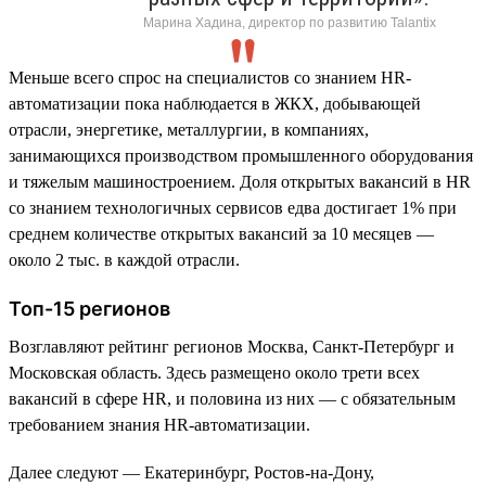
Марина Хадина, директор по развитию Talantix
Меньше всего спрос на специалистов со знанием HR-
автоматизации пока наблюдается в ЖКХ, добывающей
отрасли, энергетике, металлургии, в компаниях,
занимающихся производством промышленного оборудования
и тяжелым машиностроением. Доля открытых вакансий в HR
со знанием технологичных сервисов едва достигает 1% при
среднем количестве открытых вакансий за 10 месяцев —
около 2 тыс. в каждой отрасли.
Топ-15 регионов
Возглавляют рейтинг регионов Москва, Санкт-Петербург и
Московская область. Здесь размещено около трети всех
вакансий в сфере HR, и половина из них — с обязательным
требованием знания HR-автоматизации.
Далее следуют — Екатеринбург, Ростов-на-Дону,