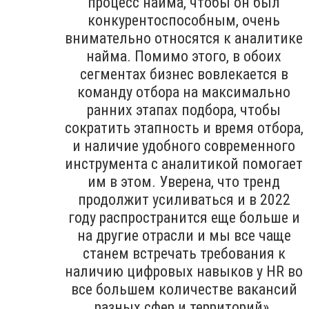
процесс найма, чтобы он был
конкурентоспособным, очень
внимательно относятся к аналитике
найма. Помимо этого, в обоих
сегментах бизнес вовлекается в
команду отбора на максимально
ранних этапах подбора, чтобы
сократить этапность и время отбора,
и наличие удобного современного
инструмента с аналитикой помогает
им в этом. Уверена, что тренд
продолжит усиливаться и в 2022
году распространится еще больше и
на другие отрасли и мы все чаще
станем встречать требования к
наличию цифровых навыков у HR во
все большем количестве вакансий
разных сфер и территорий».