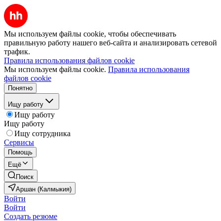
Мы используем файлы cookie, чтобы обеспечивать
правильную работу нашего веб-сайта и анализировать сетевой
трафик.
Правила использования файлов cookie
Мы используем файлы cookie.
Правила использования
файлов cookie
Понятно
Ищу работу
Ищу работу
Ищу работу
Ищу сотрудника
Сервисы
Помощь
Ещё
Поиск
Аршан (Калмыкия)
Войти
Войти
Создать резюме