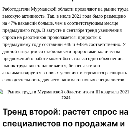
Работодатели Мурманской области проявляют на рынке труда
высокую активность. Так, в июле 2021 года было размещено
на 47% вакансий больше, чем в соответствующем месяце
предыдущего года. В августе и сентябре тренд увеличения
спроса на работников продолжается: приросты к
предыдущему году составили +46 и +48% соответственно. У
данной ситуации со стабильными приростами количества
предложений о работе может быть только одно объяснение:
рынок труда восстанавливается, бизнес активно
акклиматизируется в новых условиях и стремится расширить
свою деятельность, для чего нанимают новых специалистов.
Тренд второй: растет спрос на
специалистов по продажам и