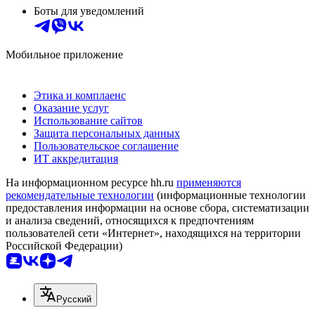
Боты для уведомлений
Мобильное приложение
Этика и комплаенс
Оказание услуг
Использование сайтов
Защита персональных данных
Пользовательское соглашение
ИТ аккредитация
На информационном ресурсе hh.ru
применяются
рекомендательные технологии
(информационные технологии
предоставления информации на основе сбора, систематизации
и анализа сведений, относящихся к предпочтениям
пользователей сети «Интернет», находящихся на территории
Российской Федерации)
Русский