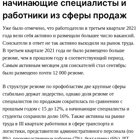
начинающие специалисты и
работники из сферы продаж
Уже было отмечено, что работодатели в третьем квартале 2021
года вели себя активно и размещали большее число вакансий.
Соискатели в ответ не так активно выходили на рынок труда.
В третьем квартале 2021 года не было размещено больше
резюме, чем в прошлом году в соответствующий период.
Самым активным месяцем для соискателей стал сентябрь:
было размещено почти 12 000 резюме.
В структуре резюме по профобластям две крупные сферы
стабильно держат лидерство, однако доля резюме от
специалистов по продажам сократилась по сравнению с
прошлым годом с 15 до 12%, а начинающие специалисты и
студенты сохранили долю 16%. Также активны на рынке
труда в III квартале работники в сфере транспорта и
логистики, представители административного персонала (по
8%), производственные рабочие (7%), бухгалтеры (6%), ИТ-