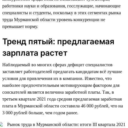
работники науки и образования, госслужащие, начинающие
специалисты и студенты, поскольку в этих сегментах рынка
труда Мурманской области уровень конкуренции не
превышает норму.
Тренд пятый: предлагаемая
зарплата растет
Наблюдаемый во многих сферах дефицит специалистов
заставляет работодателей предлагать кандидатам всё лучшие
условия для привлечения их в компании. Известно, что
наиболее предпочтительным мотивирующим фактором для
соискателей является величина заработной платы. Так, в
третьем квартале 2021 года средняя предлагаемая заработная
плата в Мурманской области составила 46 000 рублей, что на
3 000 рублей больше, чем годом ранее.