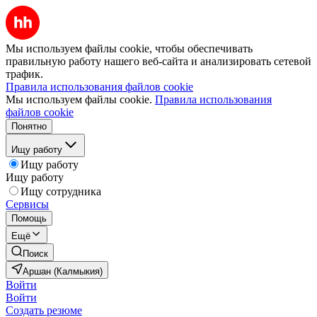
Мы используем файлы cookie, чтобы обеспечивать
правильную работу нашего веб-сайта и анализировать сетевой
трафик.
Правила использования файлов cookie
Мы используем файлы cookie.
Правила использования
файлов cookie
Понятно
Ищу работу
Ищу работу
Ищу работу
Ищу сотрудника
Сервисы
Помощь
Ещё
Поиск
Аршан (Калмыкия)
Войти
Войти
Создать резюме