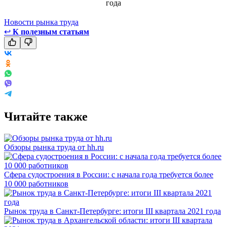
Новости рынка труда
↩
К полезным статьям
Читайте также
Обзоры рынка труда от hh.ru
Сфера судостроения в России: с начала года требуется более
10 000 работников
Рынок труда в Санкт-Петербурге: итоги III квартала 2021 года