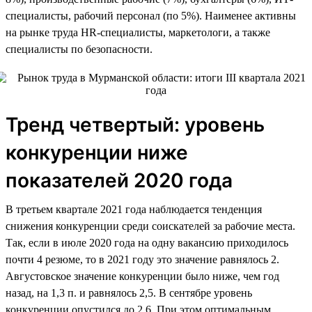
специалисты, рабочий персонал (по 5%). Наименее активны
на рынке труда HR-специалисты, маркетологи, а также
специалисты по безопасности.
Тренд четвертый: уровень
конкуренции ниже
показателей 2020 года
В третьем квартале 2021 года наблюдается тенденция
снижения конкуренции среди соискателей за рабочие места.
Так, если в июле 2020 года на одну вакансию приходилось
почти 4 резюме, то в 2021 году это значение равнялось 2.
Августовское значение конкуренции было ниже, чем год
назад, на 1,3 п. и равнялось 2,5. В сентябре уровень
конкуренции опустился до 2,6. При этом оптимальным