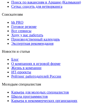
Поиск по вакансиям в Аршане (Калмыкия)
Сетка: соцсеть для нетворкинга
Соискателям
hh PRO
Готовое резюме
Все сервисы
Хочу у вас работать
Производственный календарь
Экспертная рекомендация
Новости и статьи
Блог
О компаниях в игровой форме
Жизнь в компании
ИТ-проекты
Рейтинг работодателей России
Молодым специалистам
Карьера для молодых специалистов
Школа программистов
Карьера в некоммерческих организациях