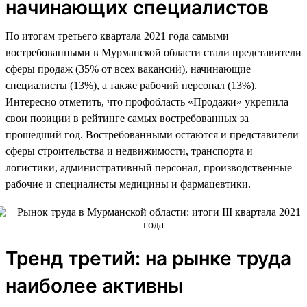
начинающих специалистов
По итогам третьего квартала 2021 года самыми
востребованными в Мурманской области стали представители
сферы продаж (35% от всех вакансий), начинающие
специалисты (13%), а также рабочий персонал (13%).
Интересно отметить, что профобласть «Продажи» укрепила
свои позиции в рейтинге самых востребованных за
прошедший год. Востребованными остаются и представители
сферы строительства и недвижимости, транспорта и
логистики, административный персонал, производственные
рабочие и специалисты медицины и фармацевтики.
Тренд третий: на рынке труда
наиболее активны