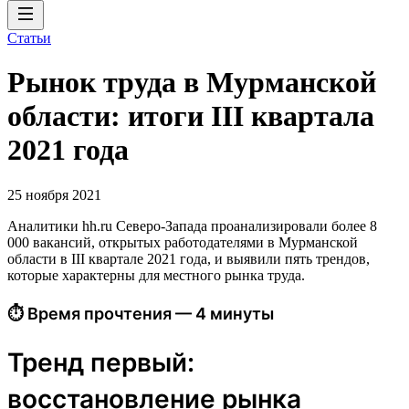
Статьи
Рынок труда в Мурманской
области: итоги III квартала
2021 года
25 ноября 2021
Аналитики hh.ru Северо-Запада проанализировали более 8
000 вакансий, открытых работодателями в Мурманской
области в III квартале 2021 года, и выявили пять трендов,
которые характерны для местного рынка труда.
⏱ Время прочтения — 4 минуты
Тренд первый:
восстановление рынка