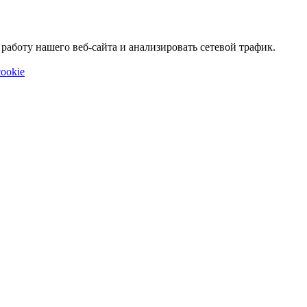
аботу нашего веб-сайта и анализировать сетевой трафик.
ookie