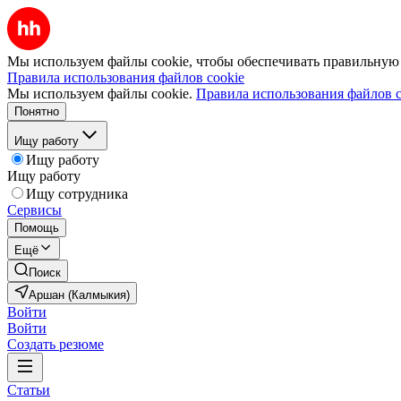
Мы используем файлы cookie, чтобы обеспечивать правильную р
Правила использования файлов cookie
Мы используем файлы cookie.
Правила использования файлов c
Понятно
Ищу работу
Ищу работу
Ищу работу
Ищу сотрудника
Сервисы
Помощь
Ещё
Поиск
Аршан (Калмыкия)
Войти
Войти
Создать резюме
Статьи