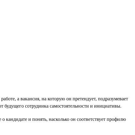
работе, а вакансия, на которую он претендует, подразумевает
от будущего сотрудника самостоятельности и инициативы.
 о кандидате и понять, насколько он соответствует профилю