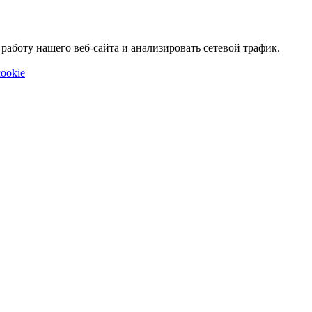
аботу нашего веб-сайта и анализировать сетевой трафик.
ookie