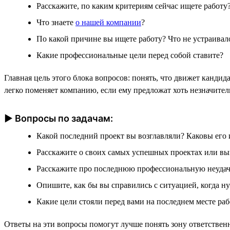
Расскажите, по каким критериям сейчас ищете работу?
Что знаете
о нашей компании
?
По какой причине вы ищете работу? Что не устраивал
Какие профессиональные цели перед собой ставите?
Главная цель этого блока вопросов: понять, что движет канди
легко поменяет компанию, если ему предложат хоть незначител
► Вопросы по задачам:
Какой последний проект вы возглавляли? Каковы его 
Расскажите о своих самых успешных проектах или вы
Расскажите про последнюю профессиональную неудачу.
Опишите, как бы вы справились с ситуацией, когда ну
Какие цели стояли перед вами на последнем месте ра
Ответы на эти вопросы помогут лучше понять зону ответствен