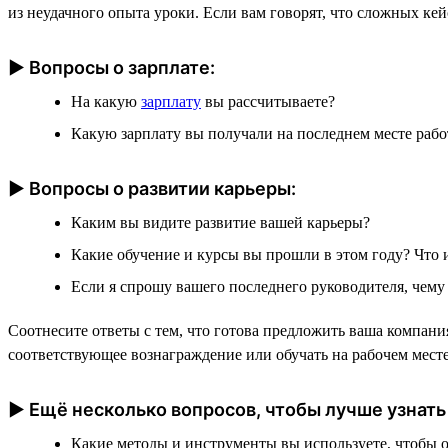
из неудачного опыта уроки. Если вам говорят, что сложных кей
► Вопросы о зарплате:
На какую
зарплату
вы рассчитываете?
Какую зарплату вы получали на последнем месте раб
► Вопросы о развитии карьеры:
Каким вы видите развитие вашей карьеры?
Какие обучение и курсы вы прошли в этом году? Что 
Если я спрошу вашего последнего руководителя, чему
Соотнесите ответы с тем, что готова предложить ваша компани
соответствующее вознаграждение или обучать на рабочем мест
► Ещё несколько вопросов, чтобы лучше узнать
Какие методы и инструменты вы используете, чтобы о