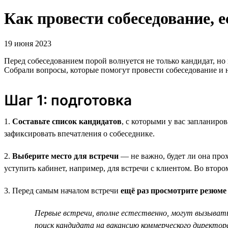
Как провести собеседование, 
19 июня 2023
Перед собеседованием порой волнуется не только кандидат, но
Собрали вопросы, которые помогут провести собеседование и 
Шаг 1: подготовка
1.
Составьте список кандидатов
, с которыми у вас запланир
зафиксировать впечатления о собеседнике.
2.
Выберите место для встречи
— не важно, будет ли она про
уступить кабинет, например, для встречи с клиентом. Во втор
3. Перед самым началом встречи
ещё раз просмотрите резюме
Первые встречи, вполне естественно, могут вызывать
поиск кандидата на вакансию коммерческого директор