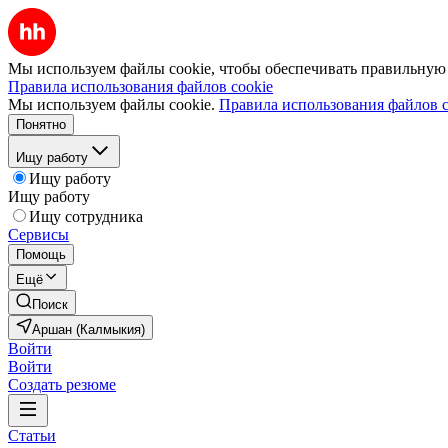
Мы используем файлы cookie, чтобы обеспечивать правильную р
Правила использования файлов cookie
Мы используем файлы cookie.
Правила использования файлов c
Понятно
Ищу работу
Ищу работу
Ищу работу
Ищу сотрудника
Сервисы
Помощь
Ещё
Поиск
Аршан (Калмыкия)
Войти
Войти
Создать резюме
Статьи