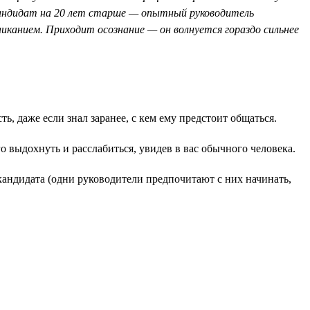
 кандидат на 20 лет старше — опытный руководитель
иканием. Приходит осознание — он волнуется гораздо сильнее
, даже если знал заранее, с кем ему предстоит общаться.
о выдохнуть и расслабиться, увидев в вас обычного человека.
кандидата (одни руководители предпочитают с них начинать,