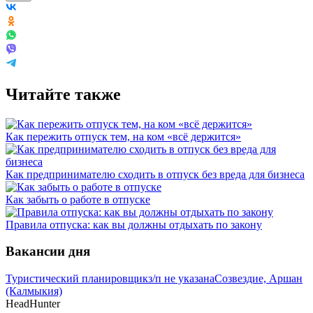
Читайте также
Как пережить отпуск тем, на ком «всё держится»
Как предпринимателю сходить в отпуск без вреда для бизнеса
Как забыть о работе в отпуске
Правила отпуска: как вы должны отдыхать по закону
Вакансии дня
Туристический планировщик
з/п не указана
Созвездие, Аршан
(Калмыкия)
HeadHunter