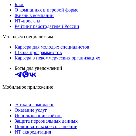
Блог
О компаниях в игровой форме
Жизнь в компании
ИТ-проекты
Рейтинг работодателей России
Молодым специалистам
Карьера для молодых специалистов
Школа программистов
Карьера в некоммерческих организациях
Боты для уведомлений
Мобильное приложение
Этика и комплаенс
Оказание услуг
Использование сайтов
Защита персональных данных
Пользовательское соглашение
ИТ аккредитация