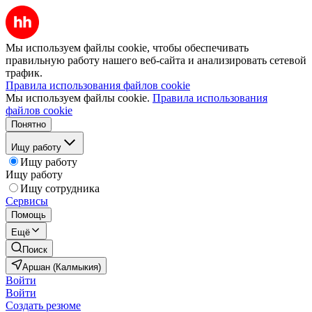
Мы используем файлы cookie, чтобы обеспечивать
правильную работу нашего веб-сайта и анализировать сетевой
трафик.
Правила использования файлов cookie
Мы используем файлы cookie.
Правила использования
файлов cookie
Понятно
Ищу работу
Ищу работу
Ищу работу
Ищу сотрудника
Сервисы
Помощь
Ещё
Поиск
Аршан (Калмыкия)
Войти
Войти
Создать резюме