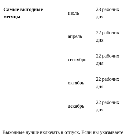
Самые выгодные
23 рабочих
июль
месяцы
дня
22 рабочих
апрель
дня
22 рабочих
сентябрь
дня
22 рабочих
октябрь
дня
22 рабочих
декабрь
дня
Выходные лучше включать в отпуск. Если вы указываете