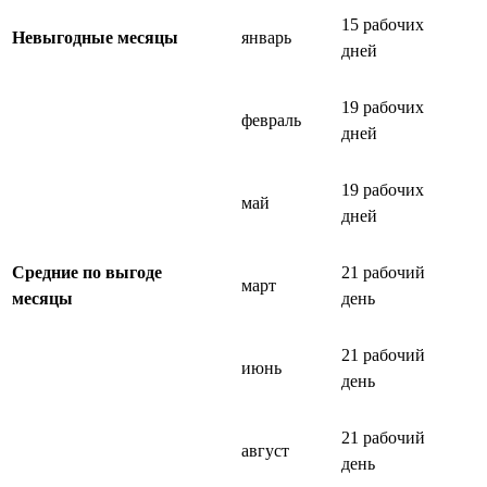
15 рабочих
Невыгодные месяцы
январь
дней
19 рабочих
февраль
дней
19 рабочих
май
дней
Средние по выгоде
21 рабочий
март
месяцы
день
21 рабочий
июнь
день
21 рабочий
август
день