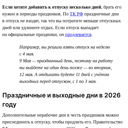
Если хотите добавить к отпуску несколько дней
, брать его
нужно в периоды праздников. По
ТК РФ
праздничные дни
в отпуск не входят, так что вы потратите меньше отпускных
дней или удлините отдых. Если отпуск выпадает
на официальные праздники, он
продлевается
.
Например, вы решили взять отпуск на неделю
с 4 мая.
9 Мая — праздничный день, поэтому на работу
вы выйдете на один день позже — во вторник,
12 мая. А отдыхать будете 11 дней с учётом
выходных перед отпуском, с 1 по 3 мая.
Праздничные и выходные дни в 2026
году
Дополнительные нерабочие дни в честь праздников можно
присоединить к отпуску, чтобы продлить его. Правительство