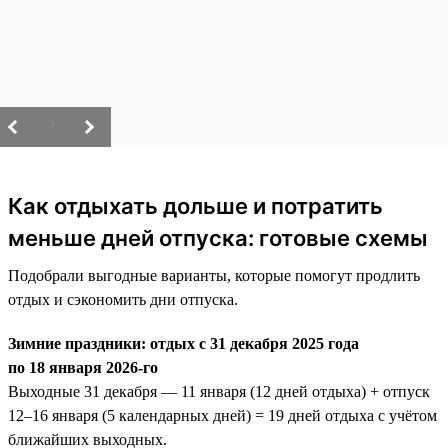
/
Как отдыхать дольше и потратить
меньше дней отпуска: готовые схемы
Подобрали выгодные варианты, которые помогут продлить
отдых и сэкономить дни отпуска.
Зимние праздники: отдых с 31 декабря 2025 года
по 18 января 2026-го
Выходные 31 декабря — 11 января (12 дней отдыха) + отпуск
12–16 января (5 календарных дней) = 19 дней отдыха с учётом
ближайших выходных.