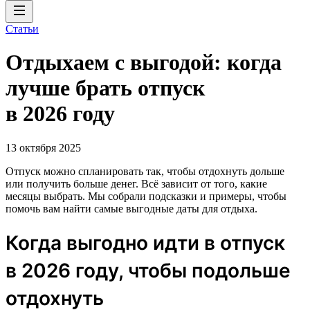
Статьи
Отдыхаем с выгодой: когда
лучше брать отпуск
в 2026 году
13 октября 2025
Отпуск можно спланировать так, чтобы отдохнуть дольше
или получить больше денег. Всё зависит от того, какие
месяцы выбрать. Мы собрали подсказки и примеры, чтобы
помочь вам найти самые выгодные даты для отдыха.
Когда выгодно идти в отпуск
в 2026 году, чтобы подольше
отдохнуть