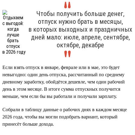
Чтобы получить больше денег,
отпуск нужно брать в месяцы,
в которых выходных и праздничных
дней мало: июле, апреле, сентябре,
октябре, декабре
Если взять отпуск в январе, феврале или в мае, это будет
невыгодно: один день отпуска, рассчитанный по среднему
дневному заработку, обойдётся дешевле, чем один рабочий
день в этом месяце. В итоге сумма отпускных получится
меньше, чем если бы вы работали и получали зарплату.
Собрали в таблицу данные о рабочих днях в каждом месяце
2026 года, чтобы вы могли подобрать вариант, который
принесёт больше дохода.