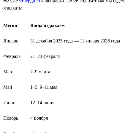
РФ уже
утвердило
календарь на 2026 год. Вот как мы будем
отдыхать:
Месяц
Когда отдыхаем
Январь
31 декабря 2025 года — 11 января 2026 года
Февраль
21–23 февраля
Март
7–9 марта
Май
1–3, 9–11 мая
Июнь
12–14 июня
Ноябрь
4 ноября