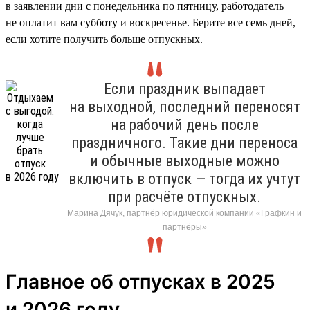
в заявлении дни с понедельника по пятницу, работодатель
не оплатит вам субботу и воскресенье. Берите все семь дней,
если хотите получить больше отпускных.
Если праздник выпадает
на выходной, последний переносят
на рабочий день после
праздничного. Такие дни переноса
и обычные выходные можно
включить в отпуск — тогда их учтут
при расчёте отпускных.
Марина Дячук, партнёр юридической компании «Графкин и
партнёры»
Главное об отпусках в 2025
и 2026 году