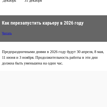
Декабрь
31 декабря
Как перезапустить карьеру в 2026 году
Читать
Предпраздничными днями в 2026 году будут 30 апреля, 8 мая,
11 июня и 3 ноября. Продолжительность работы в эти дни
должна быть уменьшена на один час.