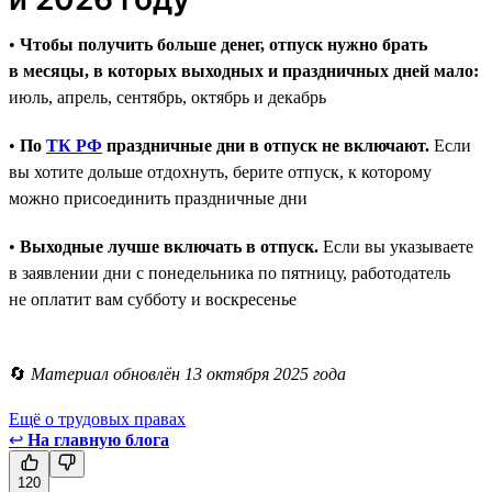
•
Чтобы получить больше денег, отпуск нужно брать
в месяцы, в которых выходных и праздничных дней мало:
июль, апрель, сентябрь, октябрь и декабрь
•
По
ТК РФ
праздничные дни в отпуск не включают.
Если
вы хотите дольше отдохнуть, берите отпуск, к которому
можно присоединить праздничные дни
•
Выходные лучше включать в отпуск.
Если вы указываете
в заявлении дни с понедельника по пятницу, работодатель
не оплатит вам субботу и воскресенье
🔄
Материал обновлён 13 октября 2025 года
Ещё о трудовых правах
↩
На главную блога
120