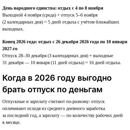
День народного единства: отдых с 4 по 8 ноября
Выходной 4 ноября (среда) + отпуск 5–6 ноября
(2 календарных дня) = 5 дней отдыха с учётом ближайших
выходных.
Конец 2026 года: отдых с 26 декабря 2026 года по 10 января
2027-го
Отпуск 28–30 декабря (3 календарных дня) + выходные
31 декабря — 10 января (11 дней отдыха) = 16 дней отдыха.
Когда в 2026 году выгодно
брать отпуск по деньгам
Отпускные и зарплату считают по-разному: отпуск
оплачивают исходя из среднего дневного заработка
за последний год, а зарплату — по количеству рабочих дней
в месяце.