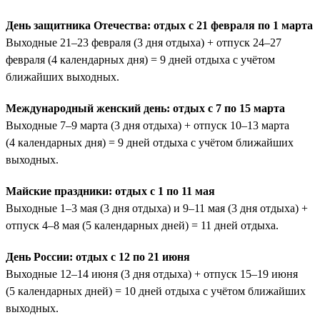
День защитника Отечества: отдых с 21 февраля по 1 марта
Выходные 21–23 февраля (3 дня отдыха) + отпуск 24–27
февраля (4 календарных дня) = 9 дней отдыха с учётом
ближайших выходных.
Международный женский день: отдых с 7 по 15 марта
Выходные 7–9 марта (3 дня отдыха) + отпуск 10–13 марта
(4 календарных дня) = 9 дней отдыха с учётом ближайших
выходных.
Майские праздники: отдых с 1 по 11 мая
Выходные 1–3 мая (3 дня отдыха) и 9–11 мая (3 дня отдыха) +
отпуск 4–8 мая (5 календарных дней) = 11 дней отдыха.
День России: отдых с 12 по 21 июня
Выходные 12–14 июня (3 дня отдыха) + отпуск 15–19 июня
(5 календарных дней) = 10 дней отдыха с учётом ближайших
выходных.