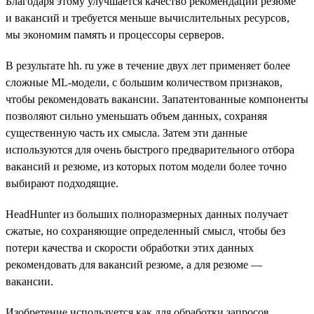
Благодаря этому улучшается качество рекомендаций резюме
и вакансий и требуется меньше вычислительных ресурсов,
мы экономим память и процессоры серверов.
В результате hh. ru уже в течение двух лет применяет более
сложные ML-модели, с большим количеством признаков,
чтобы рекомендовать вакансии. Запатентованные компоненты
позволяют сильно уменьшать объем данных, сохраняя
существенную часть их смысла. Затем эти данные
используются для очень быстрого предварительного отбора
вакансий и резюме, из которых потом модели более точно
выбирают подходящие.
HeadHunter из больших полноразмерных данных получает
сжатые, но сохраняющие определенный смысл, чтобы без
потери качества и скорости обработки этих данных
рекомендовать для вакансий резюме, а для резюме —
вакансии.
Изобретение используется как для обработки запросов