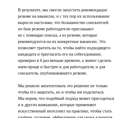
В результате, мы смогли запустить рекомендации
резюме на вакансии, и с тех пор их использование
выросло настолько, что большинство соискателей
по базе резюме работодатели приглашают
не с помощью поиска, а из резюме, которые
рекомендуются на их конкретные вакансии. Это
позволяет тратить на то, чтобы найти подходящего
кандидата и пригласить его на собеседование,
примерно в 6 раз меньше времени, а значит сделать
наем проще и быстрее и для работодателя, и для
соискателя, опубликовавшего резюме.
Мы решили запатентовать это решение не только
чтобы его защитить, но и чтобы им поделиться.
Мы верим, что подобный подход может пригодиться
и в других компаниях, которые применяют
искусственный интеллект на практике, чтобы стать
удобнее, полезнее, эффективнее для своих клиентов.