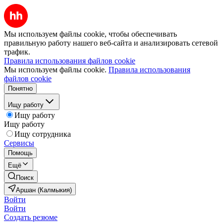
Мы используем файлы cookie, чтобы обеспечивать
правильную работу нашего веб-сайта и анализировать сетевой
трафик.
Правила использования файлов cookie
Мы используем файлы cookie.
Правила использования
файлов cookie
Понятно
Ищу работу
Ищу работу
Ищу работу
Ищу сотрудника
Сервисы
Помощь
Ещё
Поиск
Аршан (Калмыкия)
Войти
Войти
Создать резюме