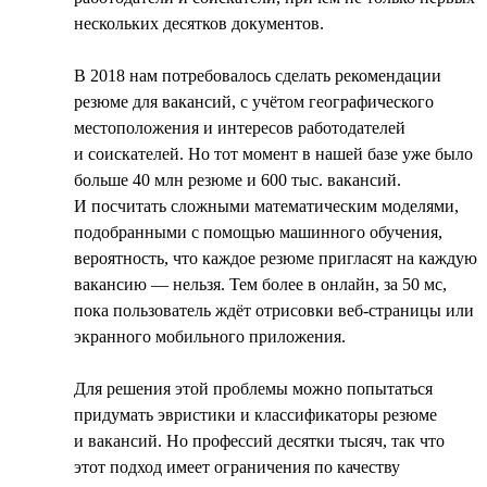
нескольких десятков документов.
В 2018 нам потребовалось сделать рекомендации
резюме для вакансий, с учётом географического
местоположения и интересов работодателей
и соискателей. Но тот момент в нашей базе уже было
больше 40 млн резюме и 600 тыс. вакансий.
И посчитать сложными математическим моделями,
подобранными с помощью машинного обучения,
вероятность, что каждое резюме пригласят на каждую
вакансию — нельзя. Тем более в онлайн, за 50 мс,
пока пользователь ждёт отрисовки веб-страницы или
экранного мобильного приложения.
Для решения этой проблемы можно попытаться
придумать эвристики и классификаторы резюме
и вакансий. Но профессий десятки тысяч, так что
этот подход имеет ограничения по качеству