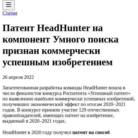
Статьи
Патент HeadHunter на
компонент Умного поиска
признан коммерчески
успешным изобретением
26 апреля 2022
Запатентованная разработка команды HeadHunter вошла в
число финалистов конкурса Роспатента «Успешный патент»
по выявлению наиболее коммерчески успешных изобретений,
получивших экономический эффект по итогам 2020−2021
годов. В конкурсе приняли участие 129 отечественных
правообладателей, имеющих патент на изобретение,
выданный в 2020–2021 годах.
HeadHunter в 2020 году получил
патент на способ