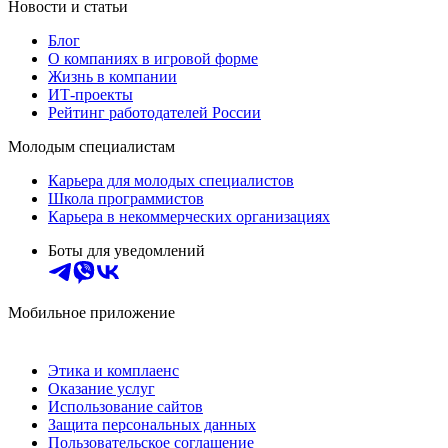
Новости и статьи
Блог
О компаниях в игровой форме
Жизнь в компании
ИТ-проекты
Рейтинг работодателей России
Молодым специалистам
Карьера для молодых специалистов
Школа программистов
Карьера в некоммерческих организациях
Боты для уведомлений
Мобильное приложение
Этика и комплаенс
Оказание услуг
Использование сайтов
Защита персональных данных
Пользовательское соглашение