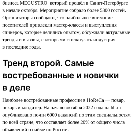
бизнеса MEGUSTRO, который прошёл в Санкт-Петербурге
в начале октября. Мероприятие собрало более 5300 гостей.
Организаторы сообщают, что наибольшее внимание
посетителей привлекли мастер-классы и выступления
спикеров, которые делились опытом, обсуждали актуальные
тренды и вызовы, с которыми столкнулась индустрия
в последние годы.
Тренд второй. Самые
востребованные и новички
в деле
Наиболее востребованные профессии в HoReCa — повар,
пекарь и кондитер. На начало октября 2022 года на hh.ru
опубликовано почти 6000 вакансий по этим специальностям
по всей стране, что составляет более 20% от общего числа
объявлений о найме по России.