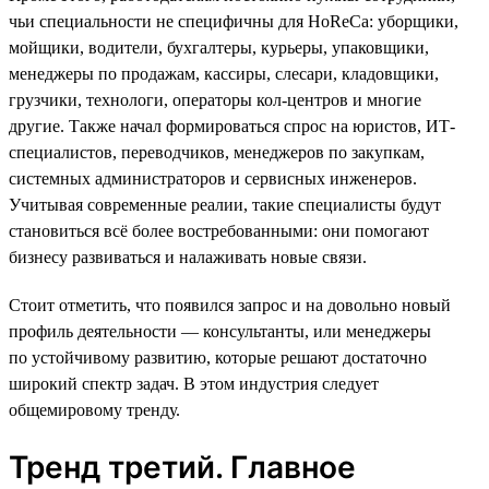
чьи специальности не специфичны для HoReCa: уборщики,
мойщики, водители, бухгалтеры, курьеры, упаковщики,
менеджеры по продажам, кассиры, слесари, кладовщики,
грузчики, технологи, операторы кол-центров и многие
другие. Также начал формироваться спрос на юристов, ИТ-
специалистов, переводчиков, менеджеров по закупкам,
системных администраторов и сервисных инженеров.
Учитывая современные реалии, такие специалисты будут
становиться всё более востребованными: они помогают
бизнесу развиваться и налаживать новые связи.
Стоит отметить, что появился запрос и на довольно новый
профиль деятельности — консультанты, или менеджеры
по устойчивому развитию, которые решают достаточно
широкий спектр задач. В этом индустрия следует
общемировому тренду.
Тренд третий. Главное