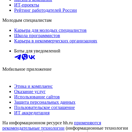
ИТ-проекты
Рейтинг работодателей России
Молодым специалистам
Карьера для молодых специалистов
Школа программистов
Карьера в некоммерческих организациях
Боты для уведомлений
Мобильное приложение
Этика и комплаенс
Оказание услуг
Использование сайтов
Защита персональных данных
Пользовательское соглашение
ИТ аккредитация
На информационном ресурсе hh.ru
применяются
рекомендательные технологии
(информационные технологии