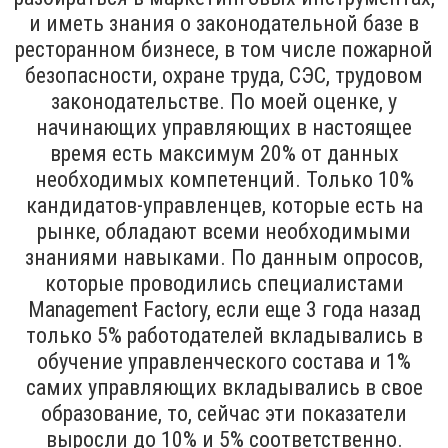
и иметь знания о законодательной базе в
ресторанном бизнесе, в том числе пожарной
безопасности, охране труда, СЭС, трудовом
законодательстве. По моей оценке, у
начинающих управляющих в настоящее
время есть максимум 20% от данных
необходимых компетенций. Только 10%
кандидатов-управленцев, которые есть на
рынке, обладают всеми необходимыми
знаниями навыками. По данным опросов,
которые проводились специалистами
Management Factory, если еще 3 года назад
только 5% работодателей вкладывались в
обучение управленческого состава и 1%
самих управляющих вкладывались в свое
образование, то, сейчас эти показатели
выросли до 10% и 5% соответственно.