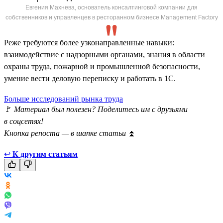
Евгения Махнева, основатель консалтинговой компании для
собственников и управленцев в ресторанном бизнесе Management Factory
Реже требуются более узконаправленные навыки:
взаимодействие с надзорными органами, знания в области
охраны труда, пожарной и промышленной безопасности,
умение вести деловую переписку и работать в 1С.
Больше исследований рынка труда
🚩
Материал был полезен? Поделитесь им с друзьями
в соцсетях!
Кнопка репоста — в шапке статьи
⏫
↩
К другим статьям