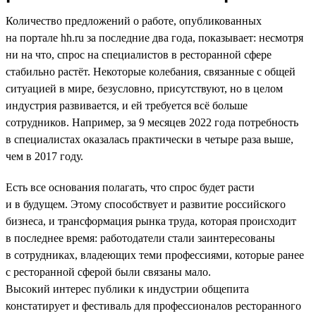
Количество предложений о работе, опубликованных
на портале hh.ru за последние два года, показывает: несмотря
ни на что, спрос на специалистов в ресторанной сфере
стабильно растёт. Некоторые колебания, связанные с общей
ситуацией в мире, безусловно, присутствуют, но в целом
индустрия развивается, и ей требуется всё больше
сотрудников. Например, за 9 месяцев 2022 года потребность
в специалистах оказалась практически в четыре раза выше,
чем в 2017 году.
Есть все основания полагать, что спрос будет расти
и в будущем. Этому способствует и развитие российского
бизнеса, и трансформация рынка труда, которая происходит
в последнее время: работодатели стали заинтересованы
в сотрудниках, владеющих теми профессиями, которые ранее
с ресторанной сферой были связаны мало.
Высокий интерес публики к индустрии общепита
констатирует и фестиваль для профессионалов ресторанного