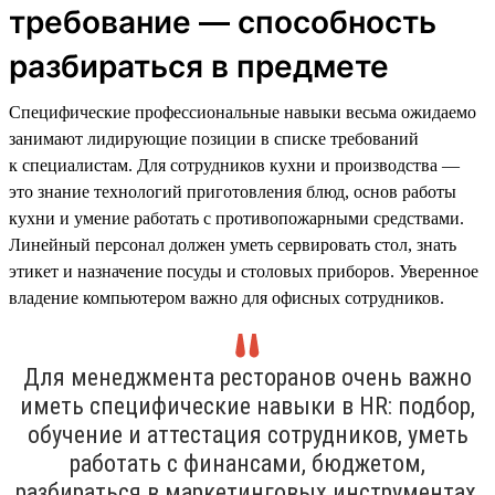
требование — способность
разбираться в предмете
Специфические профессиональные навыки весьма ожидаемо
занимают лидирующие позиции в списке требований
к специалистам. Для сотрудников кухни и производства —
это знание технологий приготовления блюд, основ работы
кухни и умение работать с противопожарными средствами.
Линейный персонал должен уметь сервировать стол, знать
этикет и назначение посуды и столовых приборов. Уверенное
владение компьютером важно для офисных сотрудников.
Для менеджмента ресторанов очень важно
иметь специфические навыки в HR: подбор,
обучение и аттестация сотрудников, уметь
работать с финансами, бюджетом,
разбираться в маркетинговых инструментах,