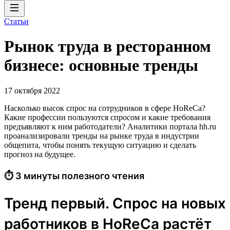
Статьи
Рынок труда в ресторанном
бизнесе: основные тренды
17 октября 2022
Насколько высок спрос на сотрудников в сфере HoReCa?
Какие профессии пользуются спросом и какие требования
предъявляют к ним работодатели? Аналитики портала hh.ru
проанализировали тренды на рынке труда в индустрии
общепита, чтобы понять текущую ситуацию и сделать
прогноз на будущее.
⏱ 3 минуты полезного чтения
Тренд первый. Спрос на новых
работников в HoReCa растёт