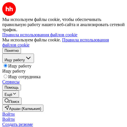
Мы используем файлы cookie, чтобы обеспечивать
правильную работу нашего веб-сайта и анализировать сетевой
трафик.
Правила использования файлов cookie
Мы используем файлы cookie.
Правила использования
файлов cookie
Понятно
Ищу работу
Ищу работу
Ищу работу
Ищу сотрудника
Сервисы
Помощь
Ещё
Поиск
Аршан (Калмыкия)
Войти
Войти
Создать резюме