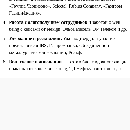
«Группа Черкизово», Selectel, Rubius Company, «Газпром
Газицифкация».
Работа с благополучием сотрудников
и заботой о well-
being с кейсами от Nexign, Эльба Мебель, ЭР-Телеком и др.
Удержание и рескиллинг.
Уже подтвердили участие
представители IBS, Газпромбанка, Объединенной
металлургической компании, Рольф.
Вовлечение и инновации
— в этом блоке вдохновляющие
практики от коллег из Ispring, ТД Нефтьмагистраль и др.