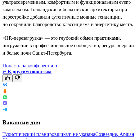
ультрасовременным, комфортным и функциональным event-
комплексом. Голландские и бельгийские архитекторы при
перестройке добавили аутентичные модные тенденции,
но сохранили благородство классицизма и энергетику места.
«HR-перезагрузка» — это глубокий обмен практиками,
погружение в профессиональное сообщество, ресурс энергии
и белые ночи Санкт-Петербурга.
Попасть на конференцию
↩
К другим новостям
Вакансии дня
Туристический планировщик
з/п не указана
Созвездие, Аршан