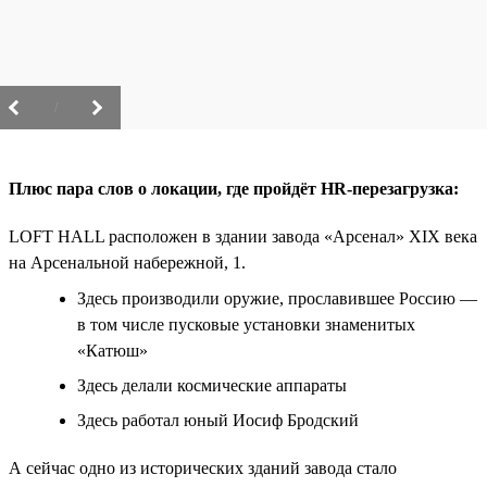
/
Плюс пара слов о локации, где пройдёт HR-перезагрузка:
LOFT HALL расположен в здании завода «Арсенал» XIX века
на Арсенальной набережной, 1.
Здесь производили оружие, прославившее Россию —
в том числе пусковые установки знаменитых
«Катюш»
Здесь делали космические аппараты
Здесь работал юный Иосиф Бродский
А сейчас одно из исторических зданий завода стало