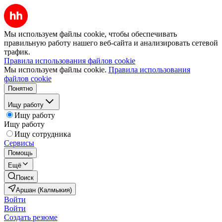
Мы используем файлы cookie, чтобы обеспечивать
правильную работу нашего веб-сайта и анализировать сетевой
трафик.
Правила использования файлов cookie
Мы используем файлы cookie.
Правила использования
файлов cookie
Понятно
Ищу работу
Ищу работу
Ищу работу
Ищу сотрудника
Сервисы
Помощь
Ещё
Поиск
Аршан (Калмыкия)
Войти
Войти
Создать резюме