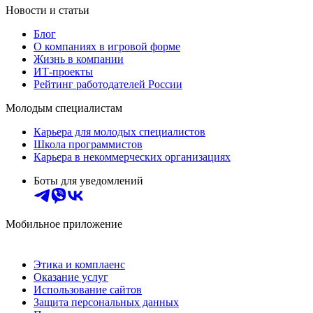
Новости и статьи
Блог
О компаниях в игровой форме
Жизнь в компании
ИТ-проекты
Рейтинг работодателей России
Молодым специалистам
Карьера для молодых специалистов
Школа программистов
Карьера в некоммерческих организациях
Боты для уведомлений
Мобильное приложение
Этика и комплаенс
Оказание услуг
Использование сайтов
Защита персональных данных