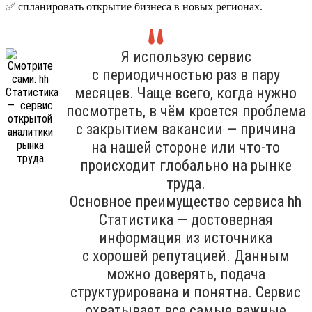
✅ спланировать открытие бизнеса в новых регионах.
Я использую сервис
с периодичностью раз в пару
месяцев. Чаще всего, когда нужно
посмотреть, в чём кроется проблема
с закрытием вакансии — причина
на нашей стороне или что-то
происходит глобально на рынке
труда.
Основное преимущество сервиса hh
Cтатистика — достоверная
информация из источника
с хорошей репутацией. Данным
можно доверять, подача
структурирована и понятна. Сервис
охватывает все самые важные