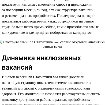
показатели, например изменение спроса и предложения
за последний месяц или год, а также структура вакансий
и резюме в разных профобластях. Последние два наглядно
показывают работодателям, каких сотрудников на рынке
труда больше всего прямо сейчас, какие профобласти самые
конкурентные и где придётся побороться за кандидатов.
Динамика инклюзивных
вакансий
В новой версии hh Статистики мы также добавили
на главную страницу показатель изменения количества
вакансий для людей с ограниченными возможностями
здоровья. Его мониторинг позволяет работодателям оценить
динамику доступности работы в разных профобластях