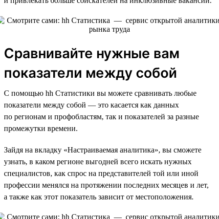
и привлекать больше соискателей на инклюзивные вакансии.
Сравнивайте нужные вам
показатели между собой
С помощью hh Статистики вы можете сравнивать любые
показатели между собой — это касается как данных
по регионам и профобластям, так и показателей за разные
промежутки времени.
Зайдя на вкладку «Настраиваемая аналитика», вы сможете
узнать, в каком регионе выгодней всего искать нужных
специалистов, как спрос на представителей той или иной
профессии менялся на протяжении последних месяцев и лет,
а также как этот показатель зависит от местоположения.