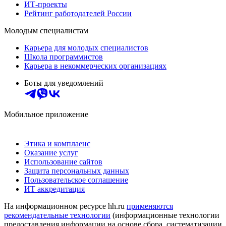
ИТ-проекты
Рейтинг работодателей России
Молодым специалистам
Карьера для молодых специалистов
Школа программистов
Карьера в некоммерческих организациях
Боты для уведомлений
Мобильное приложение
Этика и комплаенс
Оказание услуг
Использование сайтов
Защита персональных данных
Пользовательское соглашение
ИТ аккредитация
На информационном ресурсе hh.ru
применяются
рекомендательные технологии
(информационные технологии
предоставления информации на основе сбора, систематизации