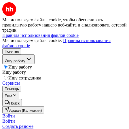
Мы используем файлы cookie, чтобы обеспечивать
правильную работу нашего веб-сайта и анализировать сетевой
трафик.
Правила использования файлов cookie
Мы используем файлы cookie.
Правила использования
файлов cookie
Понятно
Ищу работу
Ищу работу
Ищу работу
Ищу сотрудника
Сервисы
Помощь
Ещё
Поиск
Аршан (Калмыкия)
Войти
Войти
Создать резюме