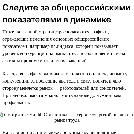
Следите за общероссийскими
показателями в динамике
Ниже на главной странице располагаются графики,
отражающие изменения основных общероссийских
показателей, например hh.индекса, который показывает
уровень конкуренции на рынке труда в соотношении числа
активных резюме и количества вакансий.
Благодаря графику вы можете мгновенно оценить динамику
конкуренции за последние два года и сразу понять, в чью
сторону меняется рынок — работодателей или соискателей.
При необходимости можно сузить данные до нужной вам
профобласти.
На главной странице также доступны другие полезные