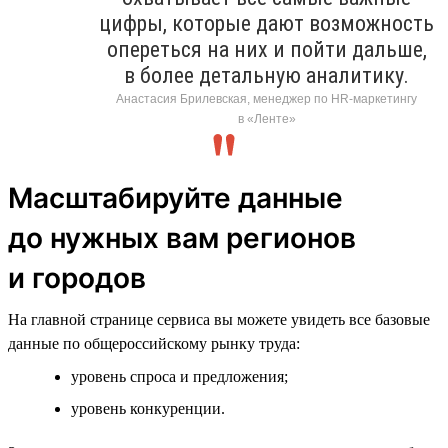
цифры, которые дают возможность
опереться на них и пойти дальше,
в более детальную аналитику.
Анастасия Брилевская, менеджер по HR-маркетингу
в «Ленте»
Масштабируйте данные
до нужных вам регионов
и городов
На главной странице сервиса вы можете увидеть все базовые
данные по общероссийскому рынку труда:
уровень спроса и предложения;
уровень конкуренции.