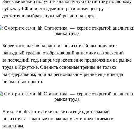
Здесь же можно получить аналогичную статистику по любому
субъекту РФ или его административному центру —
достаточно выбрать нужный регион на карте.
Более того, нажав на один из показателей, вы получите
наглядный график, отображающий динамику его значений
за последний год, например изменение предложения на рынке
труда в Иркутске. Оценить основные тренды не только
на федеральном, но и на региональном рынке ещё никогда
не было так просто.
В июле в hh Статистике появится ещё один важный
показатель — данные по ожидаемым и предлагаемым
зарплатам.