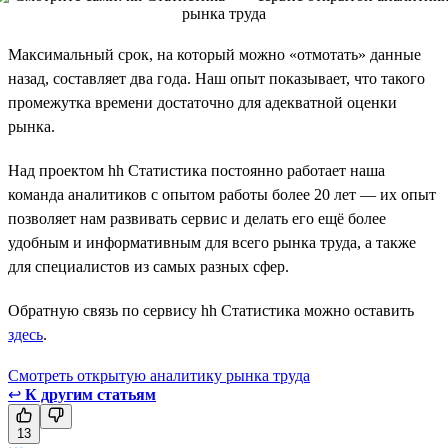
Максимальный срок, на который можно «отмотать» данные
назад, составляет два года. Наш опыт показывает, что такого
промежутка времени достаточно для адекватной оценки
рынка.
Над проектом hh Статистика постоянно работает наша
команда аналитиков с опытом работы более 20 лет — их опыт
позволяет нам развивать сервис и делать его ещё более
удобным и информативным для всего рынка труда, а также
для специалистов из самых разных сфер.
Обратную связь по сервису hh Статистика можно оставить
здесь
.
Смотреть открытую аналитику рынка труда
↩
К другим статьям
13