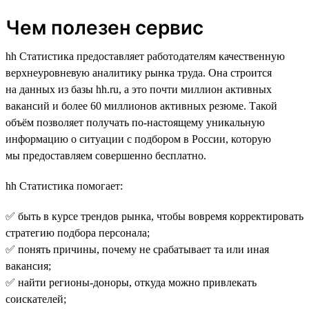
Чем полезен сервис
hh Статистика предоставляет работодателям качественную
верхнеуровневую аналитику рынка труда. Она строится
на данных из базы hh.ru, а это почти миллион активных
вакансий и более 60 миллионов активных резюме. Такой
объём позволяет получать по-настоящему уникальную
информацию о ситуации с подбором в России, которую
мы предоставляем совершенно бесплатно.
hh Статистика помогает:
✅ быть в курсе трендов рынка, чтобы вовремя корректировать
стратегию подбора персонала;
✅ понять причины, почему не срабатывает та или иная
вакансия;
✅ найти регионы-доноры, откуда можно привлекать
соискателей;