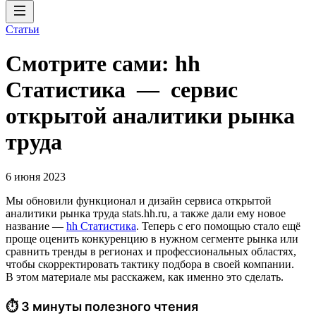
Статьи
Смотрите сами: hh
Cтатистика — сервис
открытой аналитики рынка
труда
6 июня 2023
Мы обновили функционал и дизайн сервиса открытой
аналитики рынка труда stats.hh.ru, а также дали ему новое
название —
hh Cтатистика
. Теперь с его помощью стало ещё
проще оценить конкуренцию в нужном сегменте рынка или
сравнить тренды в регионах и профессиональных областях,
чтобы скорректировать тактику подбора в своей компании.
В этом материале мы расскажем, как именно это сделать.
⏱ 3 минуты полезного чтения