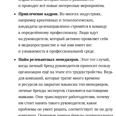
и проводит всё новые интересные мероприятия.
Привлечение кадров.
Во многих индустриях,
например креативных и технологических,
кандидаты целенаправленно стремятся в команду
к определённому профессионалу. Люди идут
на руководителя, который активно проявляет себя
в медиапространстве и чьё имя имеет вес
и узнаваемость в профессиональной среде.
Найм релевантных менеджеров.
Этот тот случай,
когда личный бренд руководителя приносит пользу
организации ещё на этапе его трудоустройства. Ведь
для компаний, которые тратят много времени
и ресурсов на закрытие вакансии топ-менеджеров,
личные бренды экспертов становятся настоящими
маяками. Они транслируют работодателям, почему
им стоит нанять такого руководителя, какие
проблемы он умеет решать, соответствует ли он духу
компании. Оценивая личные бренды потенциальных