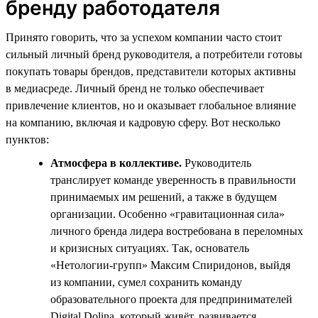
бренду работодателя
Принято говорить, что за успехом компании часто стоит
сильный личный бренд руководителя, а потребители готовы
покупать товары брендов, представители которых активны
в медиасреде. Личный бренд не только обеспечивает
привлечение клиентов, но и оказывает глобальное влияние
на компанию, включая и кадровую сферу. Вот несколько
пунктов:
Атмосфера в коллективе.
Руководитель
транслирует команде уверенность в правильности
принимаемых им решений, а также в будущем
организации. Особенно «гравитационная сила»
личного бренда лидера востребована в переломных
и кризисных ситуациях. Так, основатель
«Нетологии-групп» Максим Спиридонов, выйдя
из компании, сумел сохранить команду
образовательного проекта для предпринимателей
Digital Dolina, который живёт, развивается