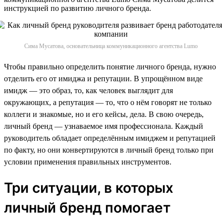
инструкцией по развитию личного бренда.
Сима Мусатова, основательница коммуникационного агентства Lumo
Чтобы правильно определить понятие личного бренда, нужно
отделить его от имиджа и репутации. В упрощённом виде
имидж — это образ, то, как человек выглядит для
окружающих, а репутация — то, что о нём говорят не только
коллеги и знакомые, но и его кейсы, дела. В свою очередь,
личный бренд — узнаваемое имя профессионала. Каждый
руководитель обладает определённым имиджем и репутацией
по факту, но они конвертируются в личный бренд только при
условии применения правильных инструментов.
Три ситуации, в которых
личный бренд помогает