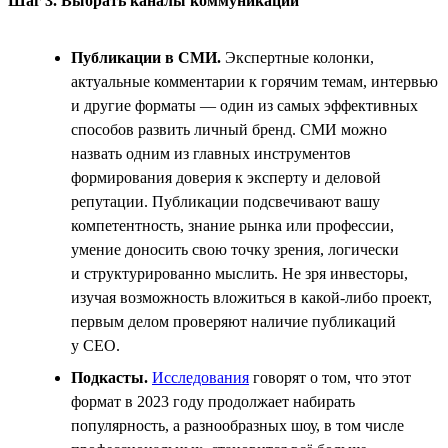
Шаг 3. Выбрать каналы коммуникации
Публикации в СМИ.
Экспертные колонки,
актуальные комментарии к горячим темам, интервью
и другие форматы — один из самых эффективных
способов развить личный бренд. СМИ можно
назвать одним из главных инструментов
формирования доверия к эксперту и деловой
репутации. Публикации подсвечивают вашу
компетентность, знание рынка или профессии,
умение доносить свою точку зрения, логически
и структурированно мыслить. Не зря инвесторы,
изучая возможность вложиться в какой-либо проект,
первым делом проверяют наличие публикаций
у СЕО.
Подкасты.
Исследования
говорят о том, что этот
формат в 2023 году продолжает набирать
популярность, а разнообразных шоу, в том числе