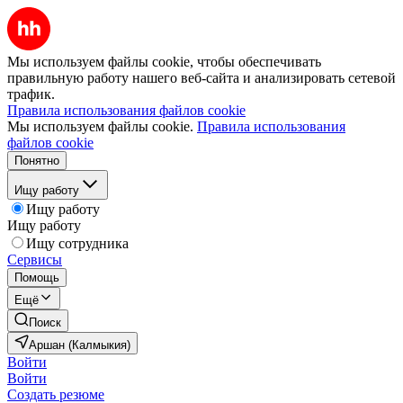
Мы используем файлы cookie, чтобы обеспечивать
правильную работу нашего веб-сайта и анализировать сетевой
трафик.
Правила использования файлов cookie
Мы используем файлы cookie.
Правила использования
файлов cookie
Понятно
Ищу работу
Ищу работу
Ищу работу
Ищу сотрудника
Сервисы
Помощь
Ещё
Поиск
Аршан (Калмыкия)
Войти
Войти
Создать резюме