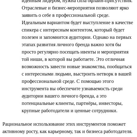
идейным лидером, нужна сила офлайн-присутствия.
Отраслевые и бизнес-мероприятия позволяют ярко
заявить о себе в профессиональной среде.
Идеальным вариантом будет выступление в качестве
спикера с интересным контентом, который будет
полезен и запомнится аудитории. Однако на первых
этапах развития личного бренда важно хотя бы
просто регулярно посещать ивенты и мероприятия
той ниши, в которой вы работаете. Это отличная
возможность завести новые знакомства, пообщаться
с интересными людьми, выстроить нетворк в вашей
профессиональной среде. С помощью этого
инструмента вы обеспечите узнаваемость среди
аудитории вашего личного бренда, а это
потенциальные клиенты, партнёры, инвесторы,
крупные работодатели и ценные сотрудники.
Рациональное использование этих инструментов поможет
активному росту, как карьерному, так и бизнеса работодателя.