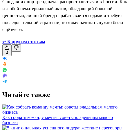
С недавних пор тренд начал распространяться и в России. Как
и любой нематериальный актив, обладающий большой
ценностью, личный бренд нарабатывается годами и требует
последовательной стратегии, поэтому начинать нужно было
ещё вчера.
↩
К другим статьям
4
Читайте также
Как собрать команду мечты: советы владельцам малого
бизнеса