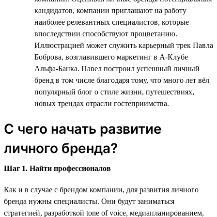
кандидатов, компании приглашают на работу
наиболее релевантных специалистов, которые
впоследствии способствуют процветанию.
Иллюстрацией может служить карьерный трек Павла
Боброва, возглавившего маркетинг в А-Клубе
Альфа-Банка. Павел построил успешный личный
бренд в том числе благодаря тому, что много лет вёл
популярный блог о стиле жизни, путешествиях,
новых трендах отрасли гостеприимства.
С чего начать развитие
личного бренда?
Шаг 1. Найти профессионалов
Как и в случае с брендом компании, для развития личного
бренда нужны специалисты. Они будут заниматься
стратегией, разработкой tone of voice, медиапланированием,