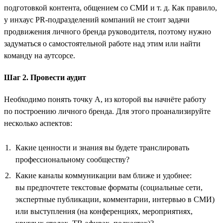
подготовкой контента, общением со СМИ и т. д. Как правило,
у инхаус PR-подразделений компаний не стоит задачи
продвижения личного бренда руководителя, поэтому нужно
задуматься о самостоятельной работе над этим или найти
команду на аутсорсе.
Шаг 2. Провести аудит
Необходимо понять точку А, из которой вы начнёте работу
по построению личного бренда. Для этого проанализируйте
несколько аспектов:
Какие ценности и знания вы будете транслировать
профессиональному сообществу?
Какие каналы коммуникации вам ближе и удобнее:
вы предпочтете текстовые форматы (социальные сети,
экспертные публикации, комментарии, интервью в СМИ)
или выступления (на конференциях, мероприятиях,