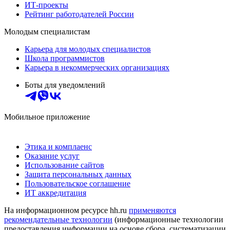
ИТ-проекты
Рейтинг работодателей России
Молодым специалистам
Карьера для молодых специалистов
Школа программистов
Карьера в некоммерческих организациях
Боты для уведомлений
Мобильное приложение
Этика и комплаенс
Оказание услуг
Использование сайтов
Защита персональных данных
Пользовательское соглашение
ИТ аккредитация
На информационном ресурсе hh.ru
применяются
рекомендательные технологии
(информационные технологии
предоставления информации на основе сбора, систематизации