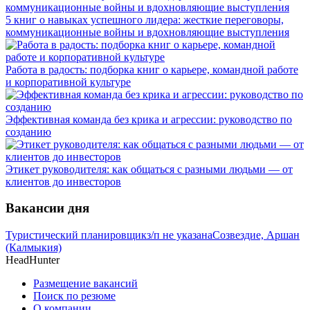
5 книг о навыках успешного лидера: жесткие переговоры,
коммуникационные войны и вдохновляющие выступления
Работа в радость: подборка книг о карьере, командной работе
и корпоративной культуре
Эффективная команда без крика и агрессии: руководство по
созданию
Этикет руководителя: как общаться с разными людьми — от
клиентов до инвесторов
Вакансии дня
Туристический планировщик
з/п не указана
Созвездие, Аршан
(Калмыкия)
HeadHunter
Размещение вакансий
Поиск по резюме
О компании