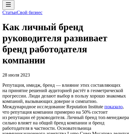
Статьи
Свой бизнес
Как личный бренд
руководителя развивает
бренд работодателя
компании
28 июля 2023
Репутация, имидж, бренд — влияние этих составляющих
на принятие решений аудиторией растёт в геометрической
прогрессии. Люди делают выбор в пользу хорошо знакомых
компаний, вызывающих доверие и симпатию.
Международное исследование Reputation Institute
показало
,
что репутация компании примерно на 50% состоит
из репутации её руководителя. Личный бренд топ-менеджера
сильно влияет на общий бренд компании и бренд
работодателя в частности. Основательница
коммуникационного агентства Lumo Сима Мусатова делится