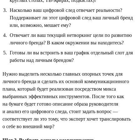
круглых столах, ТВ-эфирах, подкастах)?
Насколько ваш цифровой след отвечает реальности?
Поддерживает ли этот цифровой след ваш личный бренд
или, возможно, мешает ему?
Отвечает ли ваш текущий нетворкинг цели по развитию
личного бренда? В каком окружении вы находитесь?
Готовы ли вы встроить в ваш график отдельный слот для
работы над личным брендом?
Нужно выделить несколько главных опорных точек для
личного бренда и сделать их основой коммуникационного
плана, который будет реализован посредством микса
выбранных эффективных инструментов. После того как
на бумаге будет готово описание образа руководителя
и анализ его цифрового следа, стоит задать вопрос —
соответствует ли это тому, что эксперт хочет транслировать
о себе во внешний мир?