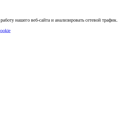
аботу нашего веб-сайта и анализировать сетевой трафик.
ookie