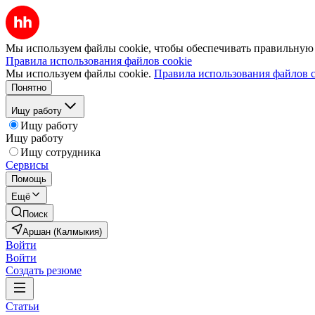
Мы используем файлы cookie, чтобы обеспечивать правильную р
Правила использования файлов cookie
Мы используем файлы cookie.
Правила использования файлов c
Понятно
Ищу работу
Ищу работу
Ищу работу
Ищу сотрудника
Сервисы
Помощь
Ещё
Поиск
Аршан (Калмыкия)
Войти
Войти
Создать резюме
Статьи