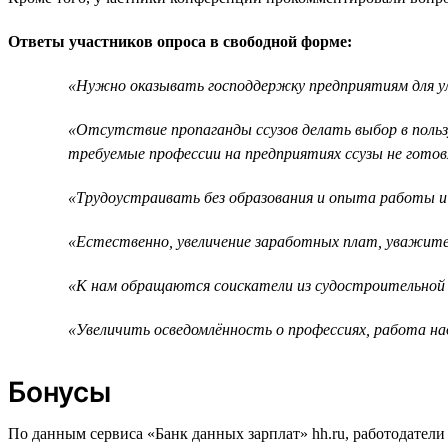
Ответы участников опроса в свободной форме:
«Нужно оказывать господдержку предприятиям для у
«Отсутствие пропаганды ссузов делать выбор в польз
требуемые профессии на предприятиях ссузы не готов
«Трудоустраивать без образования и опыта работы и
«Естественно, увеличение заработных плат, уважите
«К нам обращаются соискатели из судостроительной
«Увеличить осведомлённость о профессиях, работа н
Бонусы
По данным сервиса «Банк данных зарплат» hh.ru, работодател