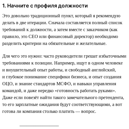
1. Начните с профиля должности
Это довольно традиционный пункт, который я рекомендую
делать в две итерации. Сначала составляется полный список
требований к должности, а затем вместе с заказчиком (как
правило, это СЕО или финансовый директор) необходимо
разделить критерии на обязательные и желательные.
Для чего это нужно: часто руководители грешат избыточными
требованиями к позиции. Например, ищут в одном человеке
и внушительный опыт работы, и свободный английский,
и глубокое понимание специфики бизнеса, и опыт создания
ОЦО, и знание стандартов МСФО, и навыки управления
командой, и даже нередко «готовность работать руками».
Даже если повезёт найти такого замечательного претендента,
то его зарплатные ожидания будут соответствующими, а вот
готова ли компания столько платить — вопрос.
_________________