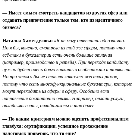
— Имеет смысл смотреть кандидатов из других сфер или
отдавать предпочтение только тем, кто из идентичного
бизнеса?
Наталья Хаметдулова:
«Я не могу ответить однозначно.
Но я бы, конечно, смотрела из той же сферы, потому что
всё-таки в бухгалтерии есть очень большие отличия
(например, производство и ретейл). При переходе кандидату
нужно будет очень долго вникать в особенности и тонкости.
Но при этом я бы не ставила каких-то жёстких рамок,
потому что есть многофункциональные бухгалтеры, которые
могут переходить из сферы в сферу. Особенно если
направления достаточно близки. Например, онлайн-услуги,
онлайн-магазины, онлайн-школы и так далее.
— По каким критериям можно оценить профессионализм
главбуха: сертификации, успешное прохождение
налоговых проверок, что-то ещё?