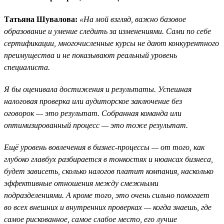
Татьяна Шувалова:
«На мой взгляд, важно базовое
образование и умение следить за изменениями. Сами по себе
сертификации, многочисленные курсы не дают конкурентного
преимущества и не показывают реальный уровень
специалиста.
Я бы оценивала достижения и результаты. Успешная
налоговая проверка или аудиторское заключение без
оговорок — это результат. Собранная команда или
оптимизированный процесс — это тоже результат.
Ещё уровень вовлечения в бизнес-процессы — от того, как
глубоко главбух разбирается в тонкостях и нюансах бизнеса,
будет зависеть, сколько налогов платит компания, насколько
эффективные отношения между смежными
подразделениями. А кроме того, это очень сильно помогает
во всех внешних и внутренних проверках — когда знаешь, где
самое рискованное, самое слабое место, его лучше