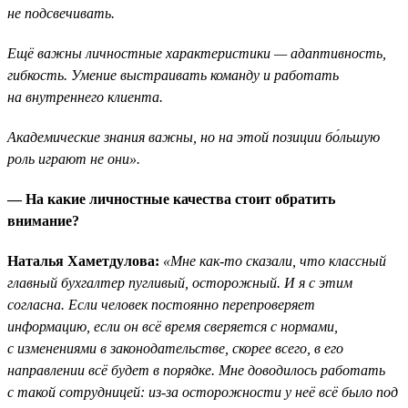
не подсвечивать.
Ещё важны личностные характеристики — адаптивность,
гибкость. Умение выстраивать команду и работать
на внутреннего клиента.
Академические знания важны, но на этой позиции бо́льшую
роль играют не они».
— На какие личностные качества стоит обратить
внимание?
Наталья Хаметдулова:
«Мне как-то сказали, что классный
главный бухгалтер пугливый, осторожный. И я с этим
согласна. Если человек постоянно перепроверяет
информацию, если он всё время сверяется с нормами,
с изменениями в законодательстве, скорее всего, в его
направлении всё будет в порядке. Мне доводилось работать
с такой сотрудницей: из-за осторожности у неё всё было под