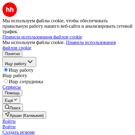
Мы используем файлы cookie, чтобы обеспечивать
правильную работу нашего веб-сайта и анализировать сетевой
трафик.
Правила использования файлов cookie
Мы используем файлы cookie.
Правила использования
файлов cookie
Понятно
Ищу работу
Ищу работу
Ищу работу
Ищу сотрудника
Сервисы
Помощь
Ещё
Поиск
Аршан (Калмыкия)
Войти
Войти
Создать резюме