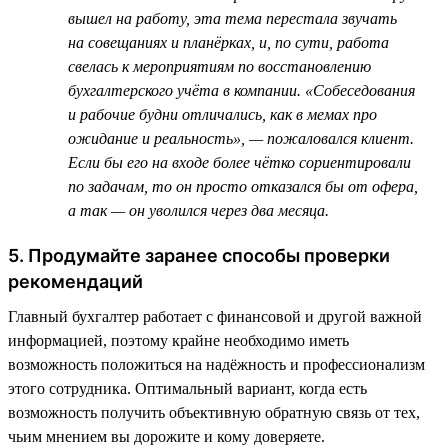
вышел на работу, эта тема перестала звучать
на совещаниях и планёрках, и, по сути, работа
свелась к мероприятиям по восстановлению
бухгалтерского учёта в компании. «Собеседования
и рабочие будни отличались, как в мемах про
ожидание и реальность», — пожаловался клиент.
Если бы его на входе более чётко сориентировали
по задачам, то он просто отказался бы от офера,
а так — он уволился через два месяца.
5. Продумайте заранее способы проверки
рекомендаций
Главный бухгалтер работает с финансовой и другой важной
информацией, поэтому крайне необходимо иметь
возможность положиться на надёжность и профессионализм
этого сотрудника. Оптимальный вариант, когда есть
возможность получить объективную обратную связь от тех,
чьим мнением вы дорожите и кому доверяете.