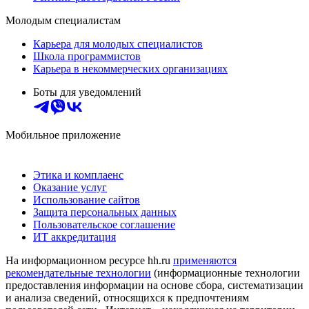
Молодым специалистам
Карьера для молодых специалистов
Школа программистов
Карьера в некоммерческих организациях
Боты для уведомлений
Мобильное приложение
Этика и комплаенс
Оказание услуг
Использование сайтов
Защита персональных данных
Пользовательское соглашение
ИТ аккредитация
На информационном ресурсе hh.ru
применяются
рекомендательные технологии
(информационные технологии
предоставления информации на основе сбора, систематизации
и анализа сведений, относящихся к предпочтениям