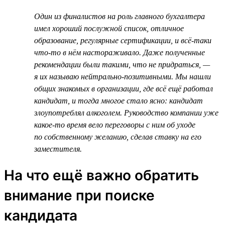
Один из финалистов на роль главного бухгалтера
имел хороший послужной список, отличное
образование, регулярные сертификации, и всё-таки
что-то в нём настораживало. Даже полученные
рекомендации были такими, что не придраться, —
я их называю нейтрально-позитивными. Мы нашли
общих знакомых в организации, где всё ещё работал
кандидат, и тогда многое стало ясно: кандидат
злоупотреблял алкоголем. Руководство компании уже
какое-то время вело переговоры с ним об уходе
по собственному желанию, сделав ставку на его
заместителя.
На что ещё важно обратить
внимание при поиске
кандидата