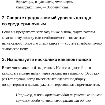
директора, я чувствую, что теряю
квалификацию», — добавила она.
2. Сверьте предлагаемый уровень дохода
со среднерыночным
Если вы предлагаете зарплату ниже рынка, будьте готовы
к затяжному поиску или необходимости согласиться
на не самого топового специалиста — крутые главбухи точно
знают себе цену.
3. Используйте несколько каналов поиска
В том числе анализ базы резюме. Не всегда достойного
кандидата можно найти через отклик на вакансию. Этот как
раз тот случай, когда имеет смысл сделать подборку
по критериям и дальше уже заинтересовывать претендентов.
Например, в моей практике один из успешных наймов
случился, когда на вакансию пригласили одного