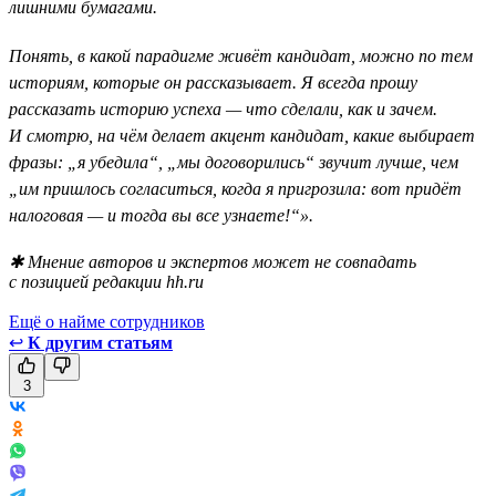
лишними бумагами.
Понять, в какой парадигме живёт кандидат, можно по тем
историям, которые он рассказывает. Я всегда прошу
рассказать историю успеха — что сделали, как и зачем.
И смотрю, на чём делает акцент кандидат, какие выбирает
фразы: „я убедила“, „мы договорились“ звучит лучше, чем
„им пришлось согласиться, когда я пригрозила: вот придёт
налоговая — и тогда вы все узнаете!“».
✱ Мнение авторов и экспертов может не совпадать
с позицией редакции hh.ru
Ещё о найме сотрудников
↩
К другим статьям
3