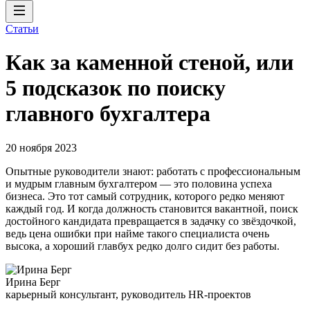
Статьи
Как за каменной стеной, или
5 подсказок по поиску
главного бухгалтера
20 ноября 2023
Опытные руководители знают: работать с профессиональным
и мудрым главным бухгалтером — это половина успеха
бизнеса. Это тот самый сотрудник, которого редко меняют
каждый год. И когда должность становится вакантной, поиск
достойного кандидата превращается в задачку со звёздочкой,
ведь цена ошибки при найме такого специалиста очень
высока, а хороший главбух редко долго сидит без работы.
Ирина Берг
карьерный консультант, руководитель HR-проектов