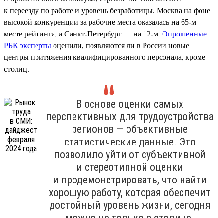
к переезду по работе и уровень безработицы. Москва на фоне
высокой конкуренции за рабочие места оказалась на 65-м
месте рейтинга, а Санкт-Петербург — на 12-м.
Опрошенные
РБК эксперты
оценили, появляются ли в России новые
центры притяжения квалифицированного персонала, кроме
столиц.
В основе оценки самых
перспективных для трудоустройства
регионов — объективные
статистические данные. Это
позволило уйти от субъективной
и стереотипной оценки
и продемонстрировать, что найти
хорошую работу, которая обеспечит
достойный уровень жизни, сегодня
можно не только в столице.