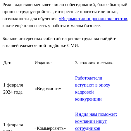
Реже выделяли меньшее число собеседований, более быстрый
процесс трудоустройства, интересные проекты или опыт,
возможности для обучения.
«Ведомости» опросили экспертов
,
какие ещё плюсы есть у работы в малом бизнесе.
Больше интересных событий на рынке труда вы найдёте
в нашей ежемесячной подборке СМИ.
Дата
Издание
Заголовок и ссылка
Работодатели
1 февраля
вступают в эпоху
«Ведомости»
2024 года
кадровой
конкуренции
Индия нам поможет:
компании ищут
1 февраля
«Коммерсантъ»
сотрудников