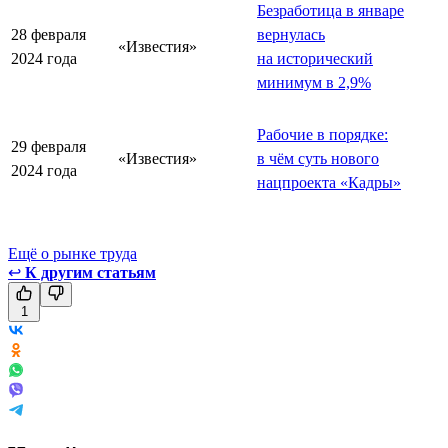
Безработица в январе
28 февраля
вернулась
«Известия»
2024 года
на исторический
минимум в 2,9%
Рабочие в порядке:
29 февраля
«Известия»
в чём суть нового
2024 года
нацпроекта «Кадры»
Ещё о рынке труда
↩
К другим статьям
1