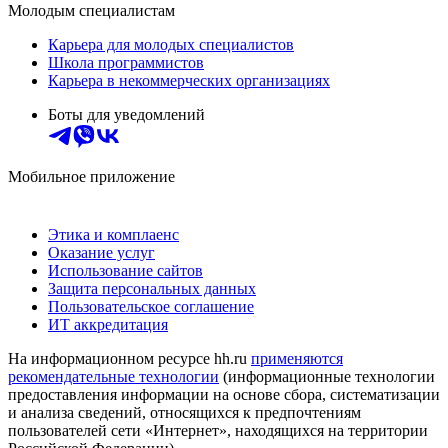
Молодым специалистам
Карьера для молодых специалистов
Школа программистов
Карьера в некоммерческих организациях
Боты для уведомлений
Мобильное приложение
Этика и комплаенс
Оказание услуг
Использование сайтов
Защита персональных данных
Пользовательское соглашение
ИТ аккредитация
На информационном ресурсе hh.ru
применяются
рекомендательные технологии
(информационные технологии
предоставления информации на основе сбора, систематизации
и анализа сведений, относящихся к предпочтениям
пользователей сети «Интернет», находящихся на территории