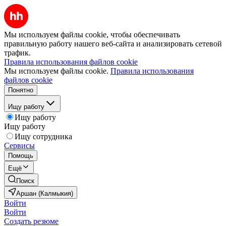
Мы используем файлы cookie, чтобы обеспечивать
правильную работу нашего веб-сайта и анализировать сетевой
трафик.
Правила использования файлов cookie
Мы используем файлы cookie.
Правила использования
файлов cookie
Понятно
Ищу работу
Ищу работу
Ищу работу
Ищу сотрудника
Сервисы
Помощь
Ещё
Поиск
Аршан (Калмыкия)
Войти
Войти
Создать резюме