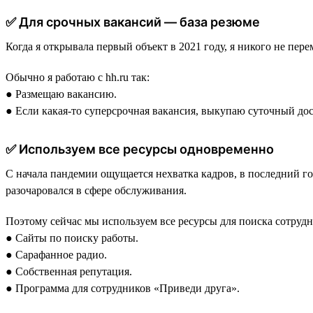
✅ Для срочных вакансий — база резюме
Когда я открывала первый объект в 2021 году, я никого не пер
Обычно я работаю с hh.ru так:
● Размещаю вакансию.
● Если какая-то суперсрочная вакансия, выкупаю суточный дос
✅ Используем все ресурсы одновременно
С начала пандемии ощущается нехватка кадров, в последний год
разочаровался в сфере обслуживания.
Поэтому сейчас мы используем все ресурсы для поиска сотрудн
● Сайты по поиску работы.
● Сарафанное радио.
● Собственная репутация.
● Программа для сотрудников «Приведи друга».