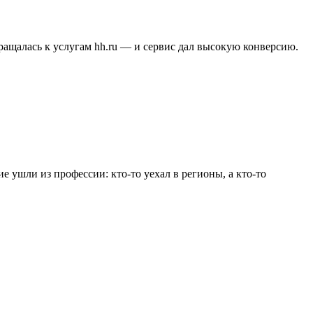
бращалась к услугам hh.ru — и сервис дал высокую конверсию.
е ушли из профессии: кто-то уехал в регионы, а кто-то