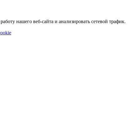
аботу нашего веб-сайта и анализировать сетевой трафик.
ookie