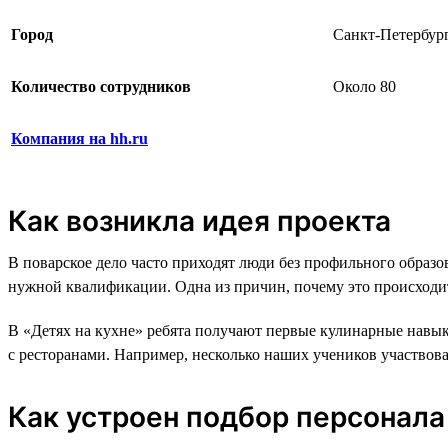
Город
Санкт-Петербур
Количество сотрудников
Около 80
Компания на hh.ru
Как возникла идея проекта
В поварское дело часто приходят люди без профильного образо
нужной квалификации. Одна из причин, почему это происходи
В «Детях на кухне» ребята получают первые кулинарные навык
с ресторанами. Например, несколько наших учеников участвов
Как устроен подбор персонала