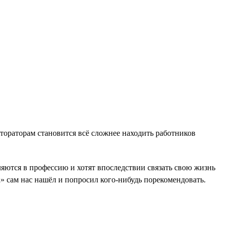
тораторам становится всё сложнее находить работников
яются в профессию и хотят впоследствии связать свою жизнь
 сам нас нашёл и попросил кого-нибудь порекомендовать.