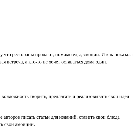
у что рестораны продают, помимо еды, эмоции. И как показала
я встреча, а кто-то не хочет оставаться дома один.
возможность творить, предлагать и реализовывать свои идеи
 авторов писать статьи для изданий, ставить свои блюда
ть свои амбиции.