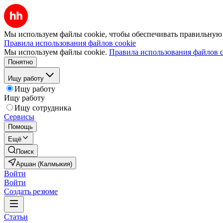
Мы используем файлы cookie, чтобы обеспечивать правильную р
Правила использования файлов cookie
Мы используем файлы cookie.
Правила использования файлов c
Понятно
Ищу работу
Ищу работу
Ищу работу
Ищу сотрудника
Сервисы
Помощь
Ещё
Поиск
Аршан (Калмыкия)
Войти
Войти
Создать резюме
Статьи