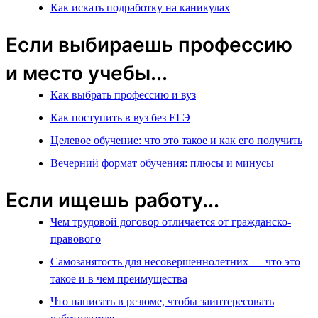
Как искать подработку на каникулах
Если выбираешь профессию
и место учебы...
Как выбрать профессию и вуз
Как поступить в вуз без ЕГЭ
Целевое обучение: что это такое и как его получить
Вечерний формат обучения: плюсы и минусы
Если ищешь работу...
Чем трудовой договор отличается от гражданско-
правового
Самозанятость для несовершеннолетних — что это
такое и в чем преимущества
Что написать в резюме, чтобы заинтересовать