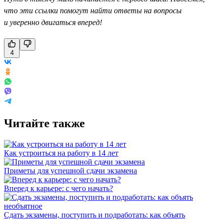
что эти ссылки помогут найти ответы на вопросы
и уверенно двигаться вперед!
4
Читайте также
Как устроиться на работу в 14 лет
Приметы для успешной сдачи экзамена
Вперед к карьере: с чего начать?
Сдать экзамены, поступить и подработать: как объять