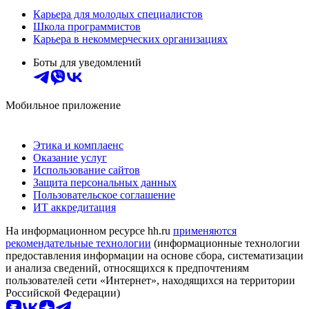
Карьера для молодых специалистов
Школа программистов
Карьера в некоммерческих организациях
Боты для уведомлений
Мобильное приложение
Этика и комплаенс
Оказание услуг
Использование сайтов
Защита персональных данных
Пользовательское соглашение
ИТ аккредитация
На информационном ресурсе hh.ru
применяются
рекомендательные технологии
(информационные технологии
предоставления информации на основе сбора, систематизации
и анализа сведений, относящихся к предпочтениям
пользователей сети «Интернет», находящихся на территории
Российской Федерации)