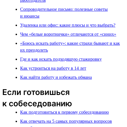
работодателя
Сопроводительное письмо: полезные советы
и нюансы
Удаленка или офис: какие плюсы и что выбрать?
Чем «белые воротнички» отличаются от «синих»
«Боюсь искать работу»: какие страхи бывают и как
их преодолеть
Где и как искать подходящую стажировку
Как устроиться на работу в 14 лет
Как найти работу и избежать обмана
Если готовишься
к собеседованию
Как подготовиться к первому собеседованию
Как отвечать на 5 самых популярных вопросов