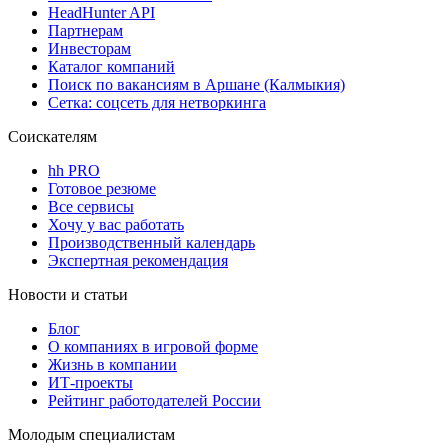
HeadHunter API
Партнерам
Инвесторам
Каталог компаний
Поиск по вакансиям в Аршане (Калмыкия)
Сетка: соцсеть для нетворкинга
Соискателям
hh PRO
Готовое резюме
Все сервисы
Хочу у вас работать
Производственный календарь
Экспертная рекомендация
Новости и статьи
Блог
О компаниях в игровой форме
Жизнь в компании
ИТ-проекты
Рейтинг работодателей России
Молодым специалистам