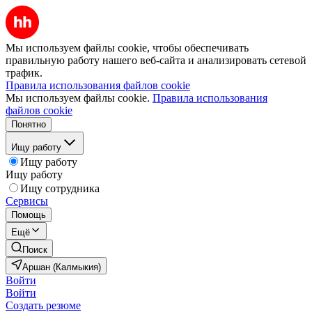
Мы используем файлы cookie, чтобы обеспечивать
правильную работу нашего веб-сайта и анализировать сетевой
трафик.
Правила использования файлов cookie
Мы используем файлы cookie.
Правила использования
файлов cookie
Понятно
Ищу работу
Ищу работу
Ищу работу
Ищу сотрудника
Сервисы
Помощь
Ещё
Поиск
Аршан (Калмыкия)
Войти
Войти
Создать резюме