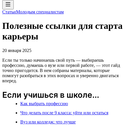
Статьи
Молодым специалистам
Полезные ссылки для старта
карьеры
20 января 2025
Если ты только начинаешь свой путь — выбираешь
профессию, думаешь о вузе или первой работе, — этот гайд
точно пригодится. В нем собраны материалы, которые
помогут разобраться в этих вопросах и уверенно двигаться
вперед.
Если учишься в школе...
Как выбрать профессию
Что делать после 9 класса: уйти или остаться
Вуз или колледж: что лучше