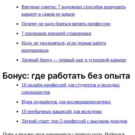
Вредные советы: 7 надежных способов разрушить
карьеру в самом ее начале
Почему не надо бояться менять профессию
7 признаков хорошей стажировки
Надо ли увольняться, если первая работа
разочаровала
Личный бренд — первый шаг к успешной карьере
Бонус: где работать без опыта
10 онлайн-профессий для студентов и молодых
специалистов
Идеи подработок для несовершеннолетних
10 необычных вакансий для молодежи
Легкий старт: топ-5 профессий с высоким доходом
Путь в тысячу миль начинается с первого шага. Надеемся,