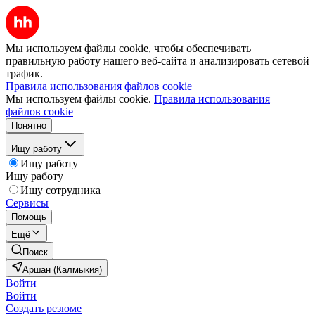
Мы используем файлы cookie, чтобы обеспечивать
правильную работу нашего веб-сайта и анализировать сетевой
трафик.
Правила использования файлов cookie
Мы используем файлы cookie.
Правила использования
файлов cookie
Понятно
Ищу работу
Ищу работу
Ищу работу
Ищу сотрудника
Сервисы
Помощь
Ещё
Поиск
Аршан (Калмыкия)
Войти
Войти
Создать резюме