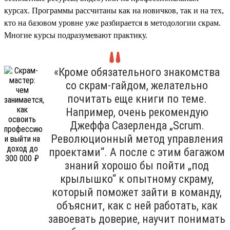
курсах. Программы рассчитаны как на новичков, так и на тех,
кто на базовом уровне уже разбирается в методологии скрам.
Многие курсы подразумевают практику.
«Кроме обязательного знакомства
со скрам-гайдом, желательно
почитать еще книги по теме.
Например, очень рекомендую
Джеффа Сазерленда „Scrum.
Революционный метод управления
проектами“. А после с этим багажом
знаний хорошо бы пойти „под
крылышко“ к опытному скраму,
который поможет зайти в команду,
объяснит, как с ней работать, как
завоевать доверие, научит понимать