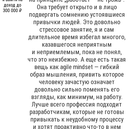
Она требует открыто и в лицо
подвергать сомнению устоявшиеся
привычки людей. Это довольно
стрессовое занятие, я и сам
длительное время избегал многого,
казавшегося неприятным
и неприемлемым, пока не понял,
что это неизбежно. А еще есть такая
вещь как agile mindset — гибкий
образ мышления, привить которое
человеку зачастую означает
довольно сильно поменять его
взгляды, как минимум, на работу.
Лучше всего профессия подходит
разработчикам, которые не готовы
привыкать к неудобному процессу
и хотят проактивно что-то в нем