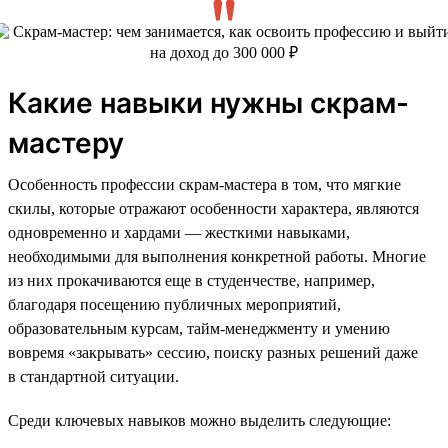
Какие навыки нужны скрам-
мастеру
Особенность профессии скрам-мастера в том, что мягкие
скилы, которые отражают особенности характера, являются
одновременно и хардами — жесткими навыками,
необходимыми для выполнения конкретной работы. Многие
из них прокачиваются еще в студенчестве, например,
благодаря посещению публичных мероприятий,
образовательным курсам, тайм-менеджменту и умению
вовремя «закрывать» сессию, поиску разных решений даже
в стандартной ситуации.
Среди ключевых навыков можно выделить следующие: