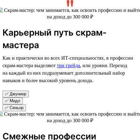
Карьерный путь скрам-
мастера
Как и практически во всех ИТ-специальностях, в профессии
скрам-мастера выделяют
три грейда
, или уровня. Переход
на каждый из них подразумевает дополнительный набор
навыков и более высокий уровень дохода.
✅ Джуниор
✅ Мидл
✅ Сеньор
Смежные профессии