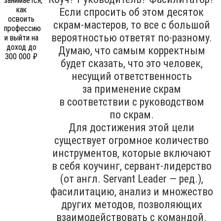
Если спросить об этом десяток
скрам-мастеров, то все с большой
вероятностью ответят по-разному.
Думаю, что самым корректным
будет сказать, что это человек,
несущий ответственность
за применение скрам
в соответствии с руководством
по скрам.
Для достижения этой цели
существует огромное количество
инструментов, которые включают
в себя коучинг, сервант-лидерство
(от англ. Servant Leader — ред.),
фасилитацию, анализ и множество
других методов, позволяющих
взаимодействовать с командой.