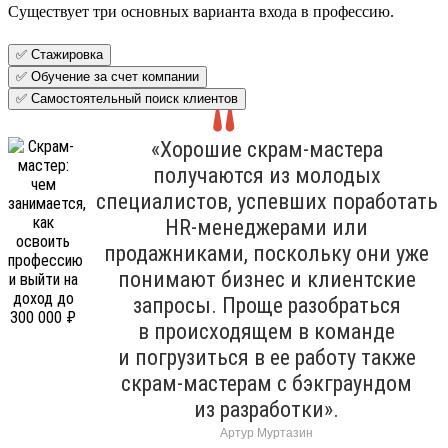
Существует три основных варианта входа в профессию.
✅ Стажировка
✅ Обучение за счет компании
✅ Самостоятельный поиск клиентов
«Хорошие скрам-мастера
получаются из молодых
специалистов, успевших поработать
HR-менеджерами или
продажниками, поскольку они уже
понимают бизнес и клиентские
запросы. Проще разобраться
в происходящем в команде
и погрузиться в ее работу также
скрам-мастерам с бэкграундом
из разработки».
Артур Муртазин