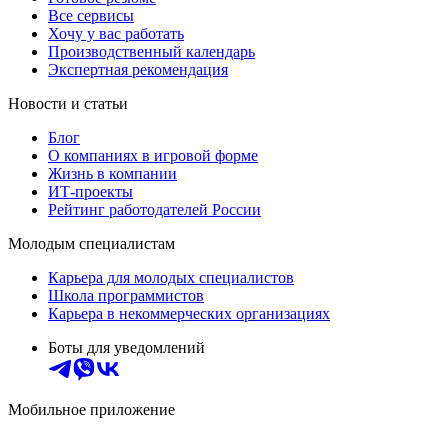
Все сервисы
Хочу у вас работать
Производственный календарь
Экспертная рекомендация
Новости и статьи
Блог
О компаниях в игровой форме
Жизнь в компании
ИТ-проекты
Рейтинг работодателей России
Молодым специалистам
Карьера для молодых специалистов
Школа программистов
Карьера в некоммерческих организациях
Боты для уведомлений
Мобильное приложение