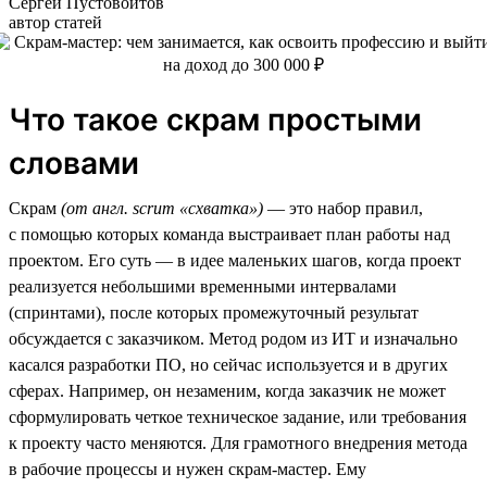
Сергей Пустовойтов
автор статей
Что такое скрам простыми
словами
Скрам
(от англ. scrum «схватка»)
— это набор правил,
с помощью которых команда выстраивает план работы над
проектом. Его суть — в идее маленьких шагов, когда проект
реализуется небольшими временными интервалами
(спринтами), после которых промежуточный результат
обсуждается с заказчиком. Метод родом из ИТ и изначально
касался разработки ПО, но сейчас используется и в других
сферах. Например, он незаменим, когда заказчик не может
сформулировать четкое техническое задание, или требования
к проекту часто меняются. Для грамотного внедрения метода
в рабочие процессы и нужен скрам-мастер. Ему