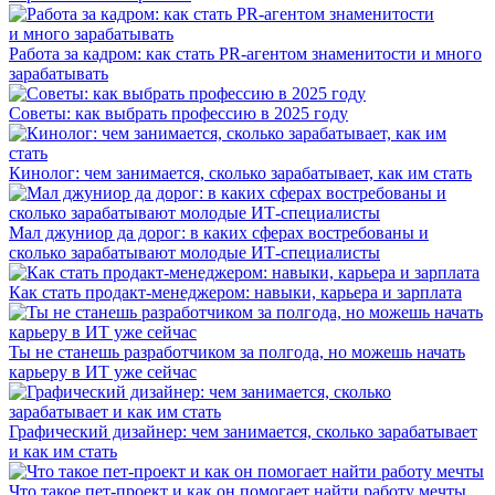
Работа за кадром: как стать PR-агентом знаменитости и много
зарабатывать
Советы: как выбрать профессию в 2025 году
Кинолог: чем занимается, сколько зарабатывает, как им стать
Мал джуниор да дорог: в каких сферах востребованы и
сколько зарабатывают молодые ИТ-специалисты
Как стать продакт-менеджером: навыки, карьера и зарплата
Ты не станешь разработчиком за полгода, но можешь начать
карьеру в ИТ уже сейчас
Графический дизайнер: чем занимается, сколько зарабатывает
и как им стать
Что такое пет-проект и как он помогает найти работу мечты