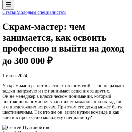
Статьи
Молодым специалистам
Скрам-мастер: чем
занимается, как освоить
профессию и выйти на доход
до 300 000 ₽
1 июля 2024
У скрам-мастера нет властных полномочий — он не раздает
задачи напрямую и не принимает решения за других.
Он не менеджер в классическом понимании, который
постоянно напоминает участникам команды про их задачи
и о предстоящих встречах. При этом его доход может быть
шестизначным. Так кто же он, зачем нужен команде и как
войти в профессию молодому специалисту?