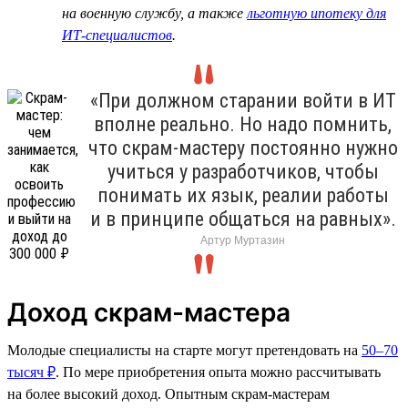
на военную службу, а также
льготную ипотеку для
ИТ-специалистов
.
«При должном старании войти в ИТ
вполне реально. Но надо помнить,
что скрам-мастеру постоянно нужно
учиться у разработчиков, чтобы
понимать их язык, реалии работы
и в принципе общаться на равных».
Артур Муртазин
Доход скрам-мастера
Молодые специалисты на старте могут претендовать на
50–70
тысяч ₽
. По мере приобретения опыта можно рассчитывать
на более высокий доход. Опытным скрам-мастерам