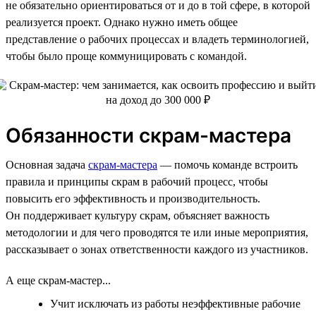
не обязательно ориентироваться от и до в той сфере, в которой
реализуется проект. Однако нужно иметь общее
представление о рабочих процессах и владеть терминологией,
чтобы было проще коммуницировать с командой.
Обязанности скрам-мастера
Основная задача
скрам-мастера
— помочь команде встроить
правила и принципы скрам в рабочий процесс, чтобы
повысить его эффективность и производительность.
Он поддерживает культуру скрам, объясняет важность
методологии и для чего проводятся те или иные мероприятия,
рассказывает о зонах ответственности каждого из участников.
А еще скрам-мастер...
Учит исключать из работы неэффективные рабочие