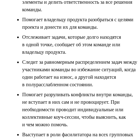
элементы и делить ответственность за все решения
команды.
Помогает владельцу продукта разобраться с целями
проекта и донести их для команды.
Отслеживает задачи, которые долго находятся
в одной точке, сообщает об этом команде или
владельцу продукта.
Следит за равномерным распределением задач между
участниками команды во избежание ситуаций, когда
один работает на износ, а другой находится
в полурасслабленном состоянии.
Помогает разруливать конфликты внутри команды,
не вступает в них сам и не провоцирует. При
необходимости проводит индивидуальные или
коллективные коуч-сессии, чтобы выяснить, как
и чем можно помочь.
Выступает в роли фасилитатора на всех групповых