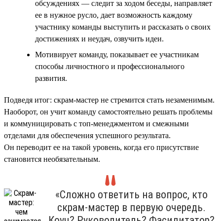
обсуждениях — следит за ходом беседы, направляет
ее в нужное русло, дает возможность каждому
участнику команды выступить и рассказать о своих
достижениях и неудач, озвучить идеи.
Мотивирует команду, показывает ее участникам
способы личностного и профессионального
развития.
Подведя итог: скрам-мастер не стремится стать незаменимым.
Наоборот, он учит команду самостоятельно решать проблемы
и коммуницировать с топ-менеджментом и смежными
отделами для обеспечения успешного результата.
Он переводит ее на такой уровень, когда его присутствие
становится необязательным.
«Сложно ответить на вопрос, кто
скрам-мастер в первую очередь.
Коуч? Руководитель? Фасилитатор?