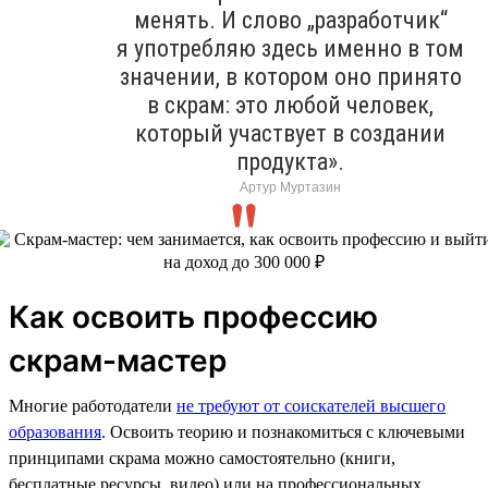
менять. И слово „разработчик“
я употребляю здесь именно в том
значении, в котором оно принято
в скрам: это любой человек,
который участвует в создании
продукта».
Артур Муртазин
Как освоить профессию
скрам-мастер
Многие работодатели
не требуют от соискателей высшего
образования
. Освоить теорию и познакомиться с ключевыми
принципами скрама можно самостоятельно (книги,
бесплатные ресурсы, видео) или на профессиональных