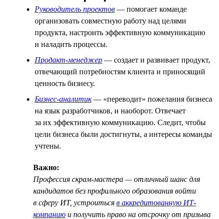
Руководитель проектов
— помогает команде
организовать совместную работу над целями
продукта, настроить эффективную коммуникацию
и наладить процессы.
Продакт-менеджер
— создает и развивает продукт,
отвечающий потребностям клиента и приносящий
ценность бизнесу.
Бизнес-аналитик
— «переводит» пожелания бизнеса
на язык разработчиков, и наоборот. Отвечает
за их эффективную коммуникацию. Следит, чтобы
цели бизнеса были достигнуты, а интересы команды
учтены.
Важно:
Профессия скрам-мастера — отличный шанс для
кандидатов без профильного образования войти
в сферу ИТ, устроиться
в аккредитованную ИТ-
компанию
и получить право на отсрочку от призыва