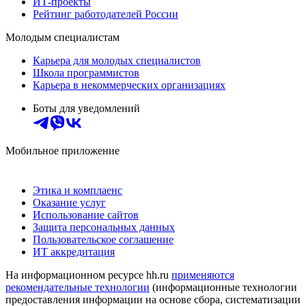
ИТ-проекты
Рейтинг работодателей России
Молодым специалистам
Карьера для молодых специалистов
Школа программистов
Карьера в некоммерческих организациях
Боты для уведомлений
Мобильное приложение
Этика и комплаенс
Оказание услуг
Использование сайтов
Защита персональных данных
Пользовательское соглашение
ИТ аккредитация
На информационном ресурсе hh.ru
применяются
рекомендательные технологии
(информационные технологии
предоставления информации на основе сбора, систематизации