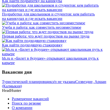
Как найти подработку на каникулы
Подработки для школьников и студентов: кем работать
на каникулах и где искать вакансии
Учеба и работа: как совместить несовместимое
Первая работа: что ждет подростков на рынке труда
Как найти подходящую стажировку
hh.ru и «Билет в будущее» открывают школьникам путь к
карьере
Вакансии дня
Туристический планировщик
з/п не указана
Созвездие, Аршан
(Калмыкия)
HeadHunter
Размещение вакансий
Поиск по резюме
О компании