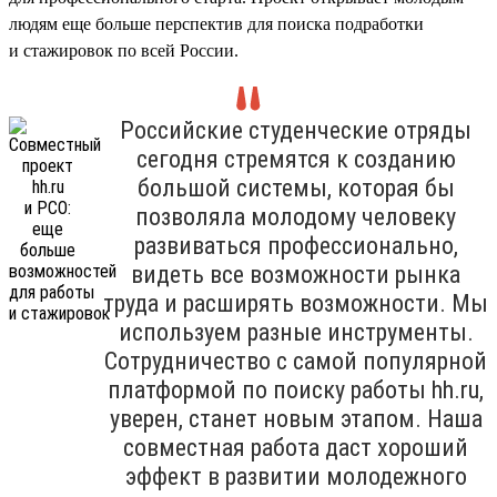
людям еще больше перспектив для поиска подработки
и стажировок по всей России.
Российские студенческие отряды
сегодня стремятся к созданию
большой системы, которая бы
позволяла молодому человеку
развиваться профессионально,
видеть все возможности рынка
труда и расширять возможности. Мы
используем разные инструменты.
Сотрудничество с самой популярной
платформой по поиску работы hh.ru,
уверен, станет новым этапом. Наша
совместная работа даст хороший
эффект в развитии молодежного