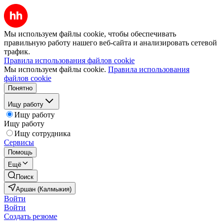
Мы используем файлы cookie, чтобы обеспечивать
правильную работу нашего веб-сайта и анализировать сетевой
трафик.
Правила использования файлов cookie
Мы используем файлы cookie.
Правила использования
файлов cookie
Понятно
Ищу работу
Ищу работу
Ищу работу
Ищу сотрудника
Сервисы
Помощь
Ещё
Поиск
Аршан (Калмыкия)
Войти
Войти
Создать резюме