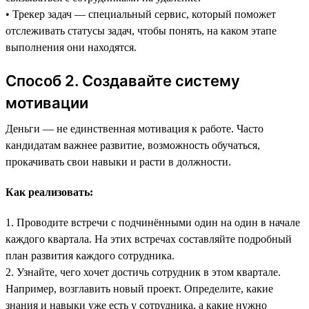
• Трекер задач — специальный сервис, который поможет
отслеживать статусы задач, чтобы понять, на каком этапе
выполнения они находятся.
Способ 2. Создавайте систему
мотивации
Деньги — не единственная мотивация к работе. Часто
кандидатам важнее развитие, возможность обучаться,
прокачивать свои навыки и расти в должности.
Как реализовать:
1. Проводите встречи с подчинёнными один на один в начале
каждого квартала. На этих встречах составляйте подробный
план развития каждого сотрудника.
2. Узнайте, чего хочет достичь сотрудник в этом квартале.
Например, возглавить новый проект. Определите, какие
знания и навыки уже есть у сотрудника, а какие нужно