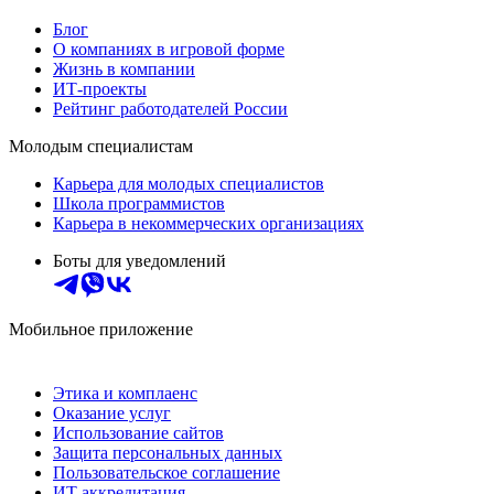
Блог
О компаниях в игровой форме
Жизнь в компании
ИТ-проекты
Рейтинг работодателей России
Молодым специалистам
Карьера для молодых специалистов
Школа программистов
Карьера в некоммерческих организациях
Боты для уведомлений
Мобильное приложение
Этика и комплаенс
Оказание услуг
Использование сайтов
Защита персональных данных
Пользовательское соглашение
ИТ аккредитация