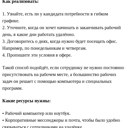
Как реализовать:
1. Узнайте, есть ли у кандидата потребности в гибком
графике.
2. Уточните, когда он хочет начинать и заканчивать рабочий
день, в какие дни работать удалённо.
3. Договоритесь о днях, когда нужно будет посещать офис.
Например, по понедельникам и четвергам.
4. Пропишите эти условия в офере.
Такой способ подойдёт, если сотруднику не нужно постоянно
присутствовать на рабочем месте, а большинство рабочих
задач он решает с помощью компьютера и специальных
программ.
Какие ресурсы нужны:
• Рабочий компьютер или ноутбук.
• Корпоративные мессенджеры и почта, чтобы было удобно
связываться с сотрудниками на удалёнке.