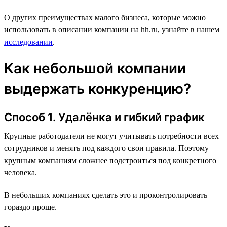
О других преимуществах малого бизнеса, которые можно
использовать в описании компании на hh.ru, узнайте в нашем
исследовании
.
Как небольшой компании
выдержать конкуренцию?
Способ 1. Удалёнка и гибкий график
Крупные работодатели не могут учитывать потребности всех
сотрудников и менять под каждого свои правила. Поэтому
крупным компаниям сложнее подстроиться под конкретного
человека.
В небольших компаниях сделать это и проконтролировать
гораздо проще.