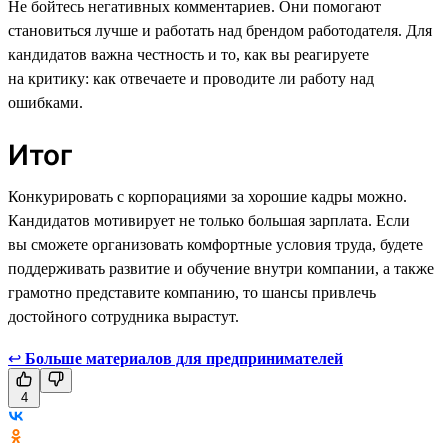
Не бойтесь негативных комментариев. Они помогают
становиться лучше и работать над брендом работодателя. Для
кандидатов важна честность и то, как вы реагируете
на критику: как отвечаете и проводите ли работу над
ошибками.
Итог
Конкурировать с корпорациями за хорошие кадры можно.
Кандидатов мотивирует не только большая зарплата. Если
вы сможете организовать комфортные условия труда, будете
поддерживать развитие и обучение внутри компании, а также
грамотно представите компанию, то шансы привлечь
достойного сотрудника вырастут.
↩
Больше материалов для предпринимателей
4