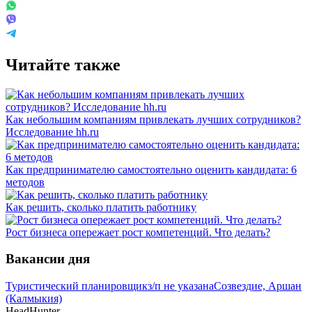
Читайте также
Как небольшим компаниям привлекать лучших сотрудников?
Исследование hh.ru
Как предпринимателю самостоятельно оценить кандидата: 6
методов
Как решить, сколько платить работнику
Рост бизнеса опережает рост компетенций. Что делать?
Вакансии дня
Туристический планировщик
з/п не указана
Созвездие, Аршан
(Калмыкия)
HeadHunter