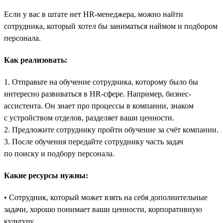
Если у вас в штате нет HR-менеджера, можно найти
сотрудника, который хотел бы заниматься наймом и подбором
персонала.
Как реализовать:
1. Отправьте на обучение сотрудника, которому было бы
интересно развиваться в HR-сфере. Например, бизнес-
ассистента. Он знает про процессы в компании, знаком
с устройством отделов, разделяет ваши ценности.
2. Предложите сотруднику пройти обучение за счёт компании.
3. После обучения передайте сотруднику часть задач
по поиску и подбору персонала.
Какие ресурсы нужны:
• Сотрудник, который может взять на себя дополнительные
задачи, хорошо понимает ваши ценности, корпоративную
культуру.