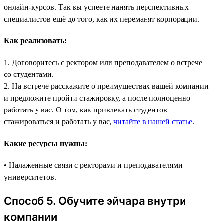
онлайн-курсов. Так вы успеете нанять перспективных
специалистов ещё до того, как их переманят корпорации.
Как реализовать:
1. Договоритесь с ректором или преподавателем о встрече
со студентами.
2. На встрече расскажите о преимуществах вашей компании
и предложите пройти стажировку, а после полноценно
работать у вас. О том, как привлекать студентов
стажироваться и работать у вас,
читайте в нашей статье
.
Какие ресурсы нужны:
• Налаженные связи с ректорами и преподавателями
университетов.
Способ 5. Обучите эйчара внутри
компании