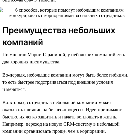
Преимущества небольших
компаний
По мнению Марии Гараниной, у небольших компаний есть
два хороших преимущества.
Во-первых, небольшие компании могут быть более гибкими,
то есть быстрее подстраиваться под внешние условия
и меняться.
Во-вторых, сотрудник в небольшой компании может
оказывать влияние на бизнес-процессы. Идеи принимают
быстро, их легко защитить и начать воплощать в жизнь.
Например, переход на новую CRM-систему в небольшой
компании организовать проще, чем в корпорации.