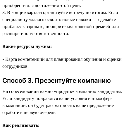
приобрести для достижения этой цели.
3. В конце квартала организуйте встречу по итогам. Если
специалисту удалось освоить новые навыки — сделайте
прибавку к зарплате, поощрите квартальной премией или
расширьте зону ответственности.
Какие ресурсы нужны:
• Карта компетенций для планирования обучения и оценки
сотрудников.
Способ 3. Презентуйте компанию
На собеседовании важно «продать» компанию кандидатам.
Если кандидату понравятся ваши условия и атмосфера
в компании, он будет рассматривать ваше предложение
о работе в первую очередь.
Как реализовать: