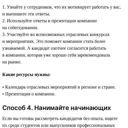
1. Узнайте у сотрудников, что их мотивирует работать у вас,
и выпишите эти ответы.
2. Используйте ответы в презентации компании
на собеседовании.
3. Участвуйте во всевозможных отраслевых конкурсах
и мероприятиях. Это поможет компании стать более
узнаваемой. А кандидат охотнее согласится работать
в компании, которая уже хорошо себя зарекомендовала
на рынке.
Какие ресурсы нужны:
• Календарь отраслевых мероприятий в регионе и стране.
• Презентация о компании.
Способ 4. Нанимайте начинающих
Если вы готовы рассмотреть кандидатов без опыта, ищите
их среди студентов или выпускников профессиональных