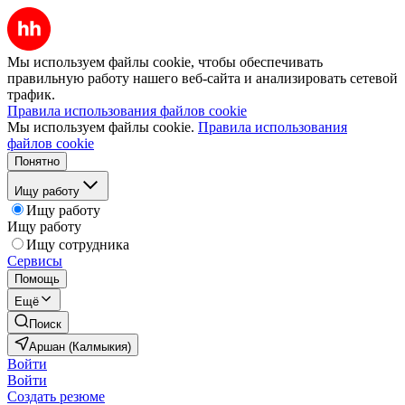
Мы используем файлы cookie, чтобы обеспечивать
правильную работу нашего веб-сайта и анализировать сетевой
трафик.
Правила использования файлов cookie
Мы используем файлы cookie.
Правила использования
файлов cookie
Понятно
Ищу работу
Ищу работу
Ищу работу
Ищу сотрудника
Сервисы
Помощь
Ещё
Поиск
Аршан (Калмыкия)
Войти
Войти
Создать резюме