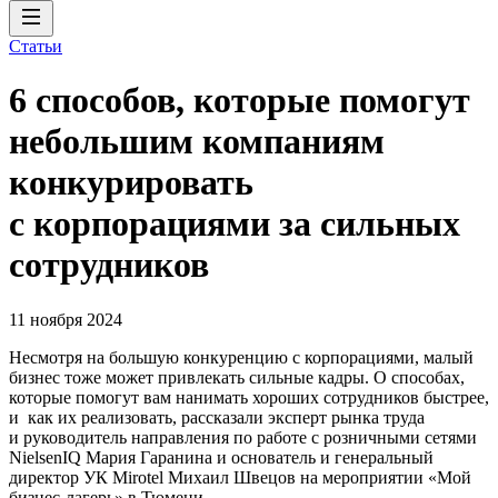
Статьи
6 способов, которые помогут
небольшим компаниям
конкурировать
с корпорациями за сильных
сотрудников
11 ноября 2024
Несмотря на большую конкуренцию с корпорациями, малый
бизнес тоже может привлекать сильные кадры. О способах,
которые помогут вам нанимать хороших сотрудников быстрее,
и как их реализовать, рассказали эксперт рынка труда
и руководитель направления по работе с розничными сетями
NielsenIQ Мария Гаранина и основатель и генеральный
директор УК Mirotel Михаил Швецов на мероприятии «Мой
бизнес-лагерь» в Тюмени.