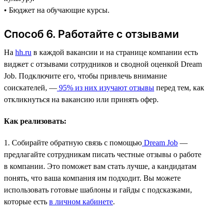
• Бюджет на обучающие курсы.
Способ 6. Работайте с отзывами
На
hh.ru
в каждой вакансии и на странице компании есть
виджет с отзывами сотрудников и сводной оценкой Dream
Job. Подключите его, чтобы привлечь внимание
соискателей, —
95% из них изучают отзывы
перед тем, как
откликнуться на вакансию или принять офер.
Как реализовать:
1. Собирайте обратную связь с помощью
Dream Job
—
предлагайте сотрудникам писать честные отзывы о работе
в компании. Это поможет вам стать лучше, а кандидатам
понять, что ваша компания им подходит. Вы можете
использовать готовые шаблоны и гайды с подсказками,
которые есть
в личном кабинете
.