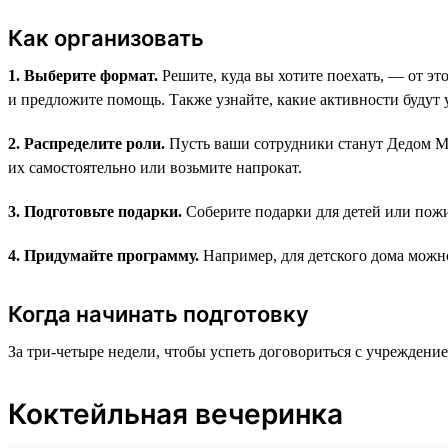
Как организовать
1. Выберите формат.
Решите, куда вы хотите поехать, — от это
и предложите помощь. Также узнайте, какие активности будут
2. Распределите роли.
Пусть ваши сотрудники станут Дедом Мо
их самостоятельно или возьмите напрокат.
3. Подготовьте подарки.
Соберите подарки для детей или пожи
4. Придумайте программу.
Например, для детского дома можно
Когда начинать подготовку
За три-четыре недели, чтобы успеть договориться с учреждение
Коктейльная вечеринка