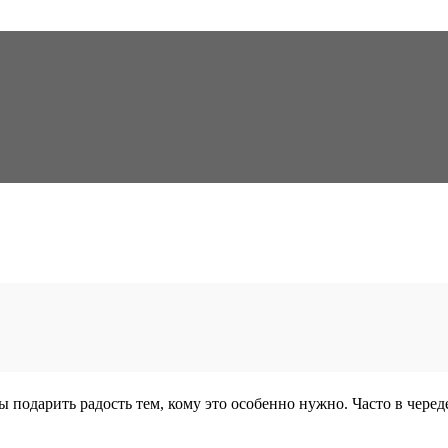
 подарить радость тем, кому это особенно нужно. Часто в черед