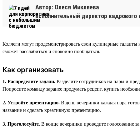
Автор: Олеся Микляева
исполнительный директор кадрового 
Коллеги могут продемонстрировать свои кулинарные таланты 
сможет расслабиться и спокойно пообщаться.
Как организовать
1. Распределите задачи.
Разделите сотрудников на пары и пред
Попросите команду заранее продумать рецепт, купить необход
2. Устройте презентацию.
В день вечеринки каждая пара готов
название и сделать креативную презентацию.
3. Проголосуйте.
В конце вечеринки проведите голосование за