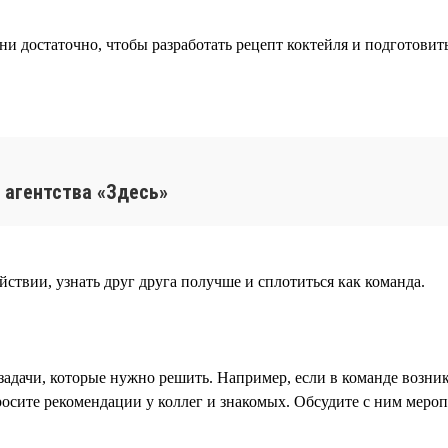
ни достаточно, чтобы разработать рецепт коктейля и подготовит
 агентства «Здесь»
ствии, узнать друг друга получше и сплотиться как команда.
задачи, которые нужно решить. Например, если в команде возн
осите рекомендации у коллег и знакомых. Обсудите с ним меро