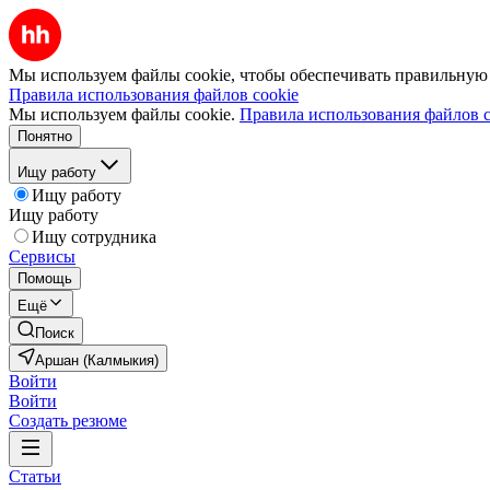
Мы используем файлы cookie, чтобы обеспечивать правильную р
Правила использования файлов cookie
Мы используем файлы cookie.
Правила использования файлов c
Понятно
Ищу работу
Ищу работу
Ищу работу
Ищу сотрудника
Сервисы
Помощь
Ещё
Поиск
Аршан (Калмыкия)
Войти
Войти
Создать резюме
Статьи