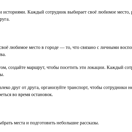
и историями. Каждый сотрудник выбирает своё любимое место, 
руга.
воё любимое место в городе — то, что связано с личными воспо
ва.
том, создайте маршрут, чтобы посетить эти локации. Каждый сот
ы.
леко друг от друга, организуйте транспорт, чтобы сотрудники 
еться во время остановок.
ыбрать места и подготовить небольшие рассказы.