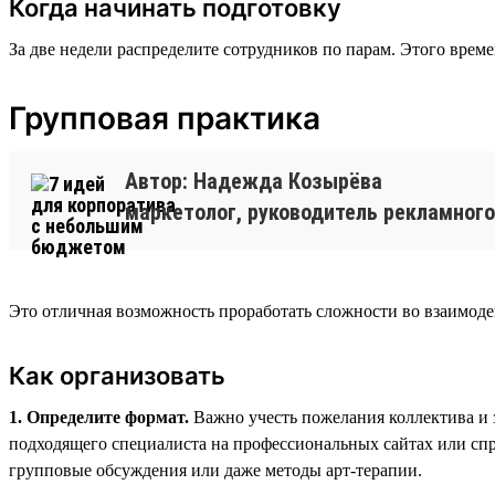
Когда начинать подготовку
За две недели распределите сотрудников по парам. Этого време
Групповая практика
Автор: Надежда Козырёва
маркетолог, руководитель рекламного
Это отличная возможность проработать сложности во взаимодей
Как организовать
1. Определите формат.
Важно учесть пожелания коллектива и 
подходящего специалиста на профессиональных сайтах или спр
групповые обсуждения или даже методы арт-терапии.