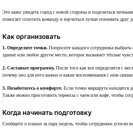
Это шанс увидеть город с новой стороны и поделиться личным
помогает сплотить команду и научиться лучше понимать друг д
Как организовать
1. Определите точки.
Попросите каждого сотрудника выбрать с
здание или любое другое место, которое вызывает тёплые чувст
2. Составьте программу.
После того как все определятся с мес
почему оно для него важно и какие воспоминания с ним связан
3. Позаботьтесь о комфорте.
Если точки маршрута находятся да
Также можно приготовить термосы с чаем или кофе, чтобы согр
Когда начинать подготовку
Сообщите о планах за пару недель, чтобы сотрудники успели в