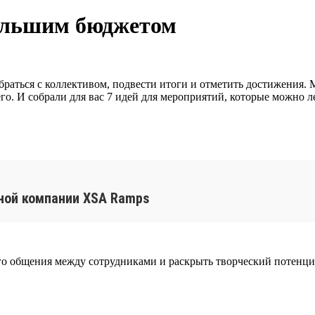
большим бюджетом
раться с коллективом, подвести итоги и отметить достижения.
го. И собрали для вас 7 идей для мероприятий, которые можно л
ьной компании XSA Ramps
ого общения между сотрудниками и раскрыть творческий потенци