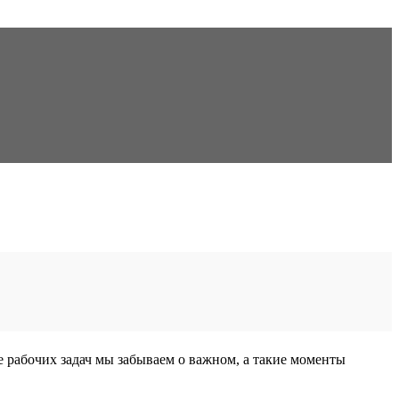
е рабочих задач мы забываем о важном, а такие моменты