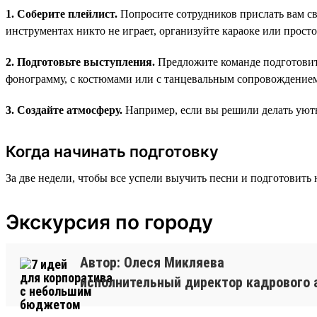
1. Соберите плейлист.
Попросите сотрудников прислать вам св
инструментах никто не играет, организуйте караоке или просто 
2. Подготовьте выступления.
Предложите команде подготовит
фонограмму, с костюмами или с танцевальным сопровождение
3. Создайте атмосферу.
Например, если вы решили делать уютн
Когда начинать подготовку
За две недели, чтобы все успели выучить песни и подготовить 
Экскурсия по городу
Автор: Олеся Микляева
исполнительный директор кадрового 