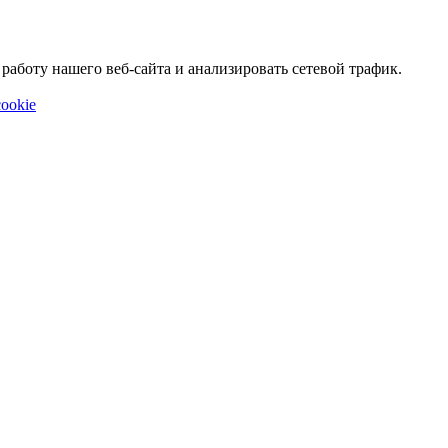
аботу нашего веб-сайта и анализировать сетевой трафик.
ookie