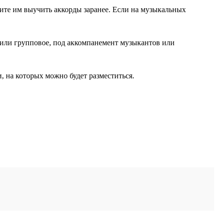
ите им выучить аккорды заранее. Если на музыкальных
или групповое, под аккомпанемент музыкантов или
, на которых можно будет разместиться.