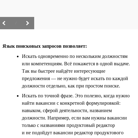
/
Язык поисковых запросов позволяет:
Искать одновременно по нескольким должностям
или компетенциям. Всё покажется в одной выдаче.
Так вы быстрее найдёте интересующие
предложения — не нужно будет искать по каждой
должности отдельно, как при простом поиске.
Искать по точной фразе. Это полезно, когда нужно
найти вакансии с конкретной формулировкой:
навыком, сферой деятельности, названием
должности. Например, если вам нужны вакансии
только с названиями продуктовый редактор
и не подойдут вакансии редактор продуктового