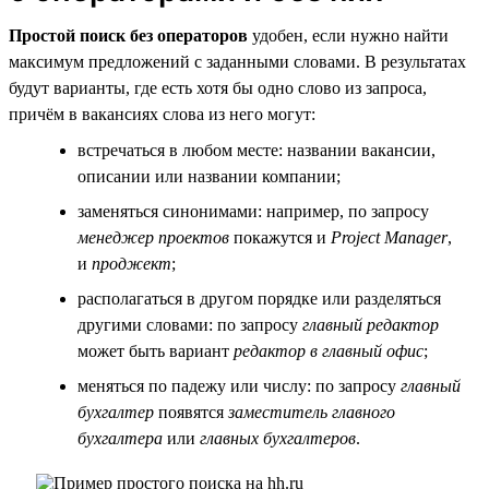
Простой поиск без операторов
удобен, если нужно найти
максимум предложений с заданными словами. В результатах
будут варианты, где есть хотя бы одно слово из запроса,
причём в вакансиях слова из него могут:
встречаться в любом месте: названии вакансии,
описании или названии компании;
заменяться синонимами: например, по запросу
менеджер проектов
покажутся и
Project Manager
,
и
проджект
;
располагаться в другом порядке или разделяться
другими словами: по запросу
главный редактор
может быть вариант
редактор в главный офис
;
меняться по падежу или числу: по запросу
главный
бухгалтер
появятся
заместитель главного
бухгалтера
или
главных бухгалтеров
.