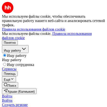
Мы используем файлы cookie, чтобы обеспечивать
правильную работу нашего веб-сайта и анализировать сетевой
трафик.
Правила использования файлов cookie
Мы используем файлы cookie.
Правила использования
файлов cookie
Понятно
Ищу работу
Ищу работу
Ищу работу
Ищу сотрудника
Сервисы
Помощь
Ещё
Поиск
Аршан (Калмыкия)
Войти
Войти
Создать резюме