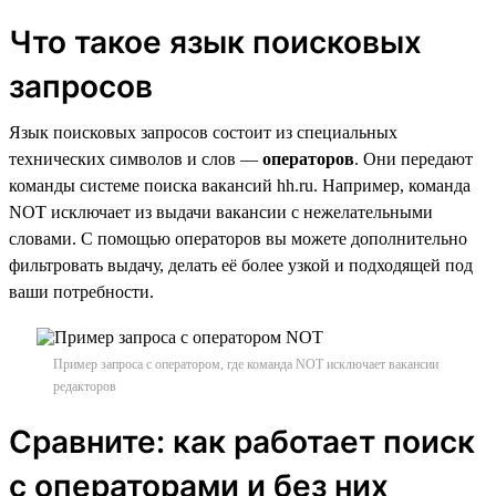
Что такое язык поисковых
запросов
Язык поисковых запросов состоит из специальных
технических символов и слов —
операторов
. Они передают
команды системе поиска вакансий hh.ru. Например, команда
NOT исключает из выдачи вакансии с нежелательными
словами. С помощью операторов вы можете дополнительно
фильтровать выдачу, делать её более узкой и подходящей под
ваши потребности.
Пример запроса с оператором, где команда NOT исключает вакансии
редакторов
Сравните: как работает поиск
с операторами и без них