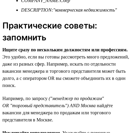
COMPANY_NAME:Сбер
DESCRIPTION:"коммерческая недвижимость"
Практические советы:
запомнить
Ищите сразу по нескольким должностям или профессиям.
Это удобно, если вы готовы рассмотреть много предложений,
даже из разных сфер. Например, искать по отдельности
вакансии менеджера и торгового представителя может быть
долго, а с оператором OR вы сможете объединить их в один
поиск.
Например, по запросу
("менеджер по продажам"
OR "торговый представитель") AND Москва
найдёте
вакансии для менеджера по продажам или торгового
представителя в Москве.
Исключайте неподходящее.
Указывайте с помощью