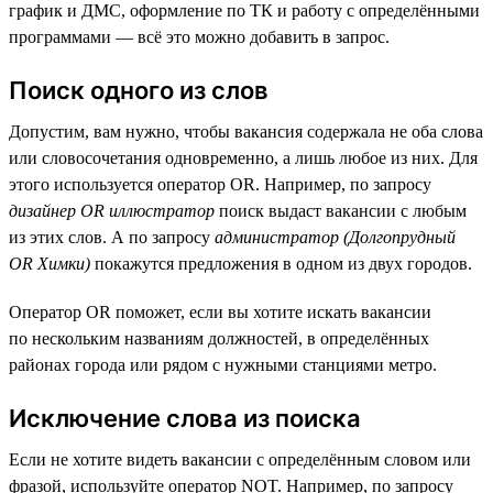
график и ДМС, оформление по ТК и работу с определёнными
программами — всё это можно добавить в запрос.
Поиск одного из слов
Допустим, вам нужно, чтобы вакансия содержала не оба слова
или словосочетания одновременно, а лишь любое из них. Для
этого используется оператор OR. Например, по запросу
дизайнер OR иллюстратор
поиск выдаст вакансии с любым
из этих слов. А по запросу
администратор (Долгопрудный
OR Химки)
покажутся предложения в одном из двух городов.
Оператор OR поможет, если вы хотите искать вакансии
по нескольким названиям должностей, в определённых
районах города или рядом с нужными станциями метро.
Исключение слова из поиска
Если не хотите видеть вакансии с определённым словом или
фразой, используйте оператор NOT. Например, по запросу