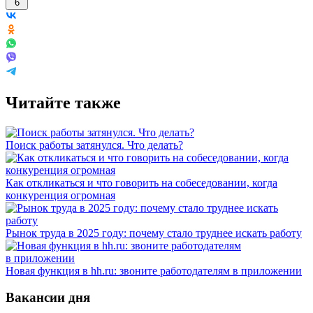
6
Читайте также
Поиск работы затянулся. Что делать?
Как откликаться и что говорить на собеседовании, когда
конкуренция огромная
Рынок труда в 2025 году: почему стало труднее искать работу
Новая функция в hh.ru: звоните работодателям в приложении
Вакансии дня