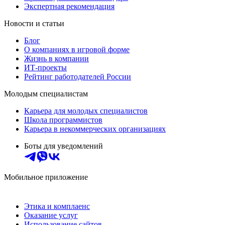
Экспертная рекомендация
Новости и статьи
Блог
О компаниях в игровой форме
Жизнь в компании
ИТ-проекты
Рейтинг работодателей России
Молодым специалистам
Карьера для молодых специалистов
Школа программистов
Карьера в некоммерческих организациях
Боты для уведомлений
Мобильное приложение
Этика и комплаенс
Оказание услуг
Использование сайтов