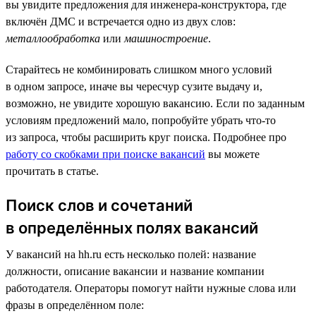
вы увидите предложения для инженера-конструктора, где
включён ДМС и встречается одно из двух слов:
металлообработка
или
машиностроение
.
Старайтесь не комбинировать слишком много условий
в одном запросе, иначе вы чересчур сузите выдачу и,
возможно, не увидите хорошую вакансию. Если по заданным
условиям предложений мало, попробуйте убрать что-то
из запроса, чтобы расширить круг поиска. Подробнее про
работу со скобками при поиске вакансий
вы можете
прочитать в статье.
Поиск слов и сочетаний
в определённых полях вакансий
У вакансий на hh.ru есть несколько полей: название
должности, описание вакансии и название компании
работодателя. Операторы помогут найти нужные слова или
фразы в определённом поле: