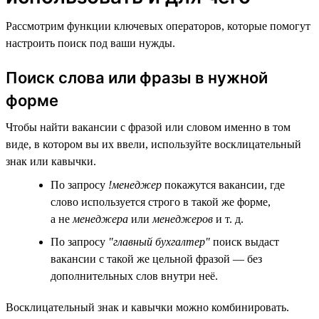
Рассмотрим функции ключевых операторов, которые помогут
настроить поиск под ваши нужды.
Поиск слова или фразы в нужной
форме
Чтобы найти вакансии с фразой или словом именно в том
виде, в котором вы их ввели, используйте восклицательный
знак или кавычки.
По запросу
!менеджер
покажутся вакансии, где
слово используется строго в такой же форме,
а не
менеджера
или
менеджеров
и т. д.
По запросу
"главный бухгалтер"
поиск выдаст
вакансии с такой же цельной фразой — без
дополнительных слов внутри неё.
Восклицательный знак и кавычки можно комбинировать.