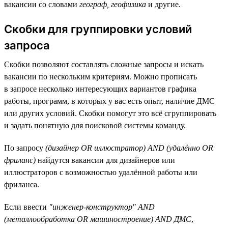
вакансии со словами
географ, геофизика
и другие.
Скобки для группировки условий
запроса
Скобки позволяют составлять сложные запросы и искать
вакансии по нескольким критериям. Можно прописать
в запросе несколько интересующих вариантов графика
работы, программ, в которых у вас есть опыт, наличие ДМС
или других условий. Скобки помогут это всё сгруппировать
и задать понятную для поисковой системы команду.
По запросу
(дизайнер OR иллюстратор) AND (удалённо OR
фриланс)
найдутся вакансии для дизайнеров или
иллюстраторов с возможностью удалённой работы или
фриланса.
Если ввести
"инженер-конструктор" AND
(металлообработка OR машиностроение) AND ДМС
,