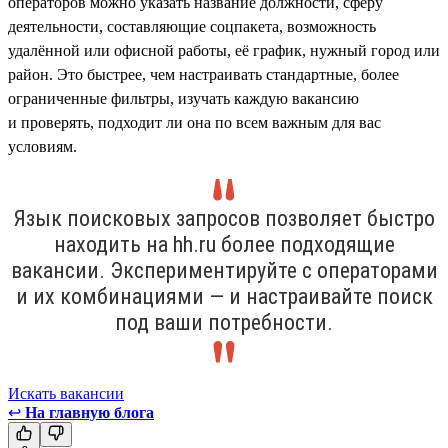
операторов можно указать название должности, сферу
деятельности, составляющие соцпакета, возможность
удалённой или офисной работы, её график, нужный город или
район. Это быстрее, чем настраивать стандартные, более
ограниченные фильтры, изучать каждую вакансию
и проверять, подходит ли она по всем важным для вас
условиям.
Язык поисковых запросов позволяет быстро
находить на hh.ru более подходящие
вакансии. Экспериментируйте с операторами
и их комбинациями — и настраивайте поиск
под ваши потребности.
Искать вакансии
↩
На главную блога