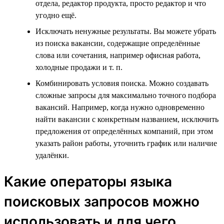
отдела, редактор продукта, просто редактор и что
угодно ещё.
Исключать ненужные результаты. Вы можете убрать
из поиска вакансии, содержащие определённые
слова или сочетания, например офисная работа,
холодные продажи и т. п.
Комбинировать условия поиска. Можно создавать
сложные запросы для максимально точного подбора
вакансий. Например, когда нужно одновременно
найти вакансии с конкретным названием, исключить
предложения от определённых компаний, при этом
указать район работы, уточнить график или наличие
удалёнки.
Какие операторы языка
поисковых запросов можно
использовать и для чего