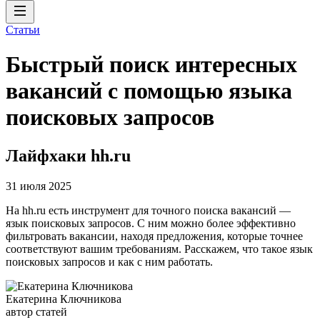
Статьи
Быстрый поиск интересных
вакансий с помощью языка
поисковых запросов
Лайфхаки hh.ru
31 июля 2025
На hh.ru есть инструмент для точного поиска вакансий —
язык поисковых запросов. С ним можно более эффективно
фильтровать вакансии, находя предложения, которые точнее
соответствуют вашим требованиям. Расскажем, что такое язык
поисковых запросов и как с ним работать.
Екатерина Ключникова
автор статей