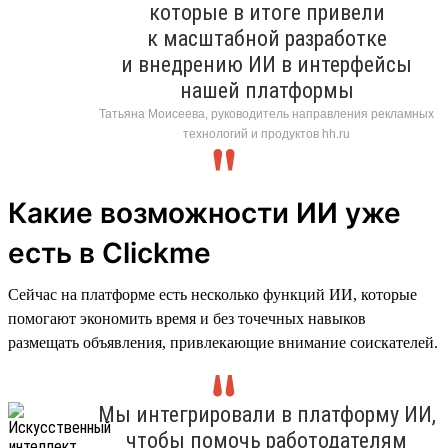
которые в итоге привели
к масштабной разработке
и внедрению ИИ в интерфейсы
нашей платформы
Татьяна Моисеева, руководитель направления рекламных
технологий и продуктов hh.ru
Какие возможности ИИ уже
есть в Clickme
Сейчас на платформе есть несколько функций ИИ, которые
помогают экономить время и без точечных навыков
размещать объявления, привлекающие внимание соискателей.
Мы интегрировали в платформу ИИ,
чтобы помочь работодателям