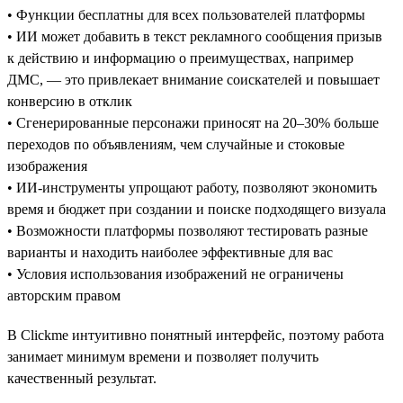
• Функции бесплатны для всех пользователей платформы
• ИИ может добавить в текст рекламного сообщения призыв
к действию и информацию о преимуществах, например
ДМС, — это привлекает внимание соискателей и повышает
конверсию в отклик
• Сгенерированные персонажи приносят на 20–30% больше
переходов по объявлениям, чем случайные и стоковые
изображения
• ИИ-инструменты упрощают работу, позволяют экономить
время и бюджет при создании и поиске подходящего визуала
• Возможности платформы позволяют тестировать разные
варианты и находить наиболее эффективные для вас
• Условия использования изображений не ограничены
авторским правом
В Clickme интуитивно понятный интерфейс, поэтому работа
занимает минимум времени и позволяет получить
качественный результат.