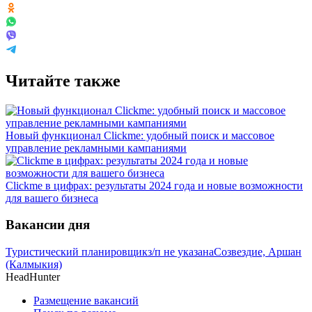
Читайте также
Новый функционал Clickme: удобный поиск и массовое
управление рекламными кампаниями
Clickme в цифрах: результаты 2024 года и новые возможности
для вашего бизнеса
Вакансии дня
Туристический планировщик
з/п не указана
Созвездие, Аршан
(Калмыкия)
HeadHunter
Размещение вакансий