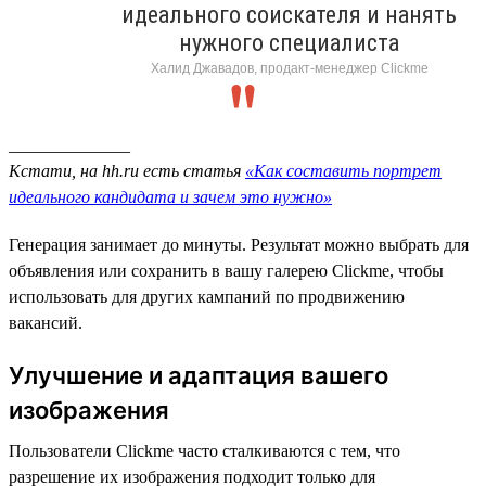
идеального соискателя и нанять
нужного специалиста
Халид Джавадов, продакт-менеджер Clickme
______________
Кстати, на hh.ru есть статья
«Как составить портрет
идеального кандидата и зачем это нужно»
Генерация занимает до минуты. Результат можно выбрать для
объявления или сохранить в вашу галерею Clickme, чтобы
использовать для других кампаний по продвижению
вакансий.
Улучшение и адаптация вашего
изображения
Пользователи Clickme часто сталкиваются с тем, что
разрешение их изображения подходит только для