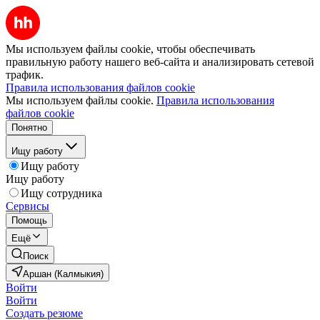
Мы используем файлы cookie, чтобы обеспечивать
правильную работу нашего веб-сайта и анализировать сетевой
трафик.
Правила использования файлов cookie
Мы используем файлы cookie.
Правила использования
файлов cookie
Понятно
Ищу работу
Ищу работу
Ищу работу
Ищу сотрудника
Сервисы
Помощь
Ещё
Поиск
Аршан (Калмыкия)
Войти
Войти
Создать резюме