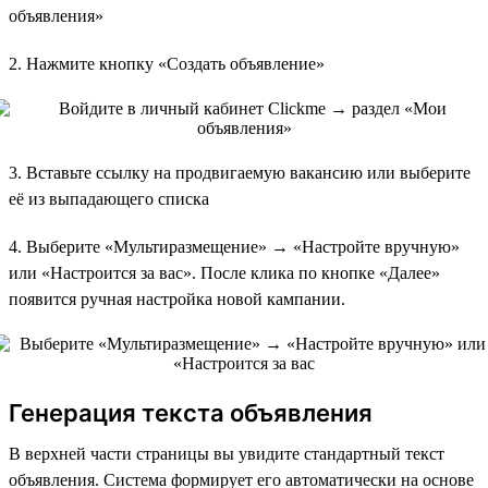
объявления»
2. Нажмите кнопку «Создать объявление»
3. Вставьте ссылку на продвигаемую вакансию или выберите
её из выпадающего списка
4. Выберите «Мультиразмещение» → «Настройте вручную»
или «Настроится за вас». После клика по кнопке «Далее»
появится ручная настройка новой кампании.
Генерация текста объявления
В верхней части страницы вы увидите стандартный текст
объявления. Система формирует его автоматически на основе