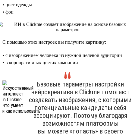
• цвет одежды
• фон
С помощью этих настроек вы получите картинку:
• с изображением человека из нужной целевой аудитории
• в корпоративных цветах компании
Базовые параметры настройки
нейрокреатива в Clickme помогают
создавать изображения, с которыми
потенциальные кандидаты себя
ассоциируют. Поэтому благодаря
возможностям платформы
вы можете «попасть» в своего