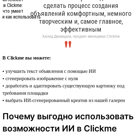
сделать процесс создания
объявлений комфортным, немного
творческим и, самое главное,
эффективным
Халид Джавадов, продакт-менеджер Clickme
В Clickme вы можете:
• улучшить текст объявления с помощью ИИ
• сгенерировать изображение с нуля
• доработать и адаптировать существующую картинку под
требования площадки
• выбрать ИИ-сгенерированный креатив из нашей галереи
Почему выгодно использовать
возможности ИИ в Clickme