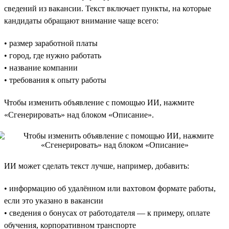
сведений из вакансии. Текст включает пункты, на которые
кандидаты обращают внимание чаще всего:
• размер заработной платы
• город, где нужно работать
• название компании
• требования к опыту работы
Чтобы изменить объявление с помощью ИИ, нажмите
«Сгенерировать» над блоком «Описание».
ИИ может сделать текст лучше, например, добавить:
• информацию об удалённом или вахтовом формате работы,
если это указано в вакансии
• сведения о бонусах от работодателя — к примеру, оплате
обучения, корпоративном транспорте