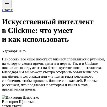
Статьи
Искусственный интеллект
в Clickme: что умеет
и как использовать
5 декабря 2025
Нейросети всё чаще помогают бизнесу справляться с рутиной,
на которую уходят время, деньги и нервы. Так и в Clickme
появились инструменты на базе искусственного интеллекта.
Благодаря им вы можете быстро оформить объявление без
дизайнера и фотографа или улучшить текст рекламного
сообщения, чтобы привлечь больше соискателей. В статье
расскажем, что предлагает платформа и какая в этом
практическая польза.
Виктория Щепотько
автор статей