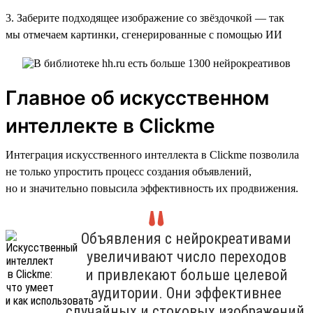
3. Заберите подходящее изображение со звёздочкой — так
мы отмечаем картинки, сгенерированные с помощью ИИ
Главное об искусственном
интеллекте в Clickme
Интеграция искусственного интеллекта в Clickme позволила
не только упростить процесс создания объявлений,
но и значительно повысила эффективность их продвижения.
Объявления с нейрокреативами
увеличивают число переходов
и привлекают больше целевой
аудитории. Они эффективнее
случайных и стоковых изображений,