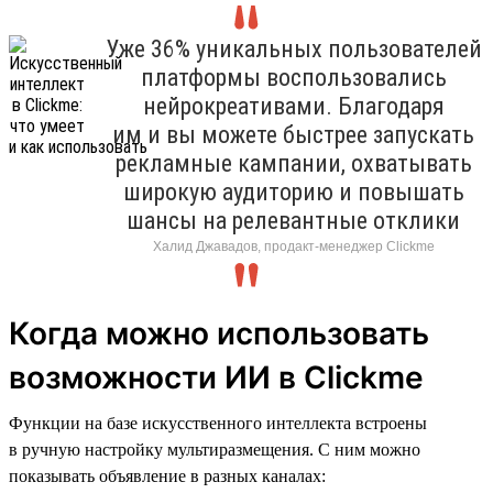
Уже 36% уникальных пользователей
платформы воспользовались
нейрокреативами. Благодаря
им и вы можете быстрее запускать
рекламные кампании, охватывать
широкую аудиторию и повышать
шансы на релевантные отклики
Халид Джавадов, продакт-менеджер Clickme
Когда можно использовать
возможности ИИ в Clickme
Функции на базе искусственного интеллекта встроены
в ручную настройку мультиразмещения. С ним можно
показывать объявление в разных каналах: