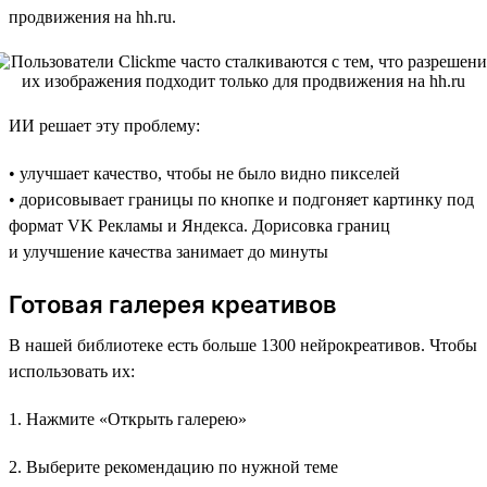
продвижения на hh.ru.
ИИ решает эту проблему:
• улучшает качество, чтобы не было видно пикселей
• дорисовывает границы по кнопке и подгоняет картинку под
формат VK Рекламы и Яндекса. Дорисовка границ
и улучшение качества занимает до минуты
Готовая галерея креативов
В нашей библиотеке есть больше 1300 нейрокреативов. Чтобы
использовать их:
1. Нажмите «Открыть галерею»
2. Выберите рекомендацию по нужной теме