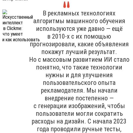
В рекламных технологиях
алгоритмы машинного обучения
используются уже давно — ещё
в 2010-х с их помощью
прогнозировали, какие объявления
покажут лучший результат.
Но с массовым развитием ИИ стало
понятно, что такие технологии
нужны и для улучшения
пользовательского опыта
рекламодателя. Мы начали
внедрение постепенно —
с генерации изображений, чтобы
пользователи могли сократить
расходы на дизайн. С начала 2023
года проводили ручные тесты,