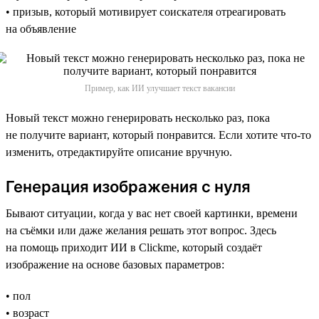
• призыв, который мотивирует соискателя отреагировать
на объявление
Пример, как ИИ улучшает текст вакансии
Новый текст можно генерировать несколько раз, пока
не получите вариант, который понравится. Если хотите что-то
изменить, отредактируйте описание вручную.
Генерация изображения с нуля
Бывают ситуации, когда у вас нет своей картинки, времени
на съёмки или даже желания решать этот вопрос. Здесь
на помощь приходит ИИ в Clickme, который создаёт
изображение на основе базовых параметров:
• пол
• возраст