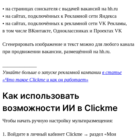
• на страницах соискателя с выдачей вакансий на hh.ru
• на сайтах, подключённых к Рекламной сети Яндекса
• на сайтах, подключённых к рекламной сети VK Рекламы,
в том числе ВКонтакте, Одноклассниках и Проектах VK
Сгенерировать изображение и текст можно для любого канала
при продвижении вакансии, размещённой на hh.ru.
______________
Узнайте больше о запуске рекламной кампании
в статье
«Что такое Clickme и как он работает»
Как использовать
возможности ИИ в Clickme
Чтобы начать ручную настройку мультиразмещения:
1. Войдите в личный кабинет Clickme → раздел «Мои