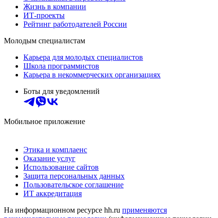
Жизнь в компании
ИТ-проекты
Рейтинг работодателей России
Молодым специалистам
Карьера для молодых специалистов
Школа программистов
Карьера в некоммерческих организациях
Боты для уведомлений
Мобильное приложение
Этика и комплаенс
Оказание услуг
Использование сайтов
Защита персональных данных
Пользовательское соглашение
ИТ аккредитация
На информационном ресурсе hh.ru
применяются