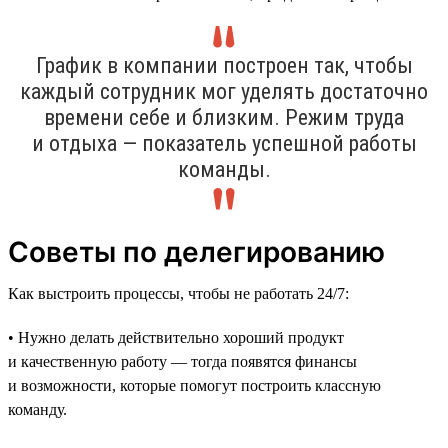
График в компании построен так, чтобы
каждый сотрудник мог уделять достаточно
времени себе и близким. Режим труда
и отдыха — показатель успешной работы
команды.
Советы по делегированию
Как выстроить процессы, чтобы не работать 24/7:
• Нужно делать действительно хороший продукт
и качественную работу — тогда появятся финансы
и возможности, которые помогут построить классную
команду.