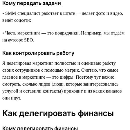
Кому передать задачи
• SMM-специалист работает в штате — делает фото и видео,
ведёт соцсети;
• Часть маркетинга — это подрядчики. Например, мы отдаём
на аутсорс SEO.
Как контролировать работу
Я делегировал маркетинг полностью и оцениваю работу
своих сотрудников с помощью метрик. Считаю, что самое
главное в маркетинге — это цифры. Поэтому тут важно
смотреть, сколько лидов (люди, которые заинтересовались
услугой и оставили контакты) приходит и из каких каналов
они идут.
Как делегировать финансы
Кому делегировать финансы