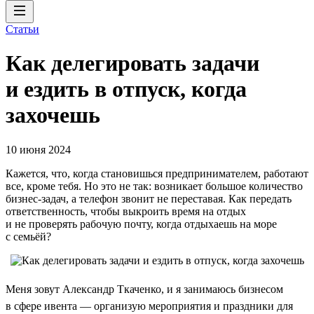
Статьи
Как делегировать задачи
и ездить в отпуск, когда
захочешь
10 июня 2024
Кажется, что, когда становишься предпринимателем, работают
все, кроме тебя. Но это не так: возникает большое количество
бизнес-задач, а телефон звонит не переставая. Как передать
ответственность, чтобы выкроить время на отдых
и не проверять рабочую почту, когда отдыхаешь на море
с семьёй?
Меня зовут Александр Ткаченко, и я занимаюсь бизнесом
в сфере ивента — организую мероприятия и праздники для