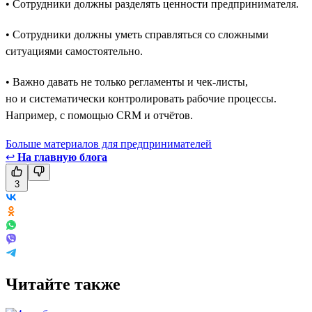
• Сотрудники должны разделять ценности предпринимателя.
• Сотрудники должны уметь справляться со сложными
ситуациями самостоятельно.
• Важно давать не только регламенты и чек-листы,
но и систематически контролировать рабочие процессы.
Например, с помощью CRM и отчётов.
Больше материалов для предпринимателей
↩
На главную блога
3
Читайте также