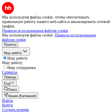
Мы используем файлы cookie, чтобы обеспечивать
правильную работу нашего веб-сайта и анализировать сетевой
трафик.
Правила использования файлов cookie
Мы используем файлы cookie.
Правила использования
файлов cookie
Понятно
Ищу работу
Ищу работу
Ищу работу
Ищу сотрудника
Сервисы
Помощь
Ещё
Поиск
Аршан (Калмыкия)
Войти
Войти
Создать резюме