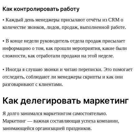
Как контролировать работу
• Каждый день менеджеры присылают отчёты из CRM о
количестве звонков, лидов, продаж, выполненной работе.
• В конце недели руководитель отдела продаж присылает
информацию о том, как прошли мероприятия, какие были
сложности, как отработали продажи на этой неделе.
• Иногда я слушаю звонки и читаю переписки. Это помогает
отследить, соблюдают ли менеджеры скрипты и как они
разговаривают с клиентами.
Как делегировать маркетинг
Я долго занимался маркетингом самостоятельно.
Маркетинг — важная составляющая успеха компании,
занимающейся организацией праздников.