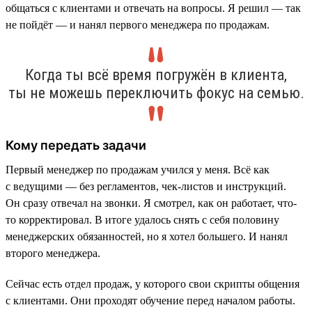
общаться с клиентами и отвечать на вопросы. Я решил — так
не пойдёт — и нанял первого менеджера по продажам.
Когда ты всё время погружён в клиента,
ты не можешь переключить фокус на семью.
Кому передать задачи
Первый менеджер по продажам учился у меня. Всё как
с ведущими — без регламентов, чек-листов и инструкций.
Он сразу отвечал на звонки. Я смотрел, как он работает, что-
то корректировал. В итоге удалось снять с себя половину
менеджерских обязанностей, но я хотел большего. И нанял
второго менеджера.
Сейчас есть отдел продаж, у которого свои скрипты общения
с клиентами. Они проходят обучение перед началом работы.