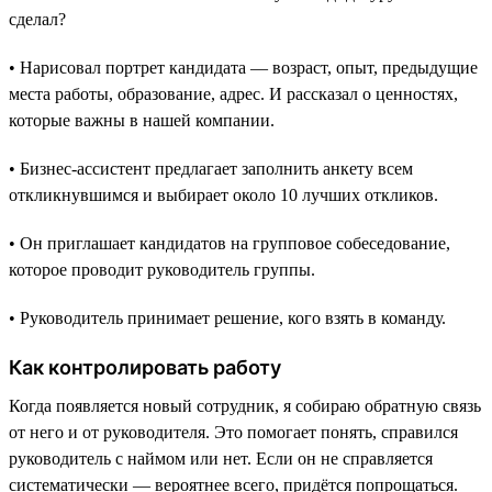
сделал?
• Нарисовал портрет кандидата — возраст, опыт, предыдущие
места работы, образование, адрес. И рассказал о ценностях,
которые важны в нашей компании.
• Бизнес-ассистент предлагает заполнить анкету всем
откликнувшимся и выбирает около 10 лучших откликов.
• Он приглашает кандидатов на групповое собеседование,
которое проводит руководитель группы.
• Руководитель принимает решение, кого взять в команду.
Как контролировать работу
Когда появляется новый сотрудник, я собираю обратную связь
от него и от руководителя. Это помогает понять, справился
руководитель с наймом или нет. Если он не справляется
систематически — вероятнее всего, придётся попрощаться.