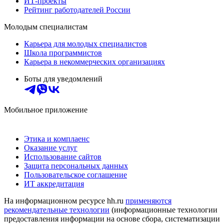
ИТ-проекты
Рейтинг работодателей России
Молодым специалистам
Карьера для молодых специалистов
Школа программистов
Карьера в некоммерческих организациях
Боты для уведомлений
Мобильное приложение
Этика и комплаенс
Оказание услуг
Использование сайтов
Защита персональных данных
Пользовательское соглашение
ИТ аккредитация
На информационном ресурсе hh.ru
применяются
рекомендательные технологии
(информационные технологии
предоставления информации на основе сбора, систематизации