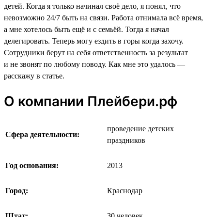
детей. Когда я только начинал своё дело, я понял, что
невозможно 24/7 быть на связи. Работа отнимала всё время,
а мне хотелось быть ещё и с семьёй. Тогда я начал
делегировать. Теперь могу ездить в горы когда захочу.
Сотрудники берут на себя ответственность за результат
и не звонят по любому поводу. Как мне это удалось —
расскажу в статье.
О компании Плейбери.рф
проведение детских
Сфера деятельности:
праздников
Год основания:
2013
Город:
Краснодар
Штат:
30 человек