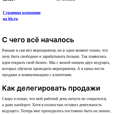
Страница компании
на hh.ru
С чего всё началось
Раньше я сам вёл мероприятия, но в один момент понял, что
хочу быть свободнее и зарабатывать больше. Так появилась
идея открыть свой бизнес. Мы с женой наняли двух ведущих,
которых обучили проводить мероприятия. А я начал вести
продажи и коммуникацию с клиентами.
Как делегировать продажи
Скоро я понял, что мой рабочий день ничуть не сократился,
а даже наоборот. Хотя я полностью оставил деятельность
ведущего. Теперь мне приходилось постоянно быть на линии,