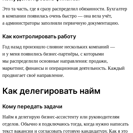
Это та часть, где я сразу распределил обязанности. Бухгалтер
в компании появилась очень быстро — она вела учёт,
а администраторы заполняли первичную документацию.
Как контролировать работу
Год назад произошло слияние нескольких компаний —
и у меня появились бизнес-партнёры, с которыми
мы распределили основные направления: продажи,
маркетинг, финансы и операционная деятельность. Каждый
продвигает своё направление.
Как делегировать найм
Кому передать задачи
Найм я делегирую бизнес-ассистенту или руководителям
отделов. Обычно я подключаюсь тогда, когда нужно написать
текст вакансии и согласовать готовую кандидатуру. Как я это