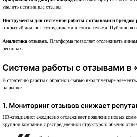
удалить негативные отзывы.
Инструменты для системной работы с отзывами и брендом 
открытый диалог с сотрудниками и соискателями. Публичная о
Аналитика отзывов.
Платформа позволяет отслеживать динами
регионах.
Система работы с отзывами в 
В стратегию работы с обратной связью входят четыре элемент
на рынке.
1. Мониторинг отзывов снижает репут
HR-специалист ежедневно отслеживает появление новых комме
крупной компании с распределённой структурой: обычно отзыв