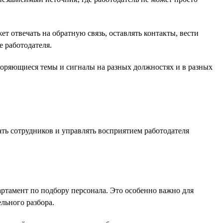
 отвечать на обратную связь, оставлять контакты, вести
 работодателя.
торяющиеся темы и сигналы на разных должностях и в разных
ть сотрудников и управлять восприятием работодателя
ртамент по подбору персонала. Это особенно важно для
льного разбора.