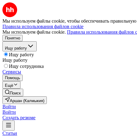
Мы используем файлы cookie, чтобы обеспечивать правильную р
Правила использования файлов cookie
Мы используем файлы cookie.
Правила использования файлов c
Понятно
Ищу работу
Ищу работу
Ищу работу
Ищу сотрудника
Сервисы
Помощь
Ещё
Поиск
Аршан (Калмыкия)
Войти
Войти
Создать резюме
Статьи