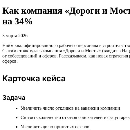
Как компания «Дороги и Мост
на 34%
3 марта 2026
Найм квалифицированного рабочего персонала в строительстве
С этим столкнулась компания «Дороги и Мосты» (входит в Нацп
от собеседований и оферов. Рассказываем, как новая стратеги
оферов.
Карточка кейса
Задача
Увеличить число откликов на вакансии компании
Снизить количество отказов соискателей из-за устаре
Увеличить долю принятых оферов