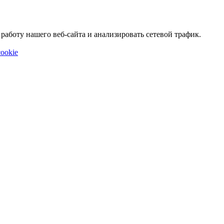
аботу нашего веб-сайта и анализировать сетевой трафик.
ookie