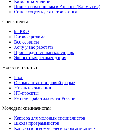
Каталог компаний
Поиск по вакансиям в Аршане (Калмыкия)
Сетка: соцсеть для нетворкинга
Соискателям
hh PRO
Готовое резюме
Все сервисы
Хочу у вас работать
Производственный календарь
Экспертная рекомендация
Новости и статьи
Блог
О компаниях в игровой форме
Жизнь в компании
ИТ-проекты
Рейтинг работодателей России
Молодым специалистам
Карьера для молодых специалистов
Школа программистов
Карьера в некоммерческих организациях