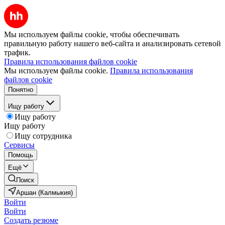
Мы используем файлы cookie, чтобы обеспечивать
правильную работу нашего веб-сайта и анализировать сетевой
трафик.
Правила использования файлов cookie
Мы используем файлы cookie.
Правила использования
файлов cookie
Понятно
Ищу работу
Ищу работу
Ищу работу
Ищу сотрудника
Сервисы
Помощь
Ещё
Поиск
Аршан (Калмыкия)
Войти
Войти
Создать резюме