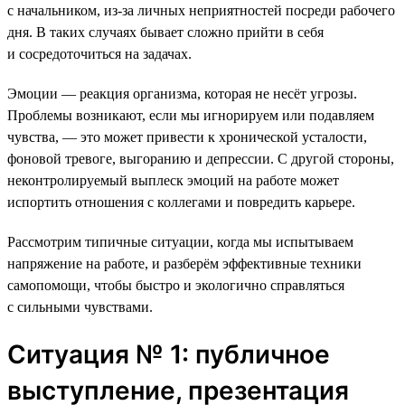
с начальником, из-за личных неприятностей посреди рабочего
дня. В таких случаях бывает сложно прийти в себя
и сосредоточиться на задачах.
Эмоции — реакция организма, которая не несёт угрозы.
Проблемы возникают, если мы игнорируем или подавляем
чувства, — это может привести к хронической усталости,
фоновой тревоге, выгоранию и депрессии. С другой стороны,
неконтролируемый выплеск эмоций на работе может
испортить отношения с коллегами и повредить карьере.
Рассмотрим типичные ситуации, когда мы испытываем
напряжение на работе, и разберём эффективные техники
самопомощи, чтобы быстро и экологично справляться
с сильными чувствами.
Ситуация № 1: публичное
выступление, презентация