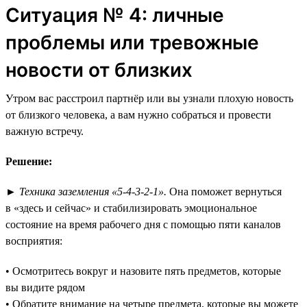
Ситуация № 4: личные
проблемы или тревожные
новости от близких
Утром вас расстроил партнёр или вы узнали плохую новость
от близкого человека, а вам нужно собраться и провести
важную встречу.
Решение:
►
Техника заземления «5-4-3-2-1».
Она поможет вернуться
в «здесь и сейчас» и стабилизировать эмоциональное
состояние на время рабочего дня с помощью пяти каналов
восприятия:
• Осмотритесь вокруг и назовите пять предметов, которые
вы видите рядом
• Обратите внимание на четыре предмета, которые вы можете