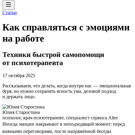
Статьи
Как справляться с эмоциями
на работе
Техники быстрой самопомощи
от психотерапевта
17 октября 2025
Рассказываем, что делать, когда внутри нас — эмоциональная
буря, но нужно сохранять ясность ума, деловой подход
и держать лицо.
Юлия Старостина
психолог, врач-психотерапевт, специалист сервиса Alter
Иногда эмоции накрывают в неподходящий момент: перед
важными переговорами, после напряжённой беседы