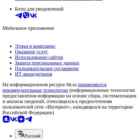
Боты для уведомлений
Мобильное приложение
Этика и комплаенс
Оказание услуг
Использование сайтов
Защита персональных данных
Пользовательское соглашение
ИТ аккредитация
На информационном ресурсе hh.ru
применяются
рекомендательные технологии
(информационные технологии
предоставления информации на основе сбора, систематизации
и анализа сведений, относящихся к предпочтениям
пользователей сети «Интернет», находящихся на территории
Российской Федерации)
Русский