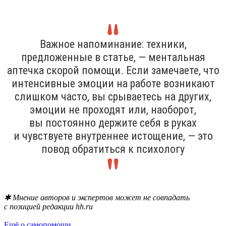
Важное напоминание: техники,
предложенные в статье, — ментальная
аптечка скорой помощи. Если замечаете, что
интенсивные эмоции на работе возникают
слишком часто, вы срываетесь на других,
эмоции не проходят или, наоборот,
вы постоянно держите себя в руках
и чувствуете внутреннее истощение, — это
повод обратиться к психологу
✱ Мнение авторов и экспертов может не совпадать
с позицией редакции hh.ru
Ещё о самопомощи