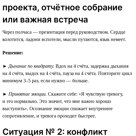
проекта, отчётное собрание
или важная встреча
Через полчаса — презентация перед руководством. Сердце
колотится, ладони вспотели, мысли путаются, язык немеет.
Решение:
►
Дыхание по квадрату.
Вдох на 4 счёта, задержка дыхания
на 4 счёта, выдох на 4 счёта, пауза на 4 счёта. Повторите цикл
минимум 3–5 раз, если нужно — больше.
►
Принятие эмоции.
Скажите себе: «Я чувствую тревогу,
и это нормально. Это значит, что мне важно хорошо
выступить». Осознание эмоции снижает внутреннее
сопротивление, и тревога проходит быстрее.
Ситуация № 2: конфликт