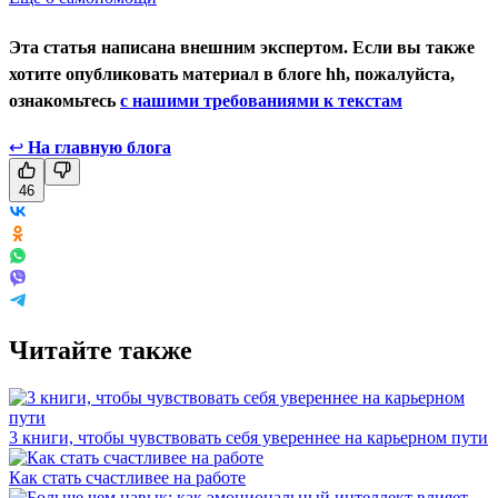
Эта статья написана внешним экспертом. Если вы также
хотите опубликовать материал в блоге hh, пожалуйста,
ознакомьтесь
с нашими требованиями к текстам
↩
На главную блога
46
Читайте также
3 книги, чтобы чувствовать себя увереннее на карьерном пути
Как стать счастливее на работе