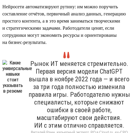
Нейросети автоматизируют рутину: им можно поручить
составление отчётов, первичный анализ данных, генерацию
простого контента, а в это время заниматься творческими
и стратегическими задачами. Работодатели ценят, если
сотрудники могут экономить ресурсы и ориентированы
на бизнес-результаты.
Рынок ИТ меняется стремительно.
Первая версия модели ChatGPT
вышла в ноябре 2022 года — и всего
за три года полностью изменила
правила игры. Работодателю нужны
специалисты, которые снижают
ошибки в своей работе,
масштабируют свои действия.
ИИ с этим отлично справляется.
Виталий Ранн, карьерный эксперт, PO в Cloud.ru, ex-CPO