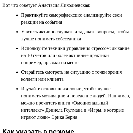
Вот что советует Анастасия Лиходиевская:
Практикуйте саморефлексию: анализируйте свои
реакции на события
Учитесь активно слушать и задавать вопросы, чтобы
лучше понимать собеседника
Используйте техники управления стрессом: дыхание
на 10 счётов или более активные практики —
например, прыжки на месте
Старайтесь смотреть на ситуацию с точки зрения
коллеги или клиента
Изучайте основы психологии, чтобы лучше
понимать мотивацию и поведение людей. Например,
можно прочитать книги «Эмоциональный
интеллект» Дэниела Гоулмана и «Игры, в которые
играют люди» Эрика Берна
Как указать в резюме