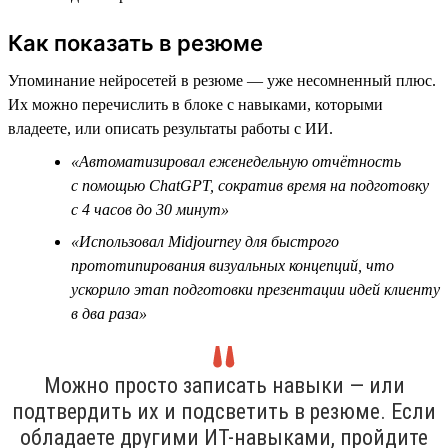
Как показать в резюме
Упоминание нейросетей в резюме — уже несомненный плюс.
Их можно перечислить в блоке с навыками, которыми
владеете, или описать результаты работы с ИИ.
«Автоматизировал еженедельную отчётность
с помощью ChatGPT, сократив время на подготовку
с 4 часов до 30 минут»
«Использовал Midjourney для быстрого
прототипирования визуальных концепций, что
ускорило этап подготовки презентации идей клиенту
в два раза»
Можно просто записать навыки — или
подтвердить их и подсветить в резюме. Если
обладаете другими ИТ-навыками, пройдите