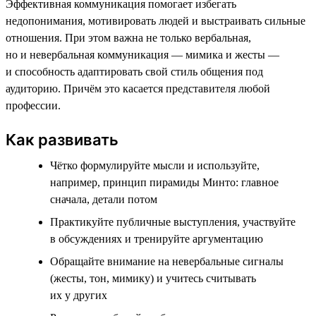
Эффективная коммуникация помогает избегать
недопонимания, мотивировать людей и выстраивать сильные
отношения. При этом важна не только вербальная,
но и невербальная коммуникация — мимика и жесты —
и способность адаптировать свой стиль общения под
аудиторию. Причём это касается представителя любой
профессии.
Как развивать
Чётко формулируйте мысли и используйте,
например, принцип пирамиды Минто: главное
сначала, детали потом
Практикуйте публичные выступления, участвуйте
в обсуждениях и тренируйте аргументацию
Обращайте внимание на невербальные сигналы
(жесты, тон, мимику) и учитесь считывать
их у других