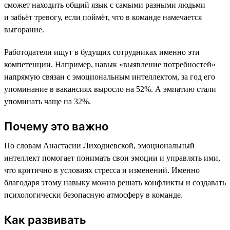
сможет находить общий язык с самыми разными людьми
и забьёт тревогу, если поймёт, что в команде намечается
выгорание.
Работодатели ищут в будущих сотрудниках именно эти
компетенции. Например, навык «выявление потребностей»
напрямую связан с эмоциональным интеллектом, за год его
упоминание в вакансиях выросло на 52%. А эмпатию стали
упоминать чаще на 32%.
Почему это важно
По словам Анастасии Лиходиевской, эмоциональный
интеллект помогает понимать свои эмоции и управлять ими,
что критично в условиях стресса и изменений. Именно
благодаря этому навыку можно решать конфликты и создавать
психологически безопасную атмосферу в команде.
Как развивать