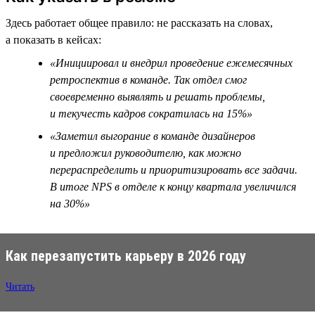
Здесь работает общее правило: не рассказать на словах,
а показать в кейсах:
«Инициировал и внедрил проведение ежемесячных
ретроспектив в команде. Так отдел смог
своевременно выявлять и решать проблемы,
и текучесть кадров сократилась на 15%»
«Заметил выгорание в команде дизайнеров
и предложил руководителю, как можно
перераспределить и приоритизировать все задачи.
В итоге NPS в отделе к концу квартала увеличился
на 30%»
Как перезапустить карьеру в 2026 году
Читать