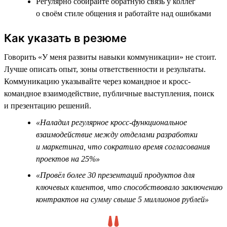
Регулярно собирайте обратную связь у коллег
о своём стиле общения и работайте над ошибками
Как указать в резюме
Говорить «У меня развиты навыки коммуникации» не стоит.
Лучше описать опыт, зоны ответственности и результаты.
Коммуникацию указывайте через командное и кросс-
командное взаимодействие, публичные выступления, поиск
и презентацию решений.
«Наладил регулярное кросс-функциональное
взаимодействие между отделами разработки
и маркетинга, что сократило время согласования
проектов на 25%»
«Провёл более 30 презентаций продуктов для
ключевых клиентов, что способствовало заключению
контрактов на сумму свыше 5 миллионов рублей»