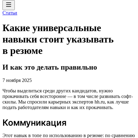
Статьи
Какие универсальные
навыки стоит указывать
в резюме
И как это делать правильно
7 ноября 2025
Чтобы выделиться среди других кандидатов, нужно
прокачивать себя всесторонне — в том числе развивать софт-
скилы. Мы спросили карьерных экспертов hh.ru, как лучше
подать работодателям навыки и как их прокачивать.
Коммуникация
Этот навык в топе по использованию в резюме: по сравнению