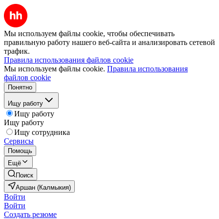
Мы используем файлы cookie, чтобы обеспечивать
правильную работу нашего веб-сайта и анализировать сетевой
трафик.
Правила использования файлов cookie
Мы используем файлы cookie.
Правила использования
файлов cookie
Понятно
Ищу работу
Ищу работу
Ищу работу
Ищу сотрудника
Сервисы
Помощь
Ещё
Поиск
Аршан (Калмыкия)
Войти
Войти
Создать резюме