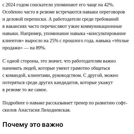
с 2024 годом соискатели упоминают его чаще на 42%.
Особенно часто в резюме встречаются навыки переговоров
и деловой переписки. А работодатели среди требований
в вакансиях часто перечисляют узкие коммуникационные
навыки. Например, упоминание навыка «консультирование
клиентов» выросло на 25% с прошлого года, навыка «тёплые
продажи» — на 89%.
С одной стороны, это значит, что работодателям важно
нанимать людей, которые умеют грамотно общаться
с командой, клиентами, руководством. С другой, можно
потеряться среди других кандидатов, которые укажут
в резюме то же самое.
Подробнее о навыке рассказывает тренер по развитию софт-
скилов Анастасия Лиходиевская.
Почему это важно