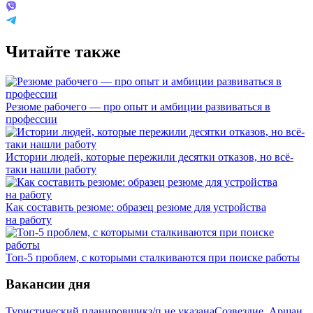
Читайте также
Резюме рабочего — про опыт и амбиции развиваться в
профессии
Истории людей, которые пережили десятки отказов, но всё-
таки нашли работу
Как составить резюме: образец резюме для устройства
на работу
Топ-5 проблем, с которыми сталкиваются при поиске работы
Вакансии дня
Туристический планировщик
з/п не указана
Созвездие, Аршан