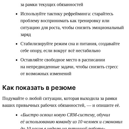
за рамки текущих обязанностей
Используйте тактику рефрейминга: старайтесь
проблему воспринимать как тренировку или
ситуацию для роста, чтобы снизить эмоциональный
заряд
Стабилизируйте режим сна и питания, создавайте
себе опору, если вокруг всё нестабильно
Оставляйте свободное место в расписании
на непредвиденные задачи, чтобы снизить стресс
от возможных изменений
Как показать в резюме
Подумайте о любой ситуации, которая выходила за рамки
ваших привычных рабочих обязанностей, — и опишите её.
«Быстро освоил новую CRM-систему, обучил
её использованию команду из 10 человек и сэкономил
до 10 часов в неделю на рутинной работе»