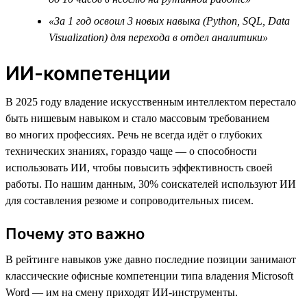
«За 1 год освоил 3 новых навыка (Python, SQL, Data
Visualization) для перехода в отдел аналитики»
ИИ-компетенции
В 2025 году владение искусственным интеллектом перестало
быть нишевым навыком и стало массовым требованием
во многих профессиях. Речь не всегда идёт о глубоких
технических знаниях, гораздо чаще — о способности
использовать ИИ, чтобы повысить эффективность своей
работы. По нашим данным, 30% соискателей используют ИИ
для составления резюме и сопроводительных писем.
Почему это важно
В рейтинге навыков уже давно последние позиции занимают
классические офисные компетенции типа владения Microsoft
Word — им на смену приходят ИИ-инструменты.