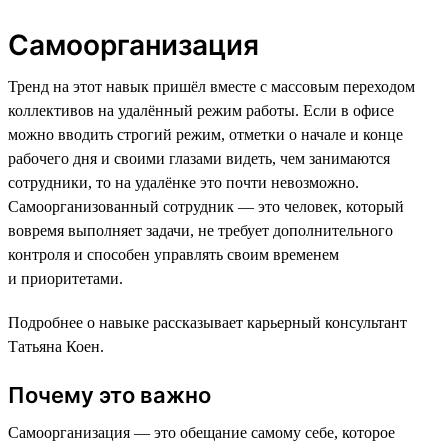
Самоорганизация
Тренд на этот навык пришёл вместе с массовым переходом
коллективов на удалённый режим работы. Если в офисе
можно вводить строгий режим, отметки о начале и конце
рабочего дня и своими глазами видеть, чем занимаются
сотрудники, то на удалёнке это почти невозможно.
Самоорганизованный сотрудник — это человек, который
вовремя выполняет задачи, не требует дополнительного
контроля и способен управлять своим временем
и приоритетами.
Подробнее о навыке рассказывает карьерный консультант
Татьяна Коен.
Почему это важно
Самоорганизация — это обещание самому себе, которое