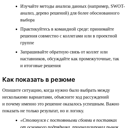
Изучайте методы анализа данных (например, SWOT-
анализ, дерево решений) для более обоснованного
выбора
Практикуйтесь в командной среде: принимайте
решения совместно с коллегами или в проектной
группе
Запрашивайте обратную связь от коллег или
наставников, обсуждайте как промежуточные, так
и итоговые решения
Как показать в резюме
Опишите ситуацию, когда нужно было выбрать между
несколькими вариантами, объясните ход рассуждений
и почему именно это решение оказалось успешным. Важно
показать не только результат, но и логику.
«Столкнулся с постоянными сбоями в поставках
от основного подрядчика, проанализировал рынок