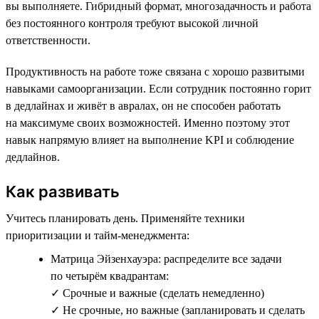
вы выполняете. Гибридный формат, многозадачность и работа
без постоянного контроля требуют высокой личной
ответственности.
Продуктивность на работе тоже связана с хорошо развитыми
навыками самоорганизации. Если сотрудник постоянно горит
в дедлайнах и живёт в авралах, он не способен работать
на максимуме своих возможностей. Именно поэтому этот
навык напрямую влияет на выполнение KPI и соблюдение
дедлайнов.
Как развивать
Учитесь планировать день. Применяйте техники
приоритизации и тайм-менеджмента:
Матрица Эйзенхауэра: распределите все задачи
по четырём квадрантам:
✓ Срочные и важные (сделать немедленно)
✓ Не срочные, но важные (запланировать и сделать