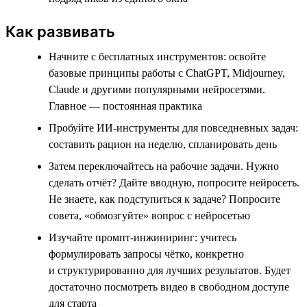
Как развивать
Начните с бесплатных инструментов: освойте
базовые принципы работы с ChatGPT, Midjourney,
Claude и другими популярными нейросетями.
Главное — постоянная практика
Пробуйте ИИ-инструменты для повседневных задач:
составить рацион на неделю, спланировать день
Затем переключайтесь на рабочие задачи. Нужно
сделать отчёт? Дайте вводную, попросите нейросеть.
Не знаете, как подступиться к задаче? Попросите
совета, «обмозгуйте» вопрос с нейросетью
Изучайте промпт-инжиниринг: учитесь
формулировать запросы чётко, конкретно
и структурированно для лучших результатов. Будет
достаточно посмотреть видео в свободном доступе
для старта