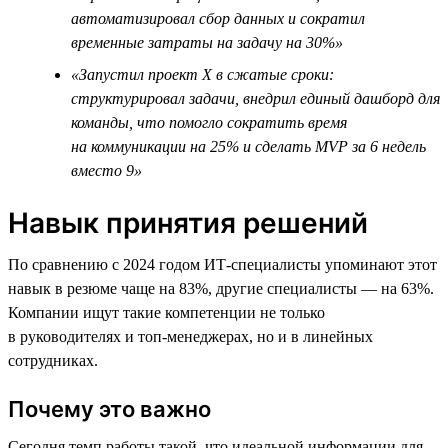
автоматизировал сбор данных и сократил
временные затраты на задачу на 30%»
«Запустил проект Х в сжатые сроки:
структурировал задачи, внедрил единый дашборд для
команды, что помогло сократить время
на коммуникации на 25% и сделать MVP за 6 недель
вместо 9»
Навык принятия решений
По сравнению с 2024 годом ИТ-специалисты упоминают этот
навык в резюме чаще на 83%, другие специалисты — на 63%.
Компании ищут такие компетенции не только
в руководителях и топ-менеджерах, но и в линейных
сотрудниках.
Почему это важно
Сегодня темп работы такой, что идеальной информации для