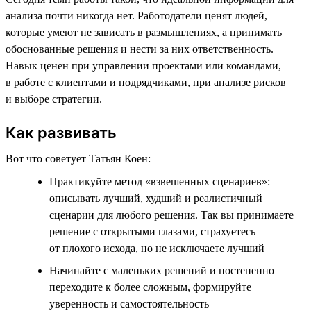
анализа почти никогда нет. Работодатели ценят людей,
которые умеют не зависать в размышлениях, а принимать
обоснованные решения и нести за них ответственность.
Навык ценен при управлении проектами или командами,
в работе с клиентами и подрядчиками, при анализе рисков
и выборе стратегии.
Как развивать
Вот что советует Татьян Коен:
Практикуйте метод «взвешенных сценариев»:
описывать лучший, худший и реалистичный
сценарии для любого решения. Так вы принимаете
решение с открытыми глазами, страхуетесь
от плохого исхода, но не исключаете лучший
Начинайте с маленьких решений и постепенно
переходите к более сложным, формируйте
уверенность и самостоятельность