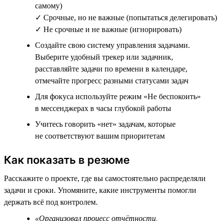
самому)
✓ Срочные, но не важные (попытаться делегировать)
✓ Не срочные и не важные (игнорировать)
Создайте свою систему управления задачами.
Выберите удобный трекер или задачник,
расставляйте задачи по времени в календаре,
отмечайте прогресс разными статусами задач
Для фокуса используйте режим «Не беспокоить»
в мессенджерах в часы глубокой работы
Учитесь говорить «нет» задачам, которые
не соответствуют вашим приоритетам
Как показать в резюме
Расскажите о проекте, где вы самостоятельно распределяли
задачи и сроки. Упомяните, какие инструменты помогли
держать всё под контролем.
«Организовал процесс отчётности,