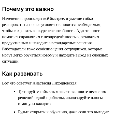
Почему это важно
Изменения происходят всё быстрее, и умение гибко
реагировать на новые условия становится необходимым,
чтобы сохранить конкурентоспособность. Адаптивность
помогает справляться с неопределённостью, оставаться
продуктивным и находить нестандартные решения.
Работодатели тоже особенно ценят сотрудников, которые
могут легко обучаться новому и находить выход из сложных
ситуаций.
Как развивать
Вот что советует Анастасия Лиходиевская:
Тренируйте гибкость мышления: ищите несколько
решений одной проблемы, анализируйте плюсы
и минусы каждого
Будьте открыты к обучению, даже если это выходит