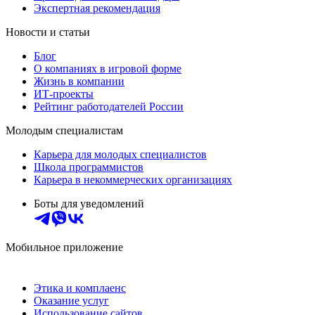
Экспертная рекомендация
Новости и статьи
Блог
О компаниях в игровой форме
Жизнь в компании
ИТ-проекты
Рейтинг работодателей России
Молодым специалистам
Карьера для молодых специалистов
Школа программистов
Карьера в некоммерческих организациях
Боты для уведомлений
Мобильное приложение
Этика и комплаенс
Оказание услуг
Использование сайтов