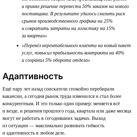
и принял решение перевести 50% заказов на нового
поставщика. В результате удалось снизить риск
срывов производственного графика на 25%
и сократить затраты на логистику на 15%
за квартал»
«Перевёл нерентабельного клиента на новый пакет
услуг, повысил прибыльность контракта на 40%
и сохранил 5% оборота отдела»
Адаптивность
Ещё пару лет назад соискатели спокойно перебирали
вакансии, а сегодня рынок труда изменился и стал более
конкурентным. И это только один пример: меняется всё
и везде, и решения прошлого года, квартала или даже месяца
могут не работать в сегодняшних задачах. Выход
из ситуации — максимально развивать гибкость
и адаптивность в любом деле.