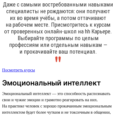
Даже с самыми востребованными навыками
специалисты не рождаются: они получают
их во время учёбы, а потом оттачивают
на рабочем месте. Присмотритесь к курсам
от проверенных онлайн-школ на hh Карьере.
Выбирайте программы по целым
профессиям или отдельным навыкам —
и прокачивайте ваш потенциал.
Посмотреть курсы
Эмоциональный интеллект
Эмоциональный интеллект — это способность распознавать
свои и чужие эмоции и грамотно реагировать на них.
На практике человек с хорошо прокачанным эмоциональным
интеллектом будет более чутким и не токсичным в общении,