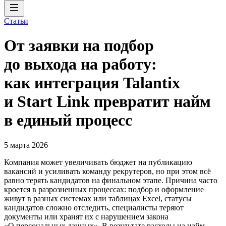
Статьи
От заявки на подбор
до выхода на работу:
как интеграция Talantix
и Start Link превратит найм
в единый процесс
5 марта 2026
Компания может увеличивать бюджет на публикацию
вакансий и усиливать команду рекрутеров, но при этом всё
равно терять кандидатов на финальном этапе. Причина часто
кроется в разрозненных процессах: подбор и оформление
живут в разных системах или таблицах Excel, статусы
кандидатов сложно отследить, специалисты теряют
документы или хранят их с нарушением закона
«О персональных данных». В результате расходы на найм