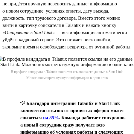
не придётся вручную переносить данные: информацию
о новом сотруднике, условиях оплаты, дату выхода,
должность, тип трудового договора. Вместо этого можно
зайти в карточку соискателя в Talantix и нажать кнопку
«Отправить в Start Link»
— вся информация автоматически
уйдёт в кадровый сервис. Это снижает риск ошибки,
экономит время и освобождает рекрутера от рутинной работы.
В профиле кандидата в Talantix появится ссылка на его данные в Start Link.
Можно посмотреть нужную информацию в один клик
💡
Благодаря интеграции Talantix и Start Link
количество отказов от принятых оферов может
снизиться
на 85%
. Команда работает синхронно,
а новый сотрудник сразу получает всю
информацию об условиях работы и следующих