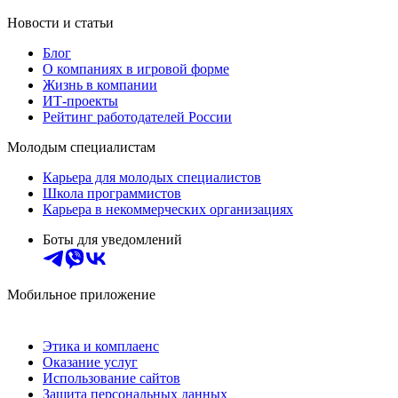
Новости и статьи
Блог
О компаниях в игровой форме
Жизнь в компании
ИТ-проекты
Рейтинг работодателей России
Молодым специалистам
Карьера для молодых специалистов
Школа программистов
Карьера в некоммерческих организациях
Боты для уведомлений
Мобильное приложение
Этика и комплаенс
Оказание услуг
Использование сайтов
Защита персональных данных