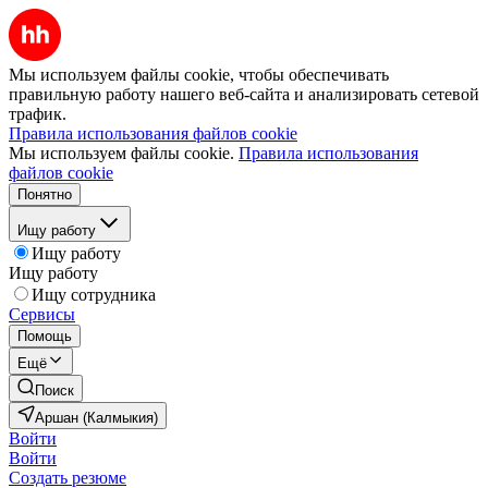
Мы используем файлы cookie, чтобы обеспечивать
правильную работу нашего веб-сайта и анализировать сетевой
трафик.
Правила использования файлов cookie
Мы используем файлы cookie.
Правила использования
файлов cookie
Понятно
Ищу работу
Ищу работу
Ищу работу
Ищу сотрудника
Сервисы
Помощь
Ещё
Поиск
Аршан (Калмыкия)
Войти
Войти
Создать резюме