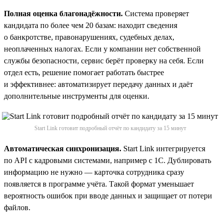
Полная оценка благонадёжности.
Система проверяет
кандидата по более чем 20 базам: находит сведения
о банкротстве, правонарушениях, судебных делах,
неоплаченных налогах. Если у компании нет собственной
службы безопасности, сервис берёт проверку на себя. Если
отдел есть, решение помогает работать быстрее
и эффективнее: автоматизирует передачу данных и даёт
дополнительные инструменты для оценки.
Start Link готовит подробный отчёт по кандидату за 15 минут
Автоматическая синхронизация.
Start Link интегрируется
по API с кадровыми системами, например с 1С. Дублировать
информацию не нужно — карточка сотрудника сразу
появляется в программе учёта. Такой формат уменьшает
вероятность ошибок при вводе данных и защищает от потери
файлов.