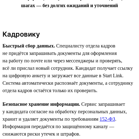
шагах — без долгих ожиданий и уточнений
Кадровику
Быстрый сбор данных.
Специалисту отдела кадров
не придётся запрашивать документы для оформления
на работу по почте или через мессенджеры и проверять,
всё ли прислал новый сотрудник. Кандидат получает ссылку
на цифровую анкету и загружает все данные в Start Link.
Система автоматически распознаёт документы, а сотруднику
отдела кадров остаётся только их проверить.
Безопасное хранение информации.
Сервис запрашивает
у кандидата согласие на обработку персональных данных,
хранит и удаляет документы по требованиям
152-ФЗ
.
Информация передаётся по защищённому каналу —
снижаются риски утечек и штрафов.