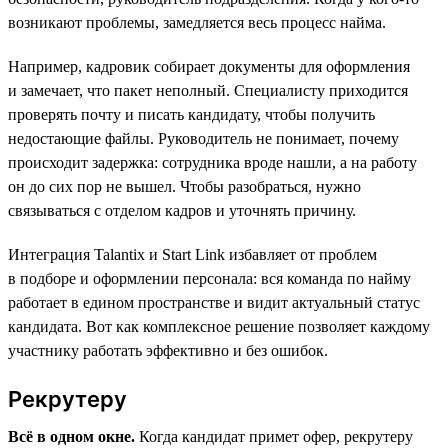
возникают проблемы, замедляется весь процесс найма.
Например, кадровик собирает документы для оформления
и замечает, что пакет неполный. Специалисту приходится
проверять почту и писать кандидату, чтобы получить
недостающие файлы. Руководитель не понимает, почему
происходит задержка: сотрудника вроде нашли, а на работу
он до сих пор не вышел. Чтобы разобраться, нужно
связываться с отделом кадров и уточнять причину.
Интеграция Talantix и Start Link избавляет от проблем
в подборе и оформлении персонала: вся команда по найму
работает в едином пространстве и видит актуальный статус
кандидата. Вот как комплексное решение позволяет каждому
участнику работать эффективно и без ошибок.
Рекрутеру
Всё в одном окне.
Когда кандидат примет офер, рекрутеру