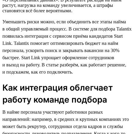
растут, нагрузка на команду увеличивается, а штрафы
становятся всё более вероятными.
Уменьшить риски можно, если объединить все этапы найма
в общий управляемый процесс. В системе для подбора Talantix
появилась интеграция с сервисом приёма кандидатов Start
Link. Talantix помогает оптимизировать бюджет на найм
персонала, ускорить поиск и закрывать вакансии на 30%
быстрее. Start Link упрощает оформление сотрудников
и выход на работу. В статье разберём, как работает решение,
и подскажем, как его подключить.
Как интеграция облегчает
работу команде подбора
В найме персонала участвуют работники разных
направлений: например, в средних и крупных компаниях это
может быть рекрутер, сотрудники отдела кадров и службы
безопасности, руководитель подразделения. Когда у кого-то