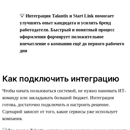
💡
Интеграция Talantix и Start Link помогает
улучшить опыт кандидата и усилить бренд
работодателя. Быстрый и понятный процесс
оформления формирует положительное
впечатление о компании ещё до первого рабочего
дня
Как подключить интеграцию
Чтобы начать пользоваться системой, не нужно нанимать ИТ-
команду или закладывать большой бюджет. Интеграция
готова, достаточно подключить и настроить решение.
Сценарий зависит от того, какие сервисы уже использует
компания.