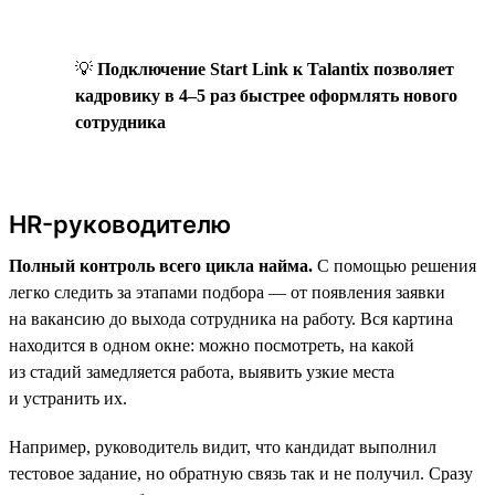
💡
Подключение Start Link к Talantix позволяет
кадровику в 4–5 раз быстрее оформлять нового
сотрудника
HR-руководителю
Полный контроль всего цикла найма.
С помощью решения
легко следить за этапами подбора — от появления заявки
на вакансию до выхода сотрудника на работу. Вся картина
находится в одном окне: можно посмотреть, на какой
из стадий замедляется работа, выявить узкие места
и устранить их.
Например, руководитель видит, что кандидат выполнил
тестовое задание, но обратную связь так и не получил. Сразу