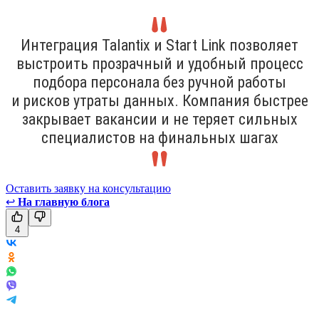
Интеграция Talantix и Start Link позволяет
выстроить прозрачный и удобный процесс
подбора персонала без ручной работы
и рисков утраты данных. Компания быстрее
закрывает вакансии и не теряет сильных
специалистов на финальных шагах
Оставить заявку на консультацию
↩
На главную блога
4