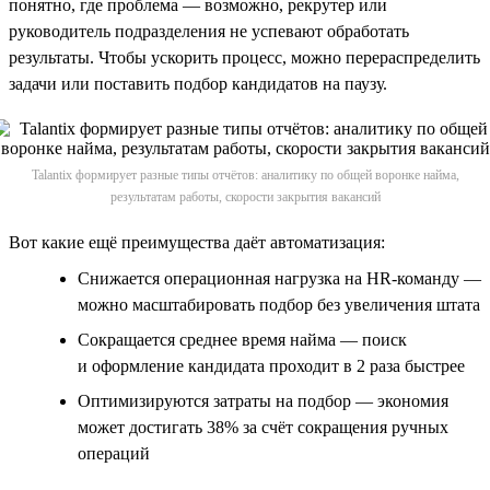
понятно, где проблема — возможно, рекрутер или
руководитель подразделения не успевают обработать
результаты. Чтобы ускорить процесс, можно перераспределить
задачи или поставить подбор кандидатов на паузу.
Talantix формирует разные типы отчётов: аналитику по общей воронке найма,
результатам работы, скорости закрытия вакансий
Вот какие ещё преимущества даёт автоматизация:
Снижается операционная нагрузка на HR-команду —
можно масштабировать подбор без увеличения штата
Сокращается среднее время найма — поиск
и оформление кандидата проходит в 2 раза быстрее
Оптимизируются затраты на подбор — экономия
может достигать 38% за счёт сокращения ручных
операций