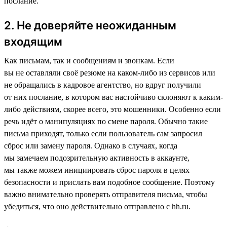
послание.
2. Не доверяйте неожиданным
входящим
Как письмам, так и сообщениям и звонкам. Если
вы не оставляли своё резюме на каком-либо из сервисов или
не обращались в кадровое агентство, но вдруг получили
от них послание, в котором вас настойчиво склоняют к каким-
либо действиям, скорее всего, это мошенники. Особенно если
речь идёт о манипуляциях по смене пароля. Обычно такие
письма приходят, только если пользователь сам запросил
сброс или замену пароля. Однако в случаях, когда
мы замечаем подозрительную активность в аккаунте,
мы также можем инициировать сброс пароля в целях
безопасности и прислать вам подобное сообщение. Поэтому
важно внимательно проверять отправителя письма, чтобы
убедиться, что оно действительно отправлено с hh.ru.