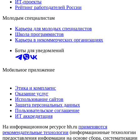
ИТ-проекты
Рейтинг работодателей России
Молодым специалистам
Карьера для молодых специалистов
Школа программистов
Карьера в некоммерческих организациях
Боты для уведомлений
Мобильное приложение
Этика и комплаенс
Оказание услуг
Использование сайтов
Защита персональных данных
Пользовательское соглашение
ИТ аккредитация
На информационном ресурсе hh.ru
применяются
рекомендательные технологии
(информационные технологии
предоставления информации на основе сбора, систематизации