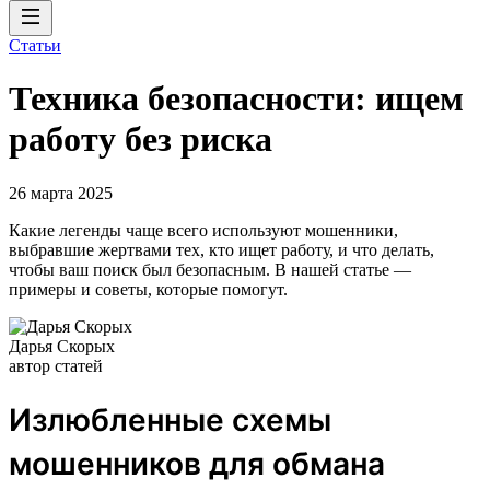
Статьи
Техника безопасности: ищем
работу без риска
26 марта 2025
Какие легенды чаще всего используют мошенники,
выбравшие жертвами тех, кто ищет работу, и что делать,
чтобы ваш поиск был безопасным. В нашей статье —
примеры и советы, которые помогут.
Дарья Скорых
автор статей
Излюбленные схемы
мошенников для обмана