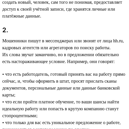
создать новый, человек, сам того не понимая, предоставляет
доступ к своей учётной записи, где хранятся личные или
платёжные данные.
2.
Мошенники пишут в мессенджерах или звонят от лица hh.ru,
кадровых агентств или агрегаторов по поиску работы.
Их слова звучат заманчиво, но в предложении обязательно
есть настораживающее условие. Например, они говорят:
• что есть работодатель, готовый принять вас на работу прямо
сейчас, и, чтобы оформить в штат, просят прислать сканы
документов, персональные данные или данные банковской
карты;
• что если пройти платное обучение, то ваши шансы найти
идеальную работу или попасть в крутую компанию станут
стопроцентными;
• что только для вас есть уникальное предложение о работе,