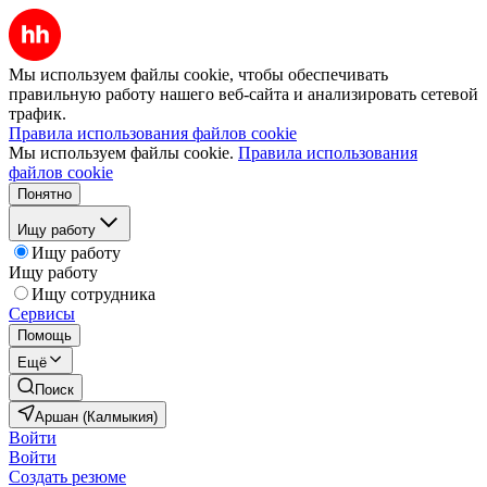
Мы используем файлы cookie, чтобы обеспечивать
правильную работу нашего веб-сайта и анализировать сетевой
трафик.
Правила использования файлов cookie
Мы используем файлы cookie.
Правила использования
файлов cookie
Понятно
Ищу работу
Ищу работу
Ищу работу
Ищу сотрудника
Сервисы
Помощь
Ещё
Поиск
Аршан (Калмыкия)
Войти
Войти
Создать резюме