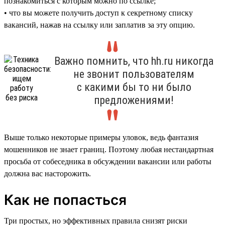
познакомиться с которым можно по ссылке;
• что вы можете получить доступ к секретному списку
вакансий, нажав на ссылку или заплатив за эту опцию.
Важно помнить, что hh.ru никогда
не звонит пользователям
с какими бы то ни было
предложениями!
Выше только некоторые примеры уловок, ведь фантазия
мошенников не знает границ. Поэтому любая нестандартная
просьба от собеседника в обсуждении вакансии или работы
должна вас насторожить.
Как не попасться
Три простых, но эффективных правила снизят риски