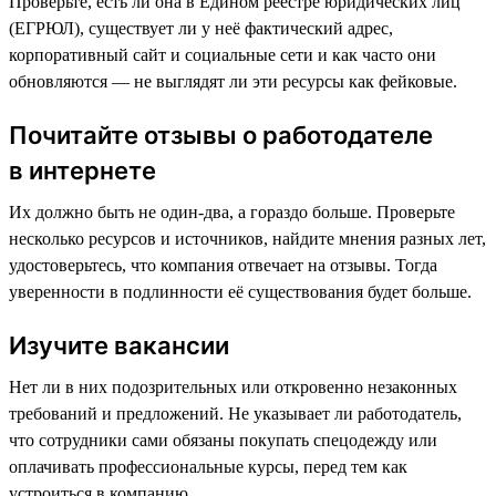
Проверьте, есть ли она в Едином реестре юридических лиц
(ЕГРЮЛ), существует ли у неё фактический адрес,
корпоративный сайт и социальные сети и как часто они
обновляются — не выглядят ли эти ресурсы как фейковые.
Почитайте отзывы о работодателе
в интернете
Их должно быть не один-два, а гораздо больше. Проверьте
несколько ресурсов и источников, найдите мнения разных лет,
удостоверьтесь, что компания отвечает на отзывы. Тогда
уверенности в подлинности её существования будет больше.
Изучите вакансии
Нет ли в них подозрительных или откровенно незаконных
требований и предложений. Не указывает ли работодатель,
что сотрудники сами обязаны покупать спецодежду или
оплачивать профессиональные курсы, перед тем как
устроиться в компанию.