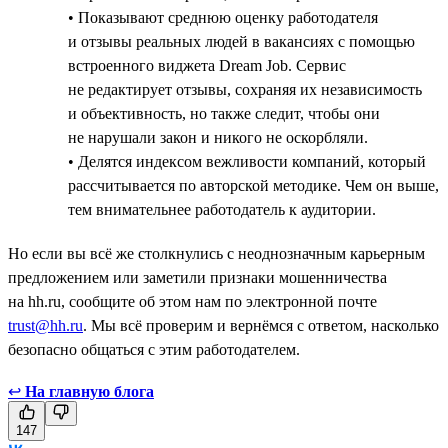
• Показывают среднюю оценку работодателя
и отзывы реальных людей в вакансиях с помощью
встроенного виджета Dream Job. Сервис
не редактирует отзывы, сохраняя их независимость
и объективность, но также следит, чтобы они
не нарушали закон и никого не оскорбляли.
• Делятся индексом вежливости компаний, который
рассчитывается по авторской методике. Чем он выше,
тем внимательнее работодатель к аудитории.
Но если вы всё же столкнулись с неоднозначным карьерным
предложением или заметили признаки мошенничества
на hh.ru, сообщите об этом нам по электронной почте
trust@hh.ru
. Мы всё проверим и вернёмся с ответом, насколько
безопасно общаться с этим работодателем.
↩
На главную блога
147