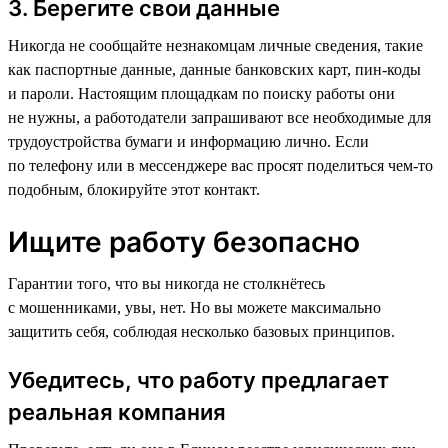
3. Берегите свои данные
Никогда не сообщайте незнакомцам личные сведения, такие
как паспортные данные, данные банковских карт, пин-коды
и пароли. Настоящим площадкам по поиску работы они
не нужны, а работодатели запрашивают все необходимые для
трудоустройства бумаги и информацию лично. Если
по телефону или в мессенджере вас просят поделиться чем-то
подобным, блокируйте этот контакт.
Ищите работу безопасно
Гарантии того, что вы никогда не столкнётесь
с мошенниками, увы, нет. Но вы можете максимально
защитить себя, соблюдая несколько базовых принципов.
Убедитесь, что работу предлагает
реальная компания