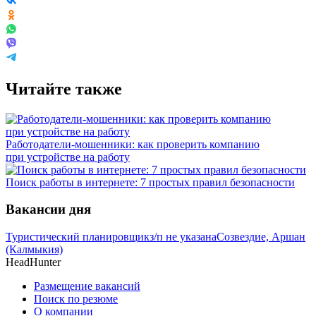
Читайте также
Работодатели-мошенники: как проверить компанию
при устройстве на работу
Поиск работы в интернете: 7 простых правил безопасности
Вакансии дня
Туристический планировщик
з/п не указана
Созвездие, Аршан
(Калмыкия)
HeadHunter
Размещение вакансий
Поиск по резюме
О компании