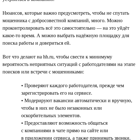
Нюансов, которые важно предусмотреть, чтобы не спутать
мошенника с добросовестной компаний, много. Можно
проконтролировать всё это самостоятельно — на это уйдёт
какое-то время. А можно выбрать надёжную площадку для
поиска работы и довериться ей.
Вот что делают на hh.ru, чтобы свести к минимуму
вероятность неприятных ситуаций с работодателями на этапе
поисков или встречи с мошенниками:
• Проверяют каждого работодателя, прежде чем
зарегистрировать его на сервисе.
• Модерируют вакансии автоматически и вручную,
чтобы в них не было незаконных или
оскорбительных элементов.
• Предоставляют возможность общаться
с компаниями в чате прямо на сайте или
в приложении сервиса, а также принимать звонки.