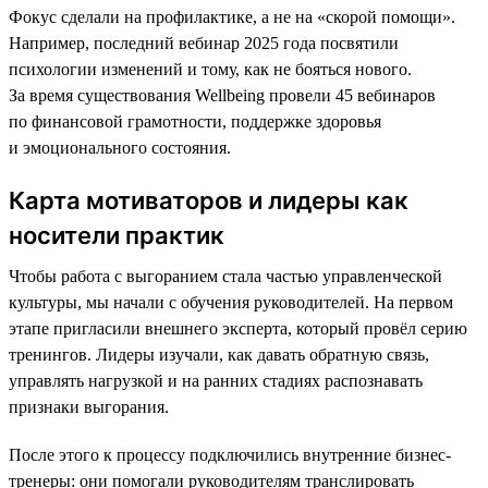
Фокус сделали на профилактике, а не на «скорой помощи».
Например, последний вебинар 2025 года посвятили
психологии изменений и тому, как не бояться нового.
За время существования Wellbeing провели 45 вебинаров
по финансовой грамотности, поддержке здоровья
и эмоционального состояния.
Карта мотиваторов и лидеры как
носители практик
Чтобы работа с выгоранием стала частью управленческой
культуры, мы начали с обучения руководителей. На первом
этапе пригласили внешнего эксперта, который провёл серию
тренингов. Лидеры изучали, как давать обратную связь,
управлять нагрузкой и на ранних стадиях распознавать
признаки выгорания.
После этого к процессу подключились внутренние бизнес-
тренеры: они помогали руководителям транслировать