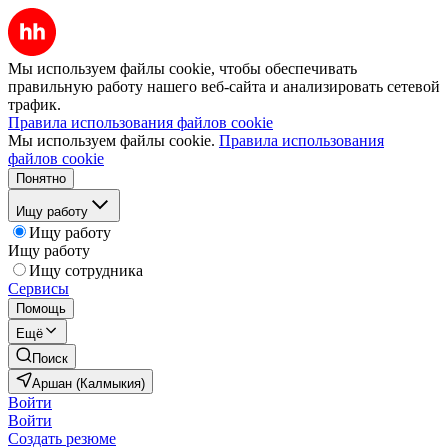
Мы используем файлы cookie, чтобы обеспечивать
правильную работу нашего веб-сайта и анализировать сетевой
трафик.
Правила использования файлов cookie
Мы используем файлы cookie.
Правила использования
файлов cookie
Понятно
Ищу работу
Ищу работу
Ищу работу
Ищу сотрудника
Сервисы
Помощь
Ещё
Поиск
Аршан (Калмыкия)
Войти
Войти
Создать резюме