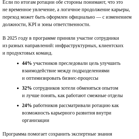
Если по итогам ротации обе стороны понимают, что это
не временное увлечение, а логичное продолжение карьеры,
переход может быть оформлен официально — с изменением
должности, KPI и зоны ответственности.
В 2025 году в программе приняли участие сотрудники
из разных направлений: инфраструктурных, клиентских
и продуктовых команд.
44%
участников преследовали цель улучшить
взаимодействие между подразделениями
и оптимизировать бизнес-процессы
32%
сотрудников хотели обменяться опытом
и лучше понять, как работают смежные отделы
24%
работников рассматривали ротацию как
возможность карьерного развития внутри
организации
Программа помогает сохранить экспертные знания