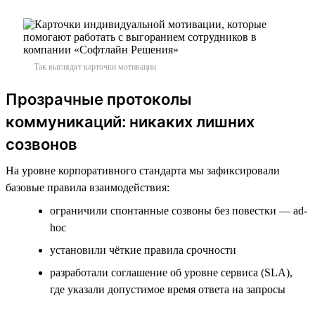
Так выглядят карточки мотивации
Прозрачные протоколы
коммуникаций: никаких лишних
созвонов
На уровне корпоративного стандарта мы зафиксировали
базовые правила взаимодействия:
ограничили спонтанные созвоны без повестки — ad-
hoc
установили чёткие правила срочности
разработали соглашение об уровне сервиса (SLA),
где указали допустимое время ответа на запросы