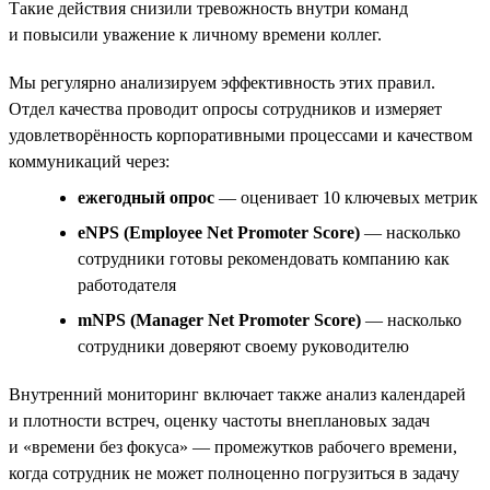
Такие действия снизили тревожность внутри команд
и повысили уважение к личному времени коллег.
Мы регулярно анализируем эффективность этих правил.
Отдел качества проводит опросы сотрудников и измеряет
удовлетворённость корпоративными процессами и качеством
коммуникаций через:
ежегодный опрос
— оценивает 10 ключевых метрик
eNPS (Employee Net Promoter Score)
— насколько
сотрудники готовы рекомендовать компанию как
работодателя
mNPS (Manager Net Promoter Score)
— насколько
сотрудники доверяют своему руководителю
Внутренний мониторинг включает также анализ календарей
и плотности встреч, оценку частоты внеплановых задач
и «времени без фокуса» — промежутков рабочего времени,
когда сотрудник не может полноценно погрузиться в задачу