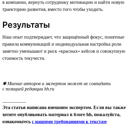
в компании, вернуть сотруднику мотивацию и найти новую
траекторию развития, вместо того чтобы уходить.
Результаты
Наш опыт подтверждает, что защищённый фокус, понятные
правила коммуникаций и индивидуальная настройка роли
заметно уменьшают и риск «красных» кейсов и совокупную
стоимость текучести.
✱ Мнение авторов и экспертов может не совпадать
с позицией редакции hh.ru
__________
Эта статья написана внешним экспертом. Если вы также
хотите опубликовать материал в блоге hh, пожалуйста,
ознакомьтесь
с нашими требованиями к текстам