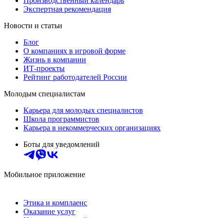
Производственный календарь
Экспертная рекомендация
Новости и статьи
Блог
О компаниях в игровой форме
Жизнь в компании
ИТ-проекты
Рейтинг работодателей России
Молодым специалистам
Карьера для молодых специалистов
Школа программистов
Карьера в некоммерческих организациях
Боты для уведомлений
Мобильное приложение
Этика и комплаенс
Оказание услуг