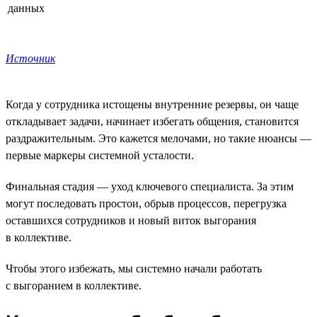
данных
Источник
Когда у сотрудника истощены внутренние резервы, он чаще
откладывает задачи, начинает избегать общения, становится
раздражительным. Это кажется мелочами, но такие нюансы —
первые маркеры системной усталости.
Финальная стадия — уход ключевого специалиста. За этим
могут последовать простои, обрыв процессов, перегрузка
оставшихся сотрудников и новый виток выгорания
в коллективе.
Чтобы этого избежать, мы системно начали работать
с выгоранием в коллективе.