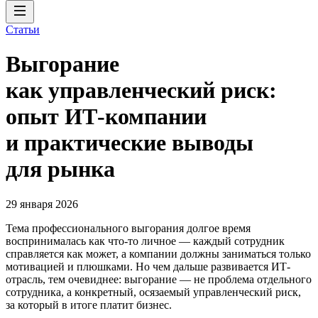
Статьи
Выгорание
как управленческий риск:
опыт ИТ-компании
и практические выводы
для рынка
29 января 2026
Тема профессионального выгорания долгое время
воспринималась как что-то личное — каждый сотрудник
справляется как может, а компании должны заниматься только
мотивацией и плюшками. Но чем дальше развивается ИТ-
отрасль, тем очевиднее: выгорание — не проблема отдельного
сотрудника, а конкретный, осязаемый управленческий риск,
за который в итоге платит бизнес.