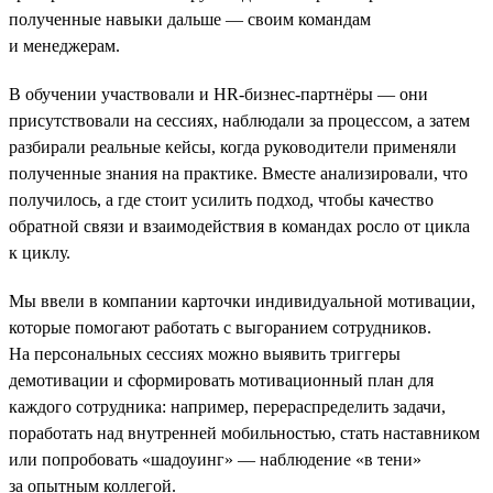
полученные навыки дальше — своим командам
и менеджерам.
В обучении участвовали и HR-бизнес-партнёры — они
присутствовали на сессиях, наблюдали за процессом, а затем
разбирали реальные кейсы, когда руководители применяли
полученные знания на практике. Вместе анализировали, что
получилось, а где стоит усилить подход, чтобы качество
обратной связи и взаимодействия в командах росло от цикла
к циклу.
Мы ввели в компании карточки индивидуальной мотивации,
которые помогают работать с выгоранием сотрудников.
На персональных сессиях можно выявить триггеры
демотивации и сформировать мотивационный план для
каждого сотрудника: например, перераспределить задачи,
поработать над внутренней мобильностью, стать наставником
или попробовать «шадоуинг» — наблюдение «в тени»
за опытным коллегой.