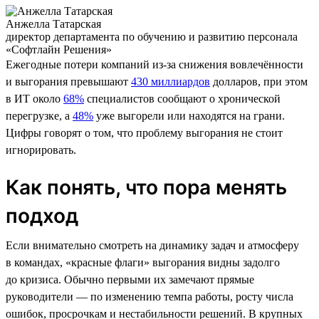
Анжелла Татарская
директор департамента по обучению и развитию персонала
«Софтлайн Решения»
Ежегодные потери компаний из-за снижения вовлечённости
и выгорания превышают
430 миллиардов
долларов, при этом
в ИТ около
68%
специалистов сообщают о хронической
перегрузке, а
48%
уже выгорели или находятся на грани.
Цифры говорят о том, что проблему выгорания не стоит
игнорировать.
Как понять, что пора менять
подход
Если внимательно смотреть на динамику задач и атмосферу
в командах, «красные флаги» выгорания видны задолго
до кризиса. Обычно первыми их замечают прямые
руководители — по изменению темпа работы, росту числа
ошибок, просрочкам и нестабильности решений. В крупных