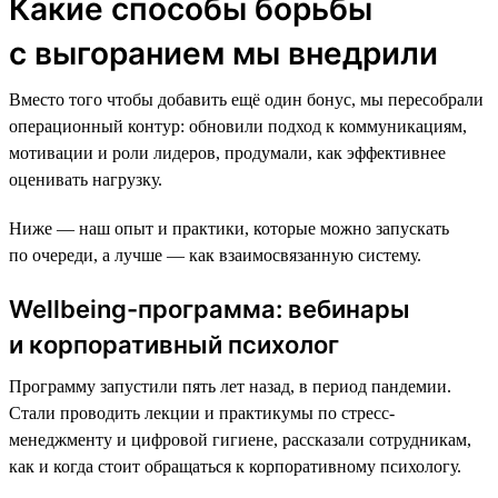
Какие способы борьбы
с выгоранием мы внедрили
Вместо того чтобы добавить ещё один бонус, мы пересобрали
операционный контур: обновили подход к коммуникациям,
мотивации и роли лидеров, продумали, как эффективнее
оценивать нагрузку.
Ниже — наш опыт и практики, которые можно запускать
по очереди, а лучше — как взаимосвязанную систему.
Wellbeing-программа: вебинары
и корпоративный психолог
Программу запустили пять лет назад, в период пандемии.
Стали проводить лекции и практикумы по стресс-
менеджменту и цифровой гигиене, рассказали сотрудникам,
как и когда стоит обращаться к корпоративному психологу.