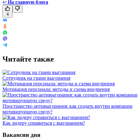
↩
На главную блога
4
Читайте также
Сотрудник на грани выгорания
Мотивация персонала: методы и схема внедрения
Пространство антивыгорания: как создать внутри компании
мотивирующую среду?
Как лидеру справиться с выгоранием?
Вакансии дня