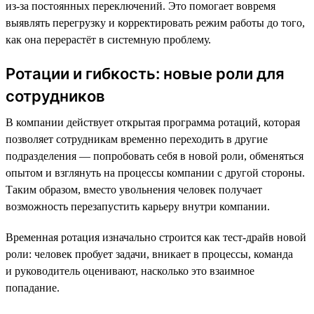
из-за постоянных переключений. Это помогает вовремя
выявлять перегрузку и корректировать режим работы до того,
как она перерастёт в системную проблему.
Ротации и гибкость: новые роли для
сотрудников
В компании действует открытая программа ротаций, которая
позволяет сотрудникам временно переходить в другие
подразделения — попробовать себя в новой роли, обменяться
опытом и взглянуть на процессы компании с другой стороны.
Таким образом, вместо увольнения человек получает
возможность перезапустить карьеру внутри компании.
Временная ротация изначально строится как тест-драйв новой
роли: человек пробует задачи, вникает в процессы, команда
и руководитель оценивают, насколько это взаимное
попадание.