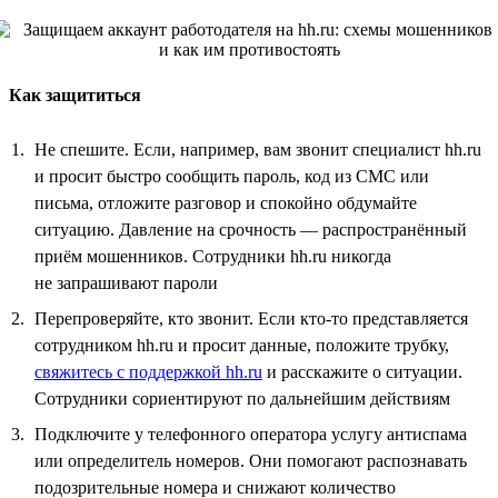
Как защититься
Не спешите. Если, например, вам звонит специалист hh.ru
и просит быстро сообщить пароль, код из СМС или
письма, отложите разговор и спокойно обдумайте
ситуацию. Давление на срочность — распространённый
приём мошенников. Сотрудники hh.ru никогда
не запрашивают пароли
Перепроверяйте, кто звонит. Если кто-то представляется
сотрудником hh.ru и просит данные, положите трубку,
свяжитесь с поддержкой hh.ru
и расскажите о ситуации.
Сотрудники сориентируют по дальнейшим действиям
Подключите у телефонного оператора услугу антиспама
или определитель номеров. Они помогают распознавать
подозрительные номера и снижают количество