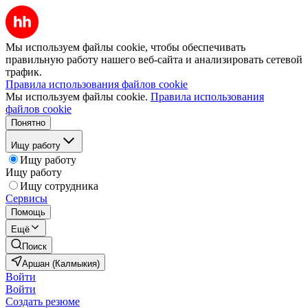
Мы используем файлы cookie, чтобы обеспечивать
правильную работу нашего веб-сайта и анализировать сетевой
трафик.
Правила использования файлов cookie
Мы используем файлы cookie.
Правила использования
файлов cookie
Понятно
Ищу работу
Ищу работу
Ищу работу
Ищу сотрудника
Сервисы
Помощь
Ещё
Поиск
Аршан (Калмыкия)
Войти
Войти
Создать резюме