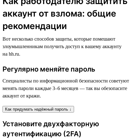
Как работодателю защитить
аккаунт от взлома: общие
рекомендации
Вот несколько способов защиты, которые помешают
злоумышленникам получить доступ к вашему аккаунту
на hh.ru.
Регулярно меняйте пароль
Специалисты по информационной безопасности советуют
менять пароли каждые 3–6 месяцев — так вы обезопасите
аккаунт от кражи.
Как придумать надёжный пароль ↓
Установите двухфакторную
аутентификацию (2FA)