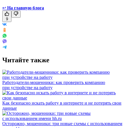
↩
На главную блога
9
Читайте также
Работодатели-мошенники: как проверить компанию
при устройстве на работу
Как безопасно искать работу в интернете и не потерять свои
данные
Осторожно, мошенники: три новые схемы с использованием