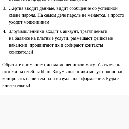
Жертва вводит данные, видит сообщение об успешной
смене пароля. На самом деле пароль не меняется, а просто
уходит мошенникам
Злоумышленники входят в аккаунт, тратят деньги
на балансе на платные услуги, размещают фейковые
вакансии, продвигают их и собирают контакты
соискателей
Обратите внимание: письма мошенников могут быть очень
похожи на имейлы hh.ru. Злоумышленники могут полностью
копировать наши тексты и визуальное оформление. Будьте
внимательны!