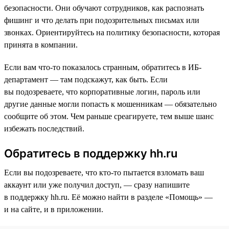
безопасности. Они обучают сотрудников, как распознать
фишинг и что делать при подозрительных письмах или
звонках. Ориентируйтесь на политику безопасности, которая
принята в компании.
Если вам что-то показалось странным, обратитесь в ИБ-
департамент — там подскажут, как быть. Если
вы подозреваете, что корпоративные логин, пароль или
другие данные могли попасть к мошенникам — обязательно
сообщите об этом. Чем раньше среагируете, тем выше шанс
избежать последствий.
Обратитесь в поддержку hh.ru
Если вы подозреваете, что кто-то пытается взломать ваш
аккаунт или уже получил доступ, — сразу напишите
в поддержку hh.ru. Её можно найти в разделе «Помощь» —
и на сайте, и в приложении.