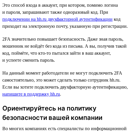
Это способ входа в аккаунт, при котором, помимо логина
и пароля, запрашивают также одноразовый код. При
подключении на hh.ru двухфакторной аутентификации
код
приходит на электронную почту, указанную при регистрации.
2FA значительно повышает безопасность. Даже зная пароль,
мошенник не войдёт без кода из письма. А вы, получив такой
код, поймёте, что кто-то пытался зайти в ваш аккаунт,
и успеете сменить пароль.
На данный момент работодатели не могут подключить 2FA
самостоятельно, это может сделать только сотрудник hh.ru.
Если вы хотите подключить двухфакторную аутентификацию,
напишите в поддержку hh.ru
.
Ориентируйтесь на политику
безопасности вашей компании
Во многих компаниях есть специалисты по информационной