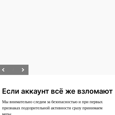
/
Если аккаунт всё же взломают
Мы внимательно следим за безопасностью и при первых
признаках подозрительной активности сразу принимаем
меры.