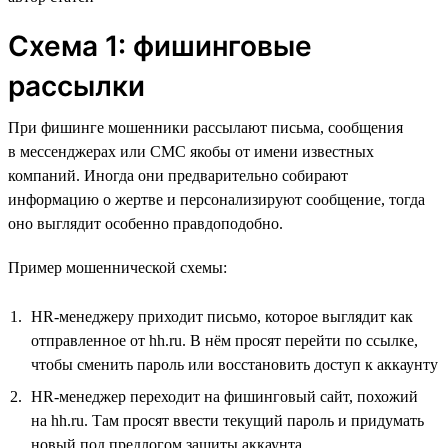
Схема 1: фишинговые
рассылки
При фишинге мошенники рассылают письма, сообщения
в мессенджерах или СМС якобы от имени известных
компаний. Иногда они предварительно собирают
информацию о жертве и персонализируют сообщение, тогда
оно выглядит особенно правдоподобно.
Пример мошеннической схемы:
HR-менеджеру приходит письмо, которое выглядит как
отправленное от hh.ru. В нём просят перейти по ссылке,
чтобы сменить пароль или восстановить доступ к аккаунту
HR-менеджер переходит на фишинговый сайт, похожий
на hh.ru. Там просят ввести текущий пароль и придумать
новый под предлогом защиты аккаунта