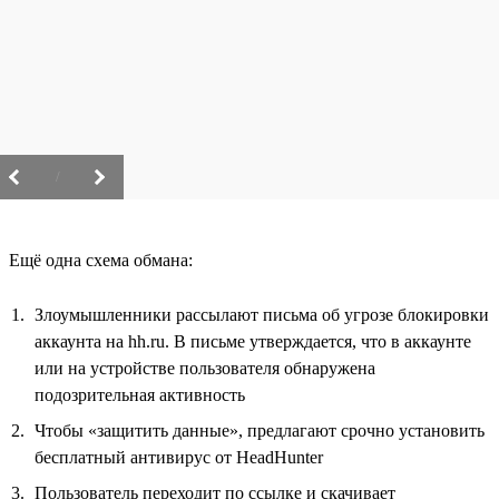
/
Ещё одна схема обмана:
Злоумышленники рассылают письма об угрозе блокировки
аккаунта на hh.ru. В письме утверждается, что в аккаунте
или на устройстве пользователя обнаружена
подозрительная активность
Чтобы «защитить данные», предлагают срочно установить
бесплатный антивирус от HeadHunter
Пользователь переходит по ссылке и скачивает