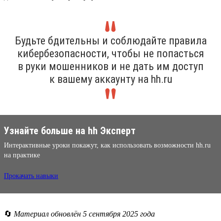
Будьте бдительны и соблюдайте правила
кибербезопасности, чтобы не попасться
в руки мошенников и не дать им доступ
к вашему аккаунту на hh.ru
Узнайте больше на hh Эксперт
Интерактивные уроки покажут, как использовать возможности hh.ru
на практике
Прокачать навыки
🔄
Материал обновлён 5 сентября 2025 года