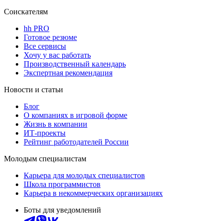
Соискателям
hh PRO
Готовое резюме
Все сервисы
Хочу у вас работать
Производственный календарь
Экспертная рекомендация
Новости и статьи
Блог
О компаниях в игровой форме
Жизнь в компании
ИТ-проекты
Рейтинг работодателей России
Молодым специалистам
Карьера для молодых специалистов
Школа программистов
Карьера в некоммерческих организациях
Боты для уведомлений