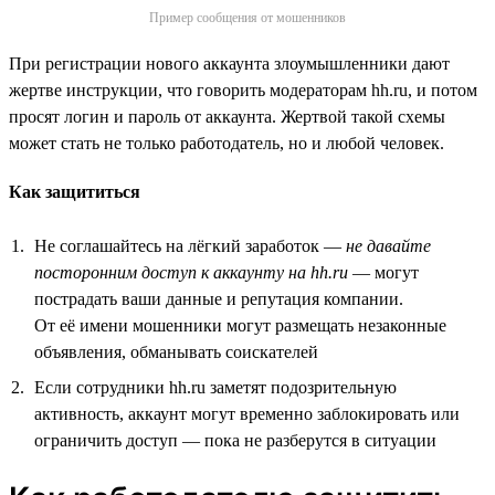
Пример сообщения от мошенников
При регистрации нового аккаунта злоумышленники дают
жертве инструкции, что говорить модераторам hh.ru, и потом
просят логин и пароль от аккаунта. Жертвой такой схемы
может стать не только работодатель, но и любой человек.
Как защититься
Не соглашайтесь на лёгкий заработок —
не давайте
посторонним доступ к аккаунту на hh.ru
— могут
пострадать ваши данные и репутация компании.
От её имени мошенники могут размещать незаконные
объявления, обманывать соискателей
Если сотрудники hh.ru заметят подозрительную
активность, аккаунт могут временно заблокировать или
ограничить доступ — пока не разберутся в ситуации