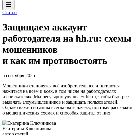
Статьи
Защищаем аккаунт
работодателя на hh.ru: схемы
мошенников
и как им противостоять
5 сентября 2025
Мошенники становятся всё изобретательнее и пытаются
нажиться на всём и всех, в том числе на работодателях
и соискателях. Мы регулярно улучшаем hh.ru, чтобы быстрее
выявлять злоумышленников и защищать пользователей.
Однако важно и самим всегда быть начеку, поэтому расскажем
о мошеннических схемах и способах защиты от них.
Екатерина Ключникова
автор статей