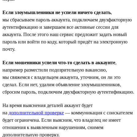
Если злоумышленники не успели ничего сделать
,
мы сбрасываем пароль аккаунта, подключаем двухфакторную
аутентификацию и завершаем все активные сессии для
аккаунта. После этого наш сервис предложит задать новый
пароль или войти по коду, который придёт на электронную
почту.
Если мошенники успели что-то сделать в аккаунте
,
например разместили подозрительную вакансию,
мы свяжемся с владельцем аккаунта, уточним, он ли это
сделал. Если нет, удалим объявление злоумышленников,
сбросим пароль, подключим двухфакторную аутентификацию.
На время выяснения деталей аккаунт будет
на
дополнительной проверке
— коммуникация с соискателем
будет ограничена. Если выясним, что владелец не имеет
отношения к выявленным нарушениям, снимем
дополнительную проверку.