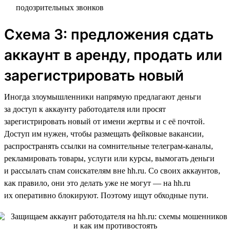
подозрительных звонков
Схема 3: предложения сдать
аккаунт в аренду, продать или
зарегистрировать новый
Иногда злоумышленники напрямую предлагают деньги
за доступ к аккаунту работодателя или просят
зарегистрировать новый от имени жертвы и с её почтой.
Доступ им нужен, чтобы размещать фейковые вакансии,
распространять ссылки на сомнительные телеграм-каналы,
рекламировать товары, услуги или курсы, вымогать деньги
и рассылать спам соискателям вне hh.ru. Со своих аккаунтов,
как правило, они это делать уже не могут — на hh.ru
их оперативно блокируют. Поэтому ищут обходные пути.