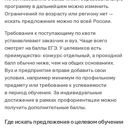
программу в дальнейшем можно изменить.
Ограничений по возрасту или региону нет —
искать предложения можно по всей России.
Требования к поступающему по квоте
устанавливают заказчик и вуз. Чаще всего
смотрят на баллы ЕГЭ. У целевиков есть
преимущество: конкурс отдельный, а проходной
балл обычно ниже, чем на общих основаниях.
Вуз и предприятие вправе добавить свои
условия, например минимум по профильному
предмету или требование к успеваемости
в период обучения. За индивидуальные
достижения в рамках профориентации можно
получить дополнительные баллы.
Где искать предложения о целевом обучении