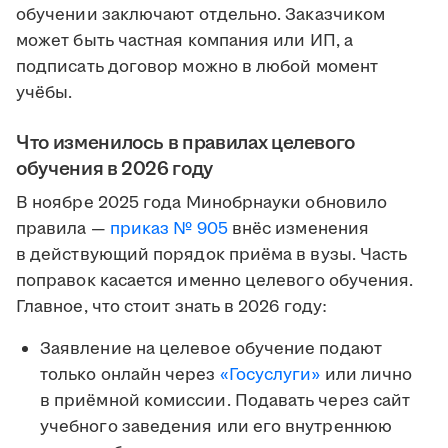
обучении заключают отдельно. Заказчиком
может быть частная компания или ИП, а
подписать договор можно в любой момент
учёбы.
Что изменилось в правилах целевого
обучения в 2026 году
В ноябре 2025 года Минобрнауки обновило
правила —
приказ № 905
внёс изменения
в действующий порядок приёма в вузы. Часть
поправок касается именно целевого обучения.
Главное, что стоит знать в 2026 году:
Заявление на целевое обучение подают
только онлайн через
«Госуслуги»
или лично
в приёмной комиссии. Подавать через сайт
учебного заведения или его внутреннюю