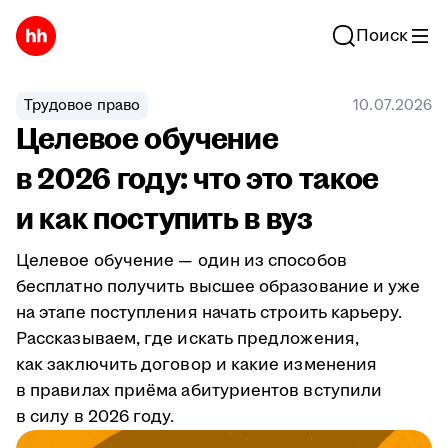
Поиск
Трудовое право
10.07.2026
Целевое обучение
в 2026 году: что это такое
и как поступить в вуз
Целевое обучение — один из способов
бесплатно получить высшее образование и уже
на этапе поступления начать строить карьеру.
Рассказываем, где искать предложения,
как заключить договор и какие изменения
в правилах приёма абитуриентов вступили
в силу в 2026 году.