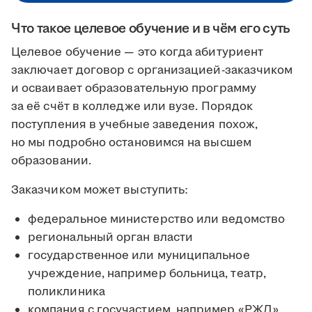
Что такое целевое обучение и в чём его суть
Целевое обучение — это когда абитуриент
заключает договор с организацией-заказчиком
и осваивает образовательную программу
за её счёт в колледже или вузе. Порядок
поступления в учебные заведения похож,
но мы подробно остановимся на высшем
образовании.
Заказчиком может выступить:
федеральное министерство или ведомство
региональный орган власти
государственное или муниципальное
учреждение, например больница, театр,
поликлиника
компания с госучастием, например «РЖД»,