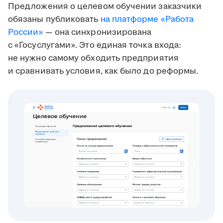
Предложения о целевом обучении заказчики
обязаны публиковать
на платформе «Работа
России»
— она синхронизирована
с «Госуслугами». Это единая точка входа:
не нужно самому обходить предприятия
и сравнивать условия, как было до реформы.