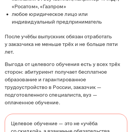
«Росатом», «Газпром»
любое юридическое лицо или
индивидуальный предприниматель
После учёбы выпускник обязан отработать
у заказчика не меньше трёх и не больше пяти
лет.
Выгода от целевого обучения есть у всех трёх
сторон: абитуриент получает бесплатное
образование и гарантированное
трудоустройство в России, заказчик —
подготовленного специалиста, вуз —
оплаченное обучение.
Целевое обучение — это не «учёба
со скидкой», а взаимные обязательства.