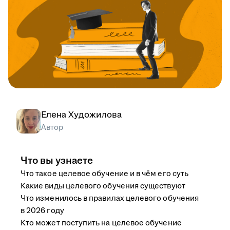
Елена Художилова
Автор
Что вы узнаете
Что такое целевое обучение и в чём его суть
Какие виды целевого обучения существуют
Что изменилось в правилах целевого обучения
в 2026 году
Кто может поступить на целевое обучение