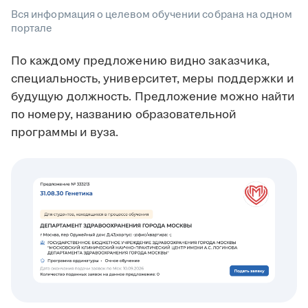
Вся информация о целевом обучении собрана на одном
портале
По каждому предложению видно заказчика,
специальность, университет, меры поддержки и
будущую должность. Предложение можно найти
по номеру, названию образовательной
программы
и вуза.