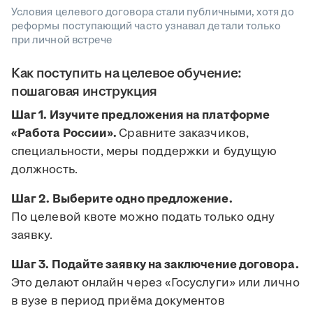
Условия целевого договора стали публичными, хотя до
реформы поступающий часто узнавал детали только
при личной встрече
Как поступить на целевое обучение:
пошаговая инструкция
Шаг 1. Изучите предложения на платформе
«Работа России».
Сравните заказчиков,
специальности, меры поддержки и будущую
должность.
Шаг 2. Выберите одно предложение.
По целевой квоте можно подать только одну
заявку.
Шаг 3. Подайте заявку на заключение договора.
Это делают онлайн через «Госуслуги» или лично
в вузе в период приёма документов