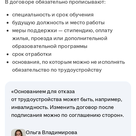
В договоре обязательно прописывают:
специальность и срок обучения
будущую должность и место работы
меры поддержки — стипендию, оплату
жилья, проезда или дополнительной
образовательной программы
срок отработки
основания, по которым можно не исполнять
обязательство по трудоустройству
«Основанием для отказа
от трудоустройства может быть, например,
инвалидность. Изменить договор после
подписания можно по соглашению сторон».
Ольга Владимирова