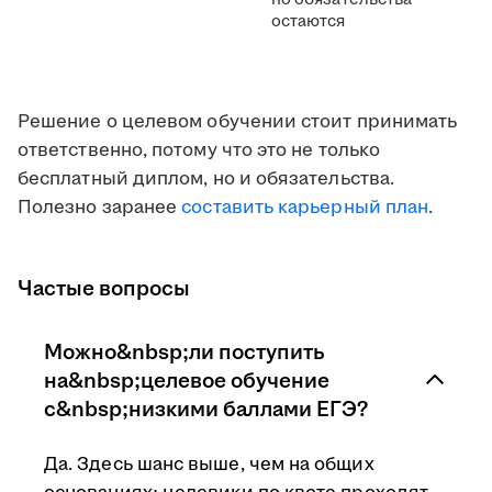
остаются
Решение о целевом обучении стоит принимать
ответственно, потому что это не только
бесплатный диплом, но и обязательства.
Полезно заранее
составить карьерный план
.
Частые вопросы
Можно&nbsp;ли поступить
на&nbsp;целевое обучение
с&nbsp;низкими баллами ЕГЭ?
Да. Здесь шанс выше, чем на общих