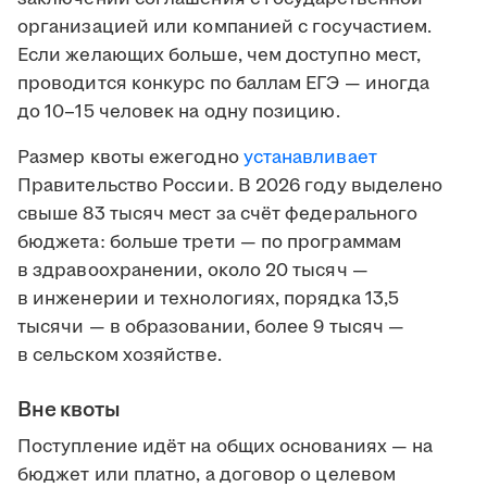
организацией или компанией с госучастием.
Если желающих больше, чем доступно мест,
проводится конкурс по баллам ЕГЭ — иногда
до 10–15 человек на одну позицию.
Размер квоты ежегодно
устанавливает
Правительство России. В 2026 году выделено
свыше 83 тысяч мест за счёт федерального
бюджета: больше трети — по программам
в здравоохранении, около 20 тысяч —
в инженерии и технологиях, порядка 13,5
тысячи — в образовании, более 9 тысяч —
в сельском хозяйстве.
Вне квоты
Поступление идёт на общих основаниях — на
бюджет или платно, а договор о целевом