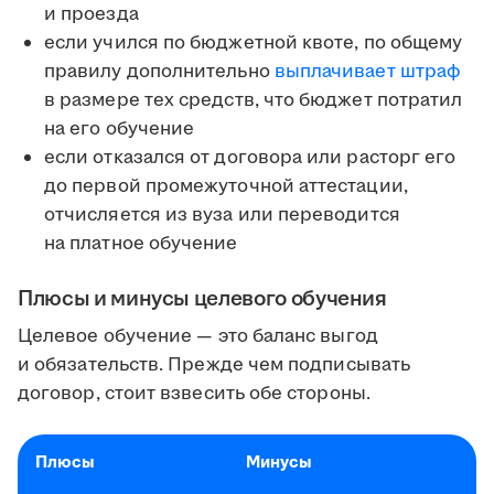
и проезда
если учился по бюджетной квоте, по общему
правилу дополнительно
выплачивает штраф
в размере тех средств, что бюджет потратил
на его обучение
если отказался от договора или расторг его
до первой промежуточной аттестации,
отчисляется из вуза или переводится
на платное обучение
Плюсы и минусы целевого обучения
Целевое обучение — это баланс выгод
и обязательств. Прежде чем подписывать
договор, стоит взвесить обе стороны.
Плюсы
Минусы