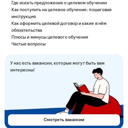
Где искать предложения о целевом обучении
Как поступить на целевое обучение: пошаговая
инструкция
Как оформить целевой договор и какие в нём
обязательства
Плюсы и минусы целевого обучения
Частые вопросы
У нас есть вакансии, которые могут быть вам
интересны!
Смотреть вакансии