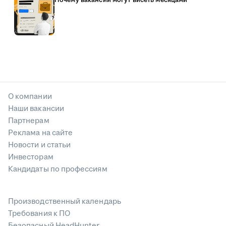
О компании
Наши вакансии
Партнерам
Реклама на сайте
Новости и статьи
Инвесторам
Кандидаты по профессиям
Производственный календарь
Требования к ПО
Безопасный HeadHunter