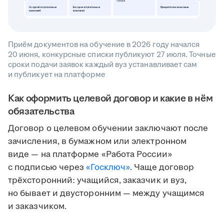
Приём документов на обучение в 2026 году начался
20 июня, конкурсные списки публикуют 27 июля. Точные
сроки подачи заявок каждый вуз устанавливает сам
и публикует на платформе
Как оформить целевой договор и какие в нём
обязательства
Договор о целевом обучении заключают после
зачисления, в бумажном или электронном
виде — на платформе «Работа России»
с подписью через
«Госключ»
. Чаще договор
трёхсторонний: учащийся, заказчик и вуз,
но бывает и двусторонним — между учащимся
и заказчиком.