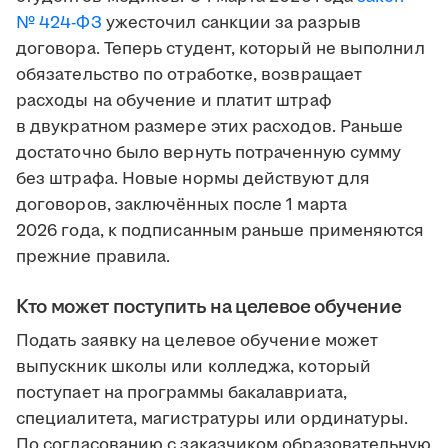
№ 424-ФЗ
ужесточил санкции за разрыв
договора. Теперь студент, который не выполнил
обязательство по отработке, возвращает
расходы на обучение и платит штраф
в двукратном размере этих расходов. Раньше
достаточно было вернуть потраченную сумму
без штрафа. Новые нормы действуют для
договоров, заключённых после 1 марта
2026 года, к подписанным раньше применяются
прежние правила.
Кто может поступить на целевое обучение
Подать заявку на целевое обучение может
выпускник школы или колледжа, который
поступает на программы бакалавриата,
специалитета, магистратуры или ординатуры.
По согласованию с заказчиком образовательную