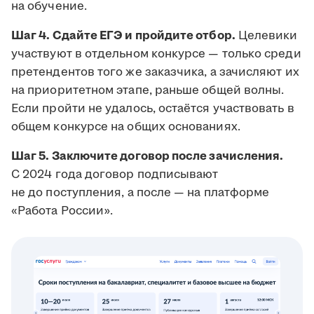
на обучение.
Шаг 4. Сдайте ЕГЭ и пройдите отбор.
Целевики
участвуют в отдельном конкурсе — только среди
претендентов того же заказчика, а зачисляют их
на приоритетном этапе, раньше общей волны.
Если пройти не удалось, остаётся участвовать в
общем конкурсе на общих основаниях.
Шаг 5. Заключите договор после зачисления.
С 2024 года договор подписывают
не до поступления, а после — на платформе
«Работа России».