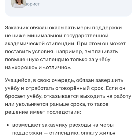
юрист
Заказчик обязан оказывать меры поддержки
не ниже минимальной государственной
академической стипендии. При этом он может
поставить условия: например, выплачивать
повышенную стипендию только за учёбу
на «хорошо» и «отлично».
Учащийся, в свою очередь, обязан завершить
учёбу и отработать оговорённый срок. Если он
бросает учёбу, отказывается выходить на работу
или увольняется раньше срока, то такое
решение имеет последствия:
возмещает заказчику расходы на меры
поддержки — стипендию, оплату жилья