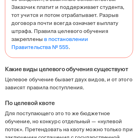
Заказчик платит и поддерживает студента,
тот учится и потом отрабатывает. Разрыв
договора почти всегда означает выплату
штрафа. Правила целевого обучения
закреплены
в постановлении
Правительства № 555
.
Какие виды целевого обучения существуют
Целевое обучение бывает двух видов, и от этого
зависят правила поступления.
По целевой квоте
Для поступающего это то же бюджетное
обучение, но конкурс отдельный — «нулевой
поток». Претендовать на квоту можно только при
заключении соглашения с государственной