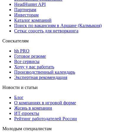
HeadHunter API
Партнерам
Инвесторам
Каталог компаний
Поиск по вакансиям в Аршане (Калмыкия)
Сетка: соцсеть для нетворкинга
Соискателям
hh PRO
Готовое резюме
Все сервисы
Хочу у вас работать
Производственный календарь
Экспертная рекомендация
Новости и статьи
Блог
О компаниях в игровой форме
Жизнь в компании
ИТ-проекты
Рейтинг работодателей России
Молодым специалистам