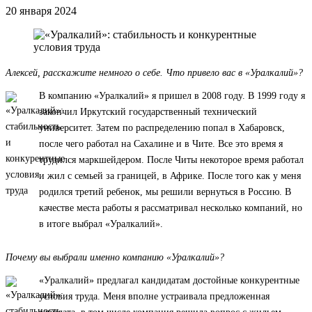
20 января 2024
Алексей, расскажите немного о себе. Что привело вас в «Уралкалий»?
В компанию «Уралкалий» я пришел в 2008 году. В 1999 году я
закончил Иркутский государственный технический
университет. Затем по распределению попал в Хабаровск,
после чего работал на Сахалине и в Чите. Все это время я
трудился маркшейдером. После Читы некоторое время работал
и жил с семьей за границей, в Африке. После того как у меня
родился третий ребенок, мы решили вернуться в Россию. В
качестве места работы я рассматривал несколько компаний, но
в итоге выбрал «Уралкалий».
Почему вы выбрали именно компанию «Уралкалий»?
«Уралкалий» предлагал кандидатам достойные конкурентные
условия труда. Меня вполне устраивала предложенная