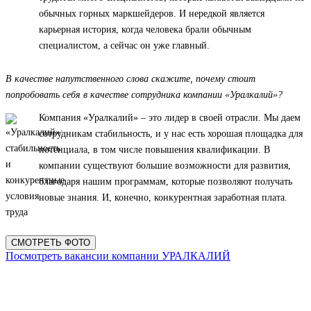
обычных горных маркшейдеров. И нередкой является
карьерная история, когда человека брали обычным
специалистом, а сейчас он уже главный.
В качестве напутственного слова скажите, почему стоит
попробовать себя в качестве сотрудника компании «Уралкалий»?
Компания «Уралкалий» – это лидер в своей отрасли. Мы даем
сотрудникам стабильность, и у нас есть хорошая площадка для
потенциала, в том числе повышения квалификации. В
компании существуют большие возможности для развития,
благодаря нашим программам, которые позволяют получать
новые знания. И, конечно, конкурентная заработная плата.
СМОТРЕТЬ ФОТО
Посмотреть вакансии компании УРАЛКАЛИЙ