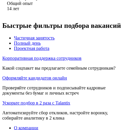
Общий опыт
14
лет
Быстрые фильтры подбора вакансий
Частичная занятость
Полный день
Проектная работа
Корпоративная поддержка сотрудников
Какой соцпакет вы предлагаете семейным сотрудникам?
Оформляйте кандидатов онлайн
Проверяйте сотрудников и подписывайте кадровые
документы без бумаг и личных встреч
Ускорьте подбор в 2 раза с Talantix
Автоматизируйте сбор откликов, настройте воронку,
собирайте аналитику в 2 клика
О компании