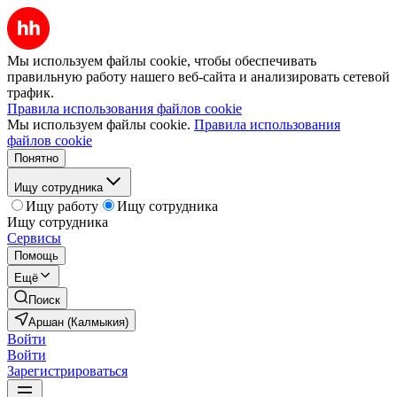
Мы используем файлы cookie, чтобы обеспечивать
правильную работу нашего веб-сайта и анализировать сетевой
трафик.
Правила использования файлов cookie
Мы используем файлы cookie.
Правила использования
файлов cookie
Понятно
Ищу сотрудника
Ищу работу
Ищу сотрудника
Ищу сотрудника
Сервисы
Помощь
Ещё
Поиск
Аршан (Калмыкия)
Войти
Войти
Зарегистрироваться