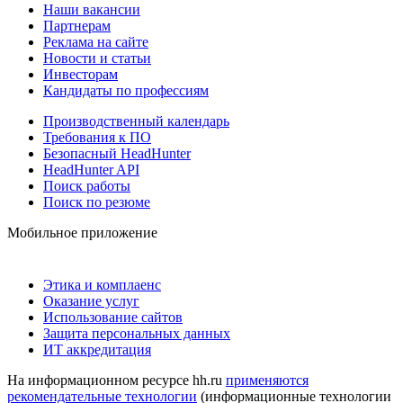
Наши вакансии
Партнерам
Реклама на сайте
Новости и статьи
Инвесторам
Кандидаты по профессиям
Производственный календарь
Требования к ПО
Безопасный HeadHunter
HeadHunter API
Поиск работы
Поиск по резюме
Мобильное приложение
Этика и комплаенс
Оказание услуг
Использование сайтов
Защита персональных данных
ИТ аккредитация
На информационном ресурсе hh.ru
применяются
рекомендательные технологии
(информационные технологии