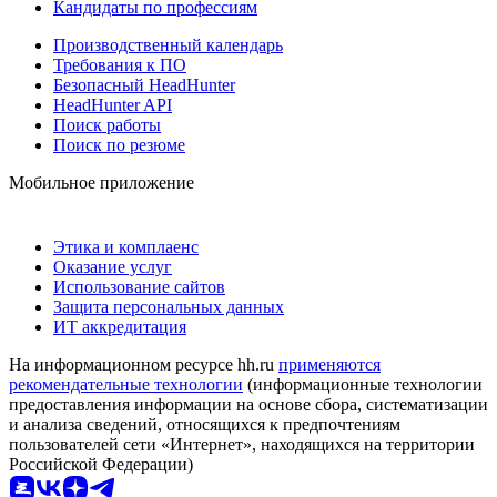
Кандидаты по профессиям
Производственный календарь
Требования к ПО
Безопасный HeadHunter
HeadHunter API
Поиск работы
Поиск по резюме
Мобильное приложение
Этика и комплаенс
Оказание услуг
Использование сайтов
Защита персональных данных
ИТ аккредитация
На информационном ресурсе hh.ru
применяются
рекомендательные технологии
(информационные технологии
предоставления информации на основе сбора, систематизации
и анализа сведений, относящихся к предпочтениям
пользователей сети «Интернет», находящихся на территории
Российской Федерации)