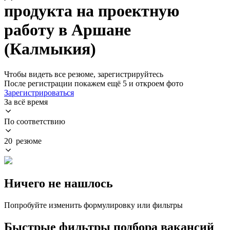
продукта на проектную
работу в Аршане
(Калмыкия)
Чтобы видеть все резюме, зарегистрируйтесь
После регистрации покажем ещё 5 и откроем фото
Зарегистрироваться
За всё время
По соответствию
20 резюме
Ничего не нашлось
Попробуйте изменить формулировку или фильтры
Быстрые фильтры подбора вакансий