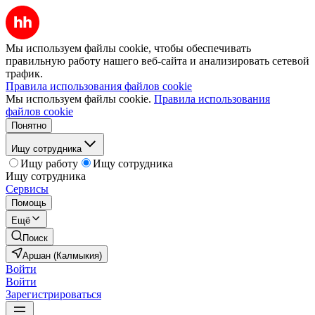
Мы используем файлы cookie, чтобы обеспечивать
правильную работу нашего веб-сайта и анализировать сетевой
трафик.
Правила использования файлов cookie
Мы используем файлы cookie.
Правила использования
файлов cookie
Понятно
Ищу сотрудника
Ищу работу
Ищу сотрудника
Ищу сотрудника
Сервисы
Помощь
Ещё
Поиск
Аршан (Калмыкия)
Войти
Войти
Зарегистрироваться