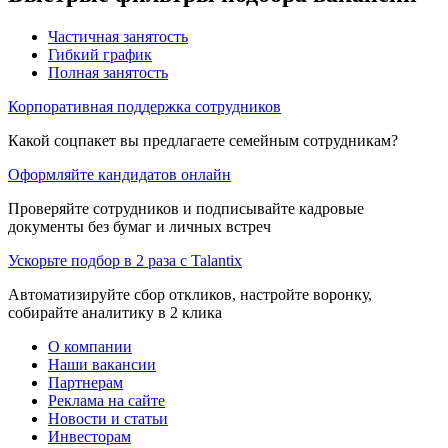
Частичная занятость
Гибкий график
Полная занятость
Корпоративная поддержка сотрудников
Какой соцпакет вы предлагаете семейным сотрудникам?
Оформляйте кандидатов онлайн
Проверяйте сотрудников и подписывайте кадровые
документы без бумаг и личных встреч
Ускорьте подбор в 2 раза с Talantix
Автоматизируйте сбор откликов, настройте воронку,
собирайте аналитику в 2 клика
О компании
Наши вакансии
Партнерам
Реклама на сайте
Новости и статьи
Инвесторам