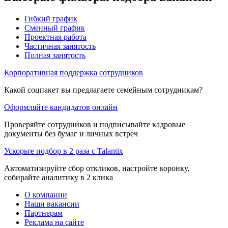
Гибкий график
Сменный график
Проектная работа
Частичная занятость
Полная занятость
Корпоративная поддержка сотрудников
Какой соцпакет вы предлагаете семейным сотрудникам?
Оформляйте кандидатов онлайн
Проверяйте сотрудников и подписывайте кадровые
документы без бумаг и личных встреч
Ускорьте подбор в 2 раза с Talantix
Автоматизируйте сбор откликов, настройте воронку,
собирайте аналитику в 2 клика
О компании
Наши вакансии
Партнерам
Реклама на сайте