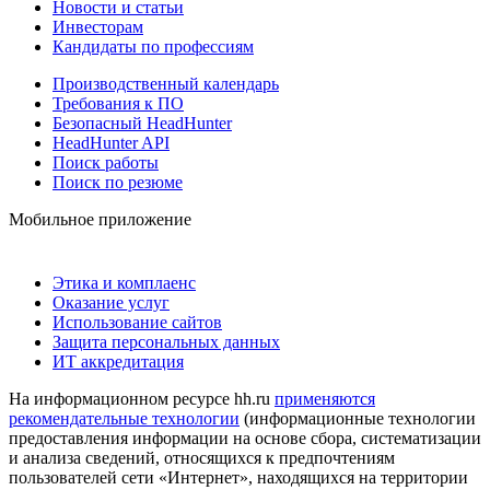
Новости и статьи
Инвесторам
Кандидаты по профессиям
Производственный календарь
Требования к ПО
Безопасный HeadHunter
HeadHunter API
Поиск работы
Поиск по резюме
Мобильное приложение
Этика и комплаенс
Оказание услуг
Использование сайтов
Защита персональных данных
ИТ аккредитация
На информационном ресурсе hh.ru
применяются
рекомендательные технологии
(информационные технологии
предоставления информации на основе сбора, систематизации
и анализа сведений, относящихся к предпочтениям
пользователей сети «Интернет», находящихся на территории