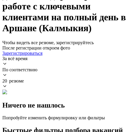
работе с ключевыми
клиентами на полный день в
Аршане (Калмыкия)
Чтобы видеть все резюме, зарегистрируйтесь
После регистрации откроем фото
Зарегистрироваться
За всё время
По соответствию
20 резюме
Ничего не нашлось
Попробуйте изменить формулировку или фильтры
Быстрые фильтры подбора вакансий