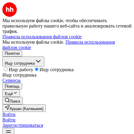
Мы используем файлы cookie, чтобы обеспечивать
правильную работу нашего веб-сайта и анализировать сетевой
трафик.
Правила использования файлов cookie
Мы используем файлы cookie.
Правила использования
файлов cookie
Понятно
Ищу сотрудника
Ищу работу
Ищу сотрудника
Ищу сотрудника
Сервисы
Помощь
Ещё
Поиск
Аршан (Калмыкия)
Войти
Войти
Зарегистрироваться