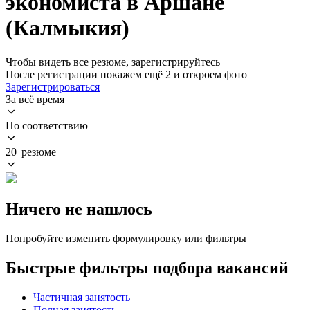
экономиста в Аршане
(Калмыкия)
Чтобы видеть все резюме, зарегистрируйтесь
После регистрации покажем ещё 2 и откроем фото
Зарегистрироваться
За всё время
По соответствию
20 резюме
Ничего не нашлось
Попробуйте изменить формулировку или фильтры
Быстрые фильтры подбора вакансий
Частичная занятость
Полная занятость