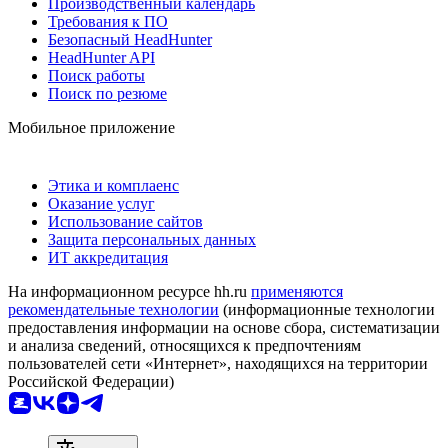
Производственный календарь
Требования к ПО
Безопасный HeadHunter
HeadHunter API
Поиск работы
Поиск по резюме
Мобильное приложение
Этика и комплаенс
Оказание услуг
Использование сайтов
Защита персональных данных
ИТ аккредитация
На информационном ресурсе hh.ru
применяются
рекомендательные технологии
(информационные технологии
предоставления информации на основе сбора, систематизации
и анализа сведений, относящихся к предпочтениям
пользователей сети «Интернет», находящихся на территории
Российской Федерации)