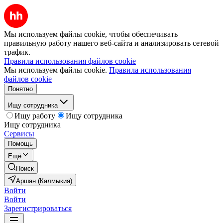
Мы используем файлы cookie, чтобы обеспечивать
правильную работу нашего веб-сайта и анализировать сетевой
трафик.
Правила использования файлов cookie
Мы используем файлы cookie.
Правила использования
файлов cookie
Понятно
Ищу сотрудника
Ищу работу
Ищу сотрудника
Ищу сотрудника
Сервисы
Помощь
Ещё
Поиск
Аршан (Калмыкия)
Войти
Войти
Зарегистрироваться