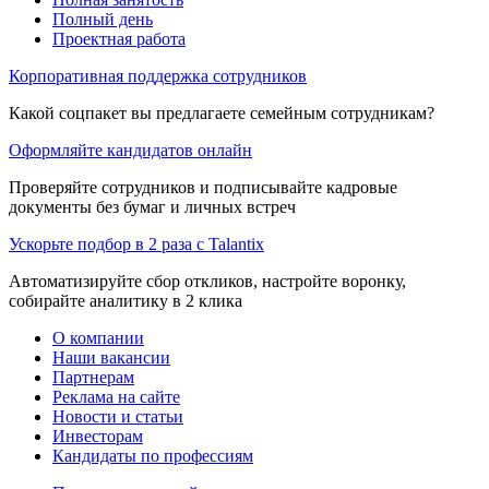
Полный день
Проектная работа
Корпоративная поддержка сотрудников
Какой соцпакет вы предлагаете семейным сотрудникам?
Оформляйте кандидатов онлайн
Проверяйте сотрудников и подписывайте кадровые
документы без бумаг и личных встреч
Ускорьте подбор в 2 раза с Talantix
Автоматизируйте сбор откликов, настройте воронку,
собирайте аналитику в 2 клика
О компании
Наши вакансии
Партнерам
Реклама на сайте
Новости и статьи
Инвесторам
Кандидаты по профессиям