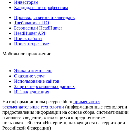
Инвесторам
Кандидаты по профессиям
Производственный календарь
Требования к ПО
Безопасный HeadHunter
HeadHunter API
Поиск работы
Поиск по резюме
Мобильное приложение
Этика и комплаенс
Оказание услуг
Использование сайтов
Защита персональных данных
ИТ аккредитация
На информационном ресурсе hh.ru
применяются
рекомендательные технологии
(информационные технологии
предоставления информации на основе сбора, систематизации
и анализа сведений, относящихся к предпочтениям
пользователей сети «Интернет», находящихся на территории
Российской Федерации)