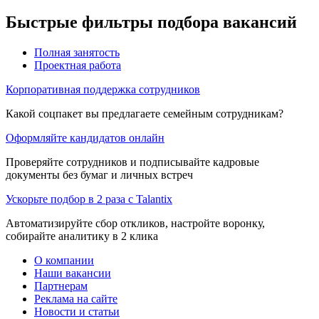
Быстрые фильтры подбора вакансий
Полная занятость
Проектная работа
Корпоративная поддержка сотрудников
Какой соцпакет вы предлагаете семейным сотрудникам?
Оформляйте кандидатов онлайн
Проверяйте сотрудников и подписывайте кадровые
документы без бумаг и личных встреч
Ускорьте подбор в 2 раза с Talantix
Автоматизируйте сбор откликов, настройте воронку,
собирайте аналитику в 2 клика
О компании
Наши вакансии
Партнерам
Реклама на сайте
Новости и статьи