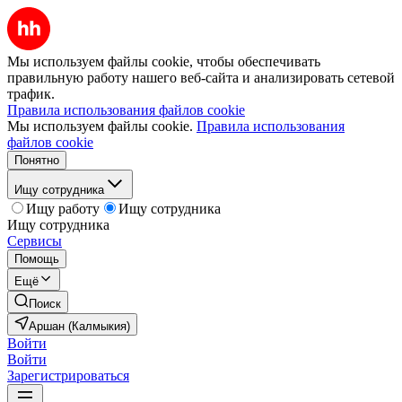
Мы используем файлы cookie, чтобы обеспечивать
правильную работу нашего веб-сайта и анализировать сетевой
трафик.
Правила использования файлов cookie
Мы используем файлы cookie.
Правила использования
файлов cookie
Понятно
Ищу сотрудника
Ищу работу
Ищу сотрудника
Ищу сотрудника
Сервисы
Помощь
Ещё
Поиск
Аршан (Калмыкия)
Войти
Войти
Зарегистрироваться