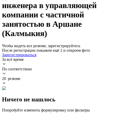
инженера в управляющей
компании с частичной
занятостью в Аршане
(Калмыкия)
Чтобы видеть все резюме, зарегистрируйтесь
После регистрации покажем ещё 2 и откроем фото
Зарегистрироваться
За всё время
По соответствию
20 резюме
Ничего не нашлось
Попробуйте изменить формулировку или фильтры