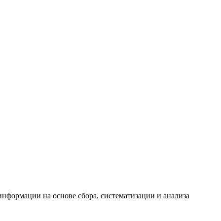
формации на основе сбора, систематизации и анализа