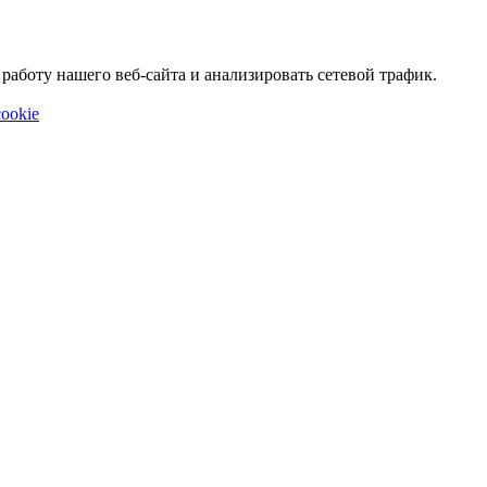
аботу нашего веб-сайта и анализировать сетевой трафик.
ookie