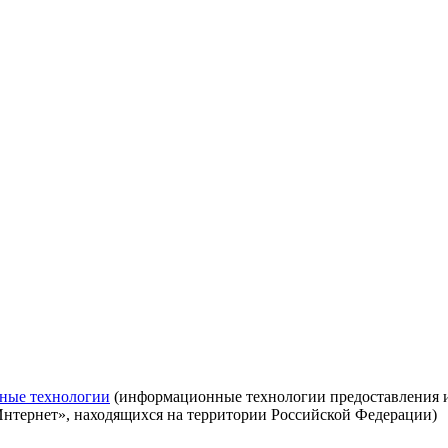
ные технологии
(информационные технологии предоставления ин
Интернет», находящихся на территории Российской Федерации)