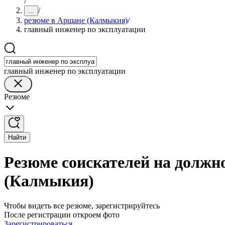
/
/
...
резюме в Аршане (Калмыкия)
/
главный инженер по эксплуатации
главный инженер по эксплуатации
Резюме
Найти
Резюме соискателей на должн
(Калмыкия)
Чтобы видеть все резюме, зарегистрируйтесь
После регистрации откроем фото
Зарегистрироваться