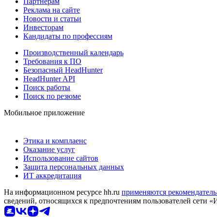
Партнерам
Реклама на сайте
Новости и статьи
Инвесторам
Кандидаты по профессиям
Производственный календарь
Требования к ПО
Безопасный HeadHunter
HeadHunter API
Поиск работы
Поиск по резюме
Мобильное приложение
Этика и комплаенс
Оказание услуг
Использование сайтов
Защита персональных данных
ИТ аккредитация
На информационном ресурсе hh.ru
применяются рекомендатель
сведений, относящихся к предпочтениям пользователей сети «