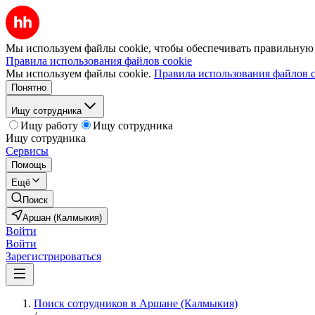
Мы используем файлы cookie, чтобы обеспечивать правильную р
Правила использования файлов cookie
Мы используем файлы cookie.
Правила использования файлов c
Понятно
Ищу сотрудника
Ищу работу
Ищу сотрудника
Ищу сотрудника
Сервисы
Помощь
Ещё
Поиск
Аршан (Калмыкия)
Войти
Войти
Зарегистрироваться
Поиск сотрудников в Аршане (Калмыкия)