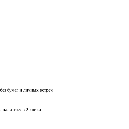
без бумаг и личных встреч
 аналитику в 2 клика