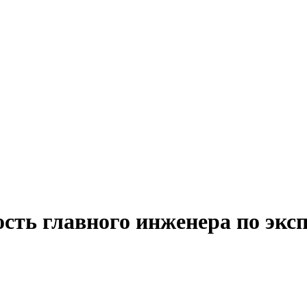
ость главного инженера по эк