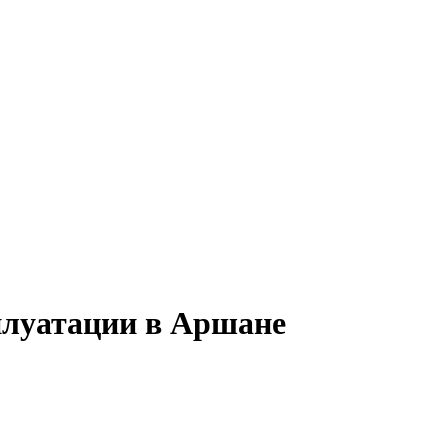
сплуатации в Аршане