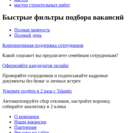
мастер строительных работ
Быстрые фильтры подбора вакансий
Полная занятость
Полный день
Корпоративная поддержка сотрудников
Какой соцпакет вы предлагаете семейным сотрудникам?
Оформляйте кандидатов онлайн
Проверяйте сотрудников и подписывайте кадровые
документы без бумаг и личных встреч
Ускорьте подбор в 2 раза с Talantix
Автоматизируйте сбор откликов, настройте воронку,
собирайте аналитику в 2 клика
О компании
Наши вакансии
Партнерам
Реклама на сайте