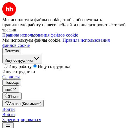
Мы используем файлы cookie, чтобы обеспечивать
правильную работу нашего веб-сайта и анализировать сетевой
трафик.
Правила использования файлов cookie
Мы используем файлы cookie.
Правила использования
файлов cookie
Понятно
Ищу сотрудника
Ищу работу
Ищу сотрудника
Ищу сотрудника
Сервисы
Помощь
Ещё
Поиск
Аршан (Калмыкия)
Войти
Войти
Зарегистрироваться