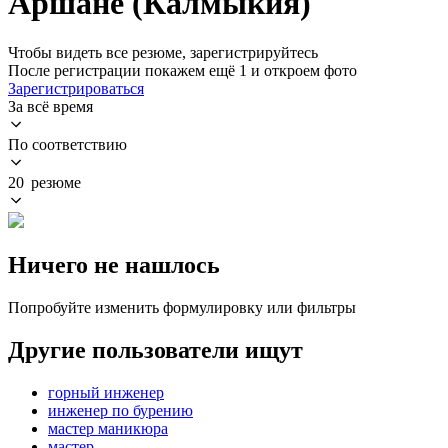
Аршане (Калмыкия)
Чтобы видеть все резюме, зарегистрируйтесь
После регистрации покажем ещё 1 и откроем фото
Зарегистрироваться
За всё время
По соответствию
20 резюме
Ничего не нашлось
Попробуйте изменить формулировку или фильтры
Другие пользователи ищут
горный инженер
инженер по бурению
мастер маникюра
мастер