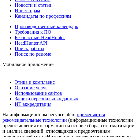
Новости и статьи
Инвесторам
Кандидаты по профессиям
Производственный календарь
Требования к ПО
Безопасный HeadHunter
HeadHunter API
Поиск работы
Поиск по резюме
Мобильное приложение
Этика и комплаенс
Оказание услуг
Использование сайтов
Защита персональных данных
ИТ аккредитация
На информационном ресурсе hh.ru
применяются
рекомендательные технологии
(информационные технологии
предоставления информации на основе сбора, систематизации
и анализа сведений, относящихся к предпочтениям
пользователей сети «Интернет», находящихся на территории