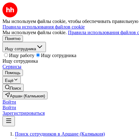
Мы используем файлы cookie, чтобы обеспечивать правильную р
Правила использования файлов cookie
Мы используем файлы cookie.
Правила использования файлов c
Понятно
Ищу сотрудника
Ищу работу
Ищу сотрудника
Ищу сотрудника
Сервисы
Помощь
Ещё
Поиск
Аршан (Калмыкия)
Войти
Войти
Зарегистрироваться
Поиск сотрудников в Аршане (Калмыкия)