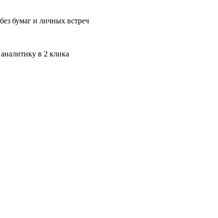
без бумаг и личных встреч
 аналитику в 2 клика