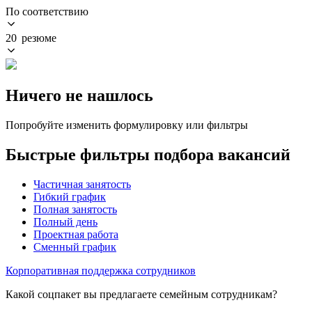
По соответствию
20 резюме
Ничего не нашлось
Попробуйте изменить формулировку или фильтры
Быстрые фильтры подбора вакансий
Частичная занятость
Гибкий график
Полная занятость
Полный день
Проектная работа
Сменный график
Корпоративная поддержка сотрудников
Какой соцпакет вы предлагаете семейным сотрудникам?