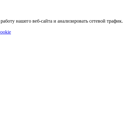
аботу нашего веб-сайта и анализировать сетевой трафик.
ookie