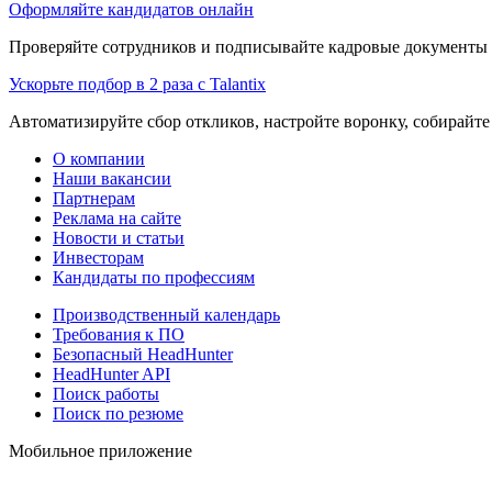
Оформляйте кандидатов онлайн
Проверяйте сотрудников и подписывайте кадровые документы 
Ускорьте подбор в 2 раза с Talantix
Автоматизируйте сбор откликов, настройте воронку, собирайте
О компании
Наши вакансии
Партнерам
Реклама на сайте
Новости и статьи
Инвесторам
Кандидаты по профессиям
Производственный календарь
Требования к ПО
Безопасный HeadHunter
HeadHunter API
Поиск работы
Поиск по резюме
Мобильное приложение