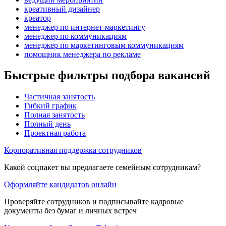
креативный дизайнер
креатор
менеджер по интернет-маркетингу
менеджер по коммуникациям
менеджер по маркетинговым коммуникациям
помощник менеджера по рекламе
Быстрые фильтры подбора вакансий
Частичная занятость
Гибкий график
Полная занятость
Полный день
Проектная работа
Корпоративная поддержка сотрудников
Какой соцпакет вы предлагаете семейным сотрудникам?
Оформляйте кандидатов онлайн
Проверяйте сотрудников и подписывайте кадровые
документы без бумаг и личных встреч