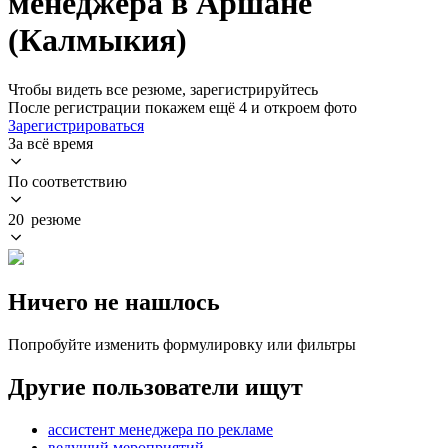
менеджера в Аршане
(Калмыкия)
Чтобы видеть все резюме, зарегистрируйтесь
После регистрации покажем ещё 4 и откроем фото
Зарегистрироваться
За всё время
По соответствию
20 резюме
Ничего не нашлось
Попробуйте изменить формулировку или фильтры
Другие пользователи ищут
ассистент менеджера по рекламе
ведущий мероприятий