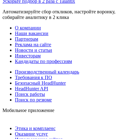
Ускорьте подбор в 2 раза с Talantix
Автоматизируйте сбор откликов, настройте воронку,
собирайте аналитику в 2 клика
О компании
Наши вакансии
Партнерам
Реклама на сайте
Новости и статьи
Инвесторам
Кандидаты по профессиям
Производственный календарь
Требования к ПО
Безопасный HeadHunter
HeadHunter API
Поиск работы
Поиск по резюме
Мобильное приложение
Этика и комплаенс
Оказание услуг