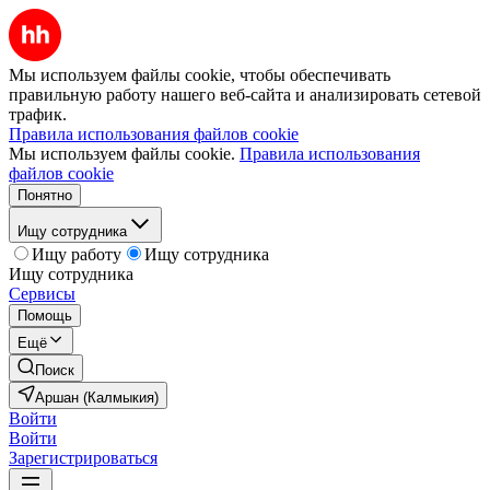
Мы используем файлы cookie, чтобы обеспечивать
правильную работу нашего веб-сайта и анализировать сетевой
трафик.
Правила использования файлов cookie
Мы используем файлы cookie.
Правила использования
файлов cookie
Понятно
Ищу сотрудника
Ищу работу
Ищу сотрудника
Ищу сотрудника
Сервисы
Помощь
Ещё
Поиск
Аршан (Калмыкия)
Войти
Войти
Зарегистрироваться