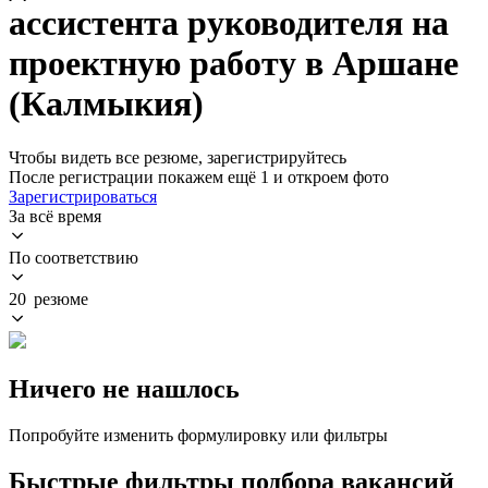
ассистента руководителя на
проектную работу в Аршане
(Калмыкия)
Чтобы видеть все резюме, зарегистрируйтесь
После регистрации покажем ещё 1 и откроем фото
Зарегистрироваться
За всё время
По соответствию
20 резюме
Ничего не нашлось
Попробуйте изменить формулировку или фильтры
Быстрые фильтры подбора вакансий