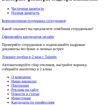
Частичная занятость
Полная занятость
Корпоративная поддержка сотрудников
Какой соцпакет вы предлагаете семейным сотрудникам?
Оформляйте кандидатов онлайн
Проверяйте сотрудников и подписывайте кадровые
документы без бумаг и личных встреч
Ускорьте подбор в 2 раза с Talantix
Автоматизируйте сбор откликов, настройте воронку,
собирайте аналитику в 2 клика
О компании
Наши вакансии
Партнерам
Реклама на сайте
Новости и статьи
Инвесторам
Кандидаты по профессиям