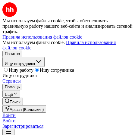
Мы используем файлы cookie, чтобы обеспечивать
правильную работу нашего веб-сайта и анализировать сетевой
трафик.
Правила использования файлов cookie
Мы используем файлы cookie.
Правила использования
файлов cookie
Понятно
Ищу сотрудника
Ищу работу
Ищу сотрудника
Ищу сотрудника
Сервисы
Помощь
Ещё
Поиск
Аршан (Калмыкия)
Войти
Войти
Зарегистрироваться