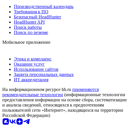
Производственный календарь
Требования к ПО
Безопасный HeadHunter
HeadHunter API
Поиск работы
Поиск по резюме
Мобильное приложение
Этика и комплаенс
Оказание услуг
Использование сайтов
Защита персональных данных
ИТ аккредитация
На информационном ресурсе hh.ru
применяются
рекомендательные технологии
(информационные технологии
предоставления информации на основе сбора, систематизации
и анализа сведений, относящихся к предпочтениям
пользователей сети «Интернет», находящихся на территории
Российской Федерации)