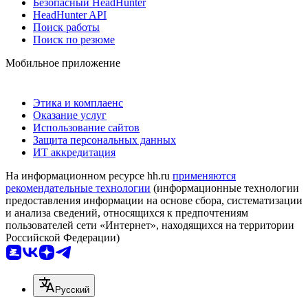
Безопасный HeadHunter
HeadHunter API
Поиск работы
Поиск по резюме
Мобильное приложение
Этика и комплаенс
Оказание услуг
Использование сайтов
Защита персональных данных
ИТ аккредитация
На информационном ресурсе hh.ru
применяются
рекомендательные технологии
(информационные технологии
предоставления информации на основе сбора, систематизации
и анализа сведений, относящихся к предпочтениям
пользователей сети «Интернет», находящихся на территории
Российской Федерации)
Русский