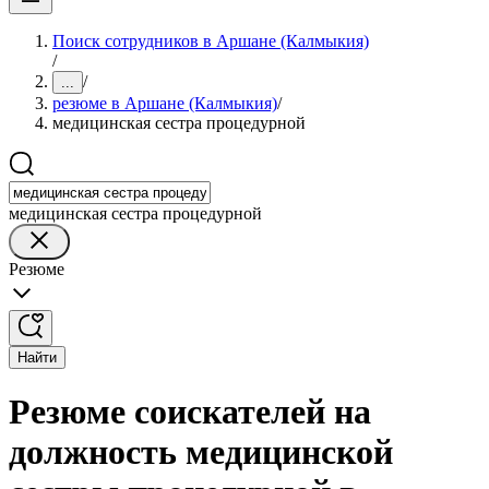
Поиск сотрудников в Аршане (Калмыкия)
/
/
...
резюме в Аршане (Калмыкия)
/
медицинская сестра процедурной
медицинская сестра процедурной
Резюме
Найти
Резюме соискателей на
должность медицинской