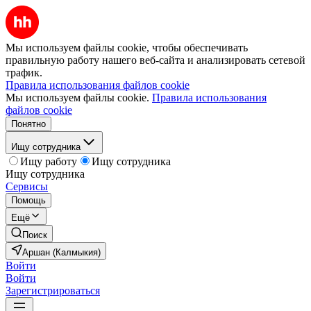
Мы используем файлы cookie, чтобы обеспечивать
правильную работу нашего веб-сайта и анализировать сетевой
трафик.
Правила использования файлов cookie
Мы используем файлы cookie.
Правила использования
файлов cookie
Понятно
Ищу сотрудника
Ищу работу
Ищу сотрудника
Ищу сотрудника
Сервисы
Помощь
Ещё
Поиск
Аршан (Калмыкия)
Войти
Войти
Зарегистрироваться