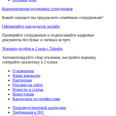
Корпоративная поддержка сотрудников
Какой соцпакет вы предлагаете семейным сотрудникам?
Оформляйте кандидатов онлайн
Проверяйте сотрудников и подписывайте кадровые
документы без бумаг и личных встреч
Ускорьте подбор в 2 раза с Talantix
Автоматизируйте сбор откликов, настройте воронку,
собирайте аналитику в 2 клика
О компании
Наши вакансии
Партнерам
Реклама на сайте
Новости и статьи
Инвесторам
Кандидаты по профессиям
Производственный календарь
Требования к ПО