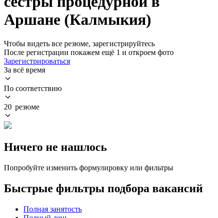
сестры процедурной в
Аршане (Калмыкия)
Чтобы видеть все резюме, зарегистрируйтесь
После регистрации покажем ещё 1 и откроем фото
Зарегистрироваться
За всё время
По соответствию
20 резюме
Ничего не нашлось
Попробуйте изменить формулировку или фильтры
Быстрые фильтры подбора вакансий
Полная занятость
Полный день