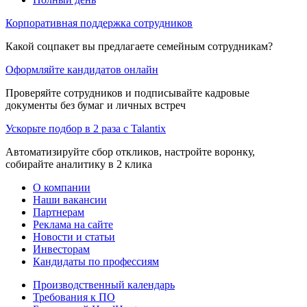
Корпоративная поддержка сотрудников
Какой соцпакет вы предлагаете семейным сотрудникам?
Оформляйте кандидатов онлайн
Проверяйте сотрудников и подписывайте кадровые
документы без бумаг и личных встреч
Ускорьте подбор в 2 раза с Talantix
Автоматизируйте сбор откликов, настройте воронку,
собирайте аналитику в 2 клика
О компании
Наши вакансии
Партнерам
Реклама на сайте
Новости и статьи
Инвесторам
Кандидаты по профессиям
Производственный календарь
Требования к ПО