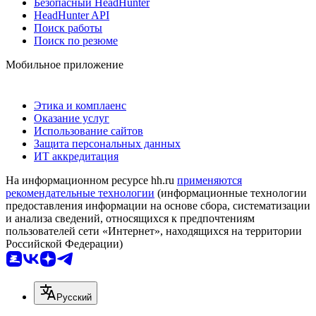
Безопасный HeadHunter
HeadHunter API
Поиск работы
Поиск по резюме
Мобильное приложение
Этика и комплаенс
Оказание услуг
Использование сайтов
Защита персональных данных
ИТ аккредитация
На информационном ресурсе hh.ru
применяются
рекомендательные технологии
(информационные технологии
предоставления информации на основе сбора, систематизации
и анализа сведений, относящихся к предпочтениям
пользователей сети «Интернет», находящихся на территории
Российской Федерации)
Русский