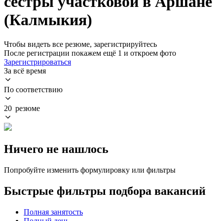
сестры участковой в Аршане
(Калмыкия)
Чтобы видеть все резюме, зарегистрируйтесь
После регистрации покажем ещё 1 и откроем фото
Зарегистрироваться
За всё время
По соответствию
20 резюме
Ничего не нашлось
Попробуйте изменить формулировку или фильтры
Быстрые фильтры подбора вакансий
Полная занятость
Полный день