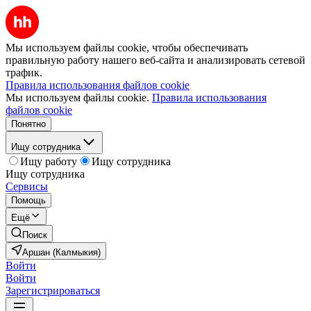
Мы используем файлы cookie, чтобы обеспечивать
правильную работу нашего веб-сайта и анализировать сетевой
трафик.
Правила использования файлов cookie
Мы используем файлы cookie.
Правила использования
файлов cookie
Понятно
Ищу сотрудника
Ищу работу
Ищу сотрудника
Ищу сотрудника
Сервисы
Помощь
Ещё
Поиск
Аршан (Калмыкия)
Войти
Войти
Зарегистрироваться