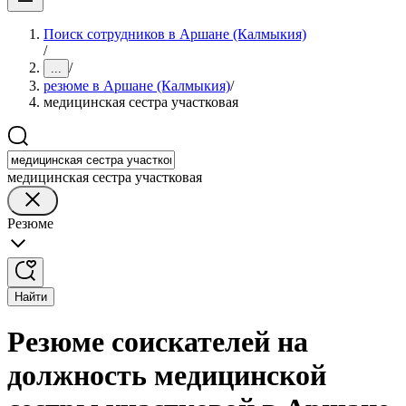
Поиск сотрудников в Аршане (Калмыкия)
/
/
...
резюме в Аршане (Калмыкия)
/
медицинская сестра участковая
медицинская сестра участковая
Резюме
Найти
Резюме соискателей на
должность медицинской