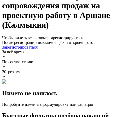
сопровождения продаж на
проектную работу в Аршане
(Калмыкия)
Чтобы видеть все резюме, зарегистрируйтесь
После регистрации покажем ещё 3 и откроем фото
Зарегистрироваться
За всё время
По соответствию
20 резюме
Ничего не нашлось
Попробуйте изменить формулировку или фильтры
Быстрые фильтры подбора вакансий