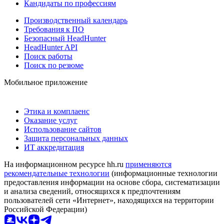
Кандидаты по профессиям
Производственный календарь
Требования к ПО
Безопасный HeadHunter
HeadHunter API
Поиск работы
Поиск по резюме
Мобильное приложение
Этика и комплаенс
Оказание услуг
Использование сайтов
Защита персональных данных
ИТ аккредитация
На информационном ресурсе hh.ru
применяются
рекомендательные технологии
(информационные технологии
предоставления информации на основе сбора, систематизации
и анализа сведений, относящихся к предпочтениям
пользователей сети «Интернет», находящихся на территории
Российской Федерации)