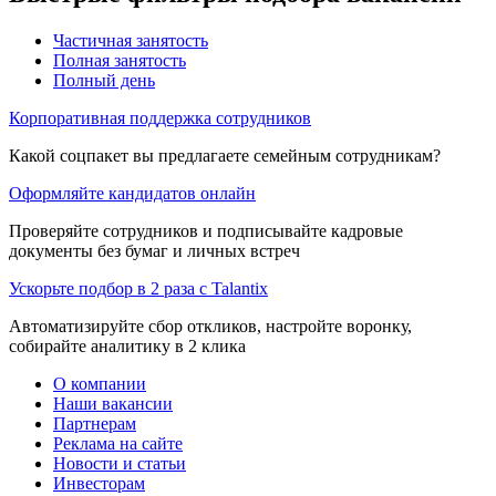
Частичная занятость
Полная занятость
Полный день
Корпоративная поддержка сотрудников
Какой соцпакет вы предлагаете семейным сотрудникам?
Оформляйте кандидатов онлайн
Проверяйте сотрудников и подписывайте кадровые
документы без бумаг и личных встреч
Ускорьте подбор в 2 раза с Talantix
Автоматизируйте сбор откликов, настройте воронку,
собирайте аналитику в 2 клика
О компании
Наши вакансии
Партнерам
Реклама на сайте
Новости и статьи
Инвесторам