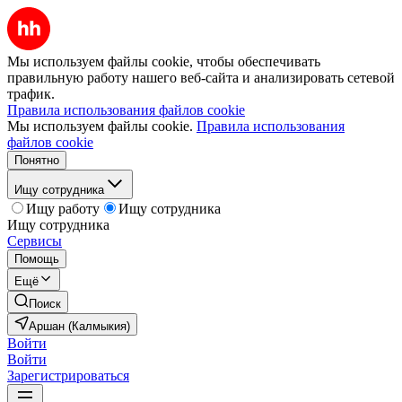
Мы используем файлы cookie, чтобы обеспечивать
правильную работу нашего веб-сайта и анализировать сетевой
трафик.
Правила использования файлов cookie
Мы используем файлы cookie.
Правила использования
файлов cookie
Понятно
Ищу сотрудника
Ищу работу
Ищу сотрудника
Ищу сотрудника
Сервисы
Помощь
Ещё
Поиск
Аршан (Калмыкия)
Войти
Войти
Зарегистрироваться