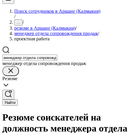
Поиск сотрудников в Аршане (Калмыкия)
/
/
...
резюме в Аршане (Калмыкия)
/
менеджер отдела сопровождения продаж
/
проектная работа
менеджер отдела сопровождения продаж
Резюме
Найти
Резюме соискателей на
должность менеджера отдела