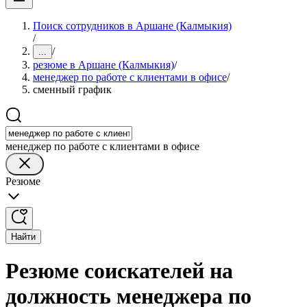
Поиск сотрудников в Аршане (Калмыкия)
/
/
...
резюме в Аршане (Калмыкия)
/
менеджер по работе с клиентами в офисе
/
сменный график
менеджер по работе с клиентами в офисе
Резюме
Найти
Резюме соискателей на
должность менеджера по