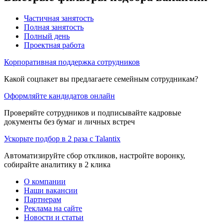
Частичная занятость
Полная занятость
Полный день
Проектная работа
Корпоративная поддержка сотрудников
Какой соцпакет вы предлагаете семейным сотрудникам?
Оформляйте кандидатов онлайн
Проверяйте сотрудников и подписывайте кадровые
документы без бумаг и личных встреч
Ускорьте подбор в 2 раза с Talantix
Автоматизируйте сбор откликов, настройте воронку,
собирайте аналитику в 2 клика
О компании
Наши вакансии
Партнерам
Реклама на сайте
Новости и статьи