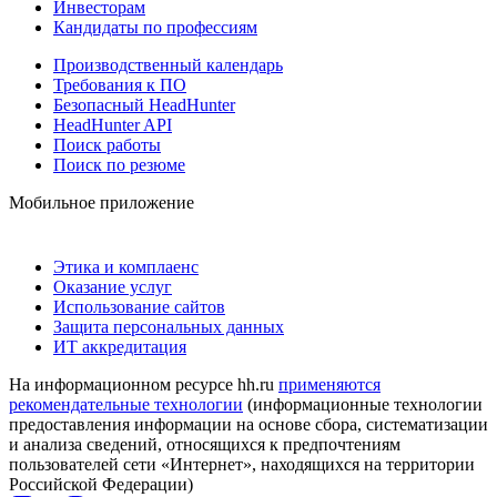
Инвесторам
Кандидаты по профессиям
Производственный календарь
Требования к ПО
Безопасный HeadHunter
HeadHunter API
Поиск работы
Поиск по резюме
Мобильное приложение
Этика и комплаенс
Оказание услуг
Использование сайтов
Защита персональных данных
ИТ аккредитация
На информационном ресурсе hh.ru
применяются
рекомендательные технологии
(информационные технологии
предоставления информации на основе сбора, систематизации
и анализа сведений, относящихся к предпочтениям
пользователей сети «Интернет», находящихся на территории
Российской Федерации)