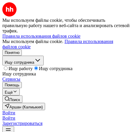
Мы используем файлы cookie, чтобы обеспечивать
правильную работу нашего веб-сайта и анализировать сетевой
трафик.
Правила использования файлов cookie
Мы используем файлы cookie.
Правила использования
файлов cookie
Понятно
Ищу сотрудника
Ищу работу
Ищу сотрудника
Ищу сотрудника
Сервисы
Помощь
Ещё
Поиск
Аршан (Калмыкия)
Войти
Войти
Зарегистрироваться