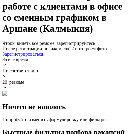
работе с клиентами в офисе
со сменным графиком в
Аршане (Калмыкия)
Чтобы видеть все резюме, зарегистрируйтесь
После регистрации покажем ещё 2 и откроем фото
Зарегистрироваться
За всё время
По соответствию
20 резюме
Ничего не нашлось
Попробуйте изменить формулировку или фильтры
Быстрые фильтры подбора вакансий