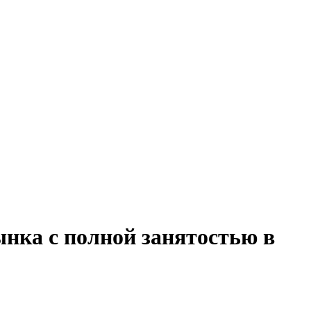
нка с полной занятостью в