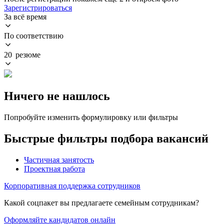
Зарегистрироваться
За всё время
По соответствию
20 резюме
Ничего не нашлось
Попробуйте изменить формулировку или фильтры
Быстрые фильтры подбора вакансий
Частичная занятость
Проектная работа
Корпоративная поддержка сотрудников
Какой соцпакет вы предлагаете семейным сотрудникам?
Оформляйте кандидатов онлайн