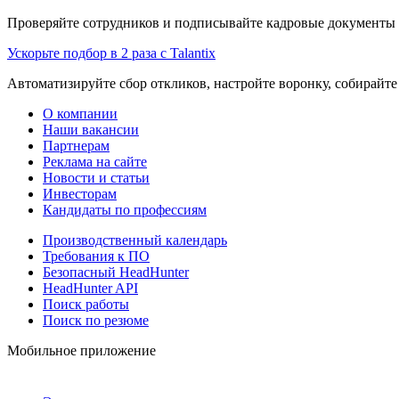
Проверяйте сотрудников и подписывайте кадровые документы 
Ускорьте подбор в 2 раза с Talantix
Автоматизируйте сбор откликов, настройте воронку, собирайте
О компании
Наши вакансии
Партнерам
Реклама на сайте
Новости и статьи
Инвесторам
Кандидаты по профессиям
Производственный календарь
Требования к ПО
Безопасный HeadHunter
HeadHunter API
Поиск работы
Поиск по резюме
Мобильное приложение