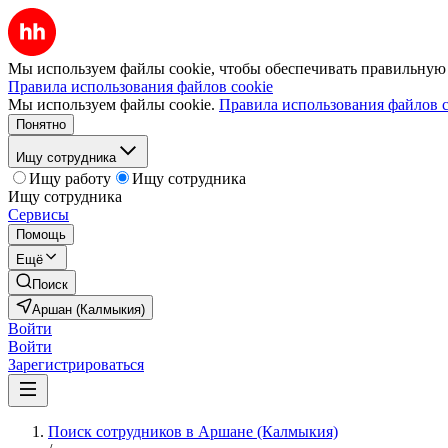
Мы используем файлы cookie, чтобы обеспечивать правильную р
Правила использования файлов cookie
Мы используем файлы cookie.
Правила использования файлов c
Понятно
Ищу сотрудника
Ищу работу
Ищу сотрудника
Ищу сотрудника
Сервисы
Помощь
Ещё
Поиск
Аршан (Калмыкия)
Войти
Войти
Зарегистрироваться
Поиск сотрудников в Аршане (Калмыкия)