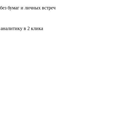
без бумаг и личных встреч
 аналитику в 2 клика