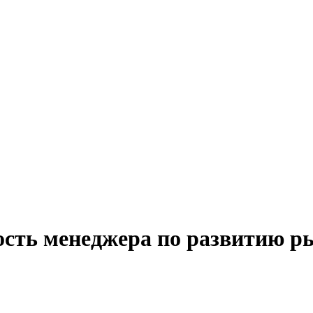
ость менеджера по развитию ры