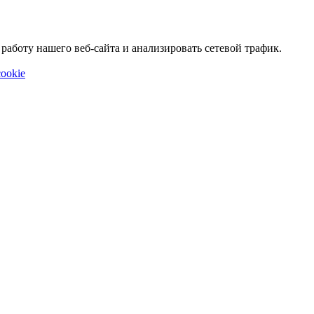
аботу нашего веб-сайта и анализировать сетевой трафик.
ookie