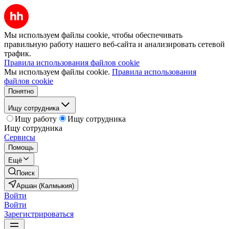
Мы используем файлы cookie, чтобы обеспечивать
правильную работу нашего веб-сайта и анализировать сетевой
трафик.
Правила использования файлов cookie
Мы используем файлы cookie.
Правила использования
файлов cookie
Понятно
Ищу сотрудника
Ищу работу
Ищу сотрудника
Ищу сотрудника
Сервисы
Помощь
Ещё
Поиск
Аршан (Калмыкия)
Войти
Войти
Зарегистрироваться