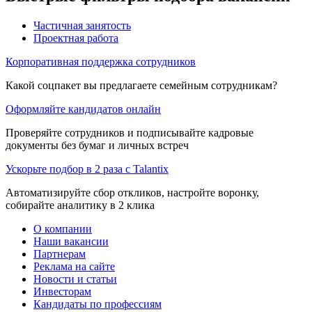
Частичная занятость
Проектная работа
Корпоративная поддержка сотрудников
Какой соцпакет вы предлагаете семейным сотрудникам?
Оформляйте кандидатов онлайн
Проверяйте сотрудников и подписывайте кадровые
документы без бумаг и личных встреч
Ускорьте подбор в 2 раза с Talantix
Автоматизируйте сбор откликов, настройте воронку,
собирайте аналитику в 2 клика
О компании
Наши вакансии
Партнерам
Реклама на сайте
Новости и статьи
Инвесторам
Кандидаты по профессиям