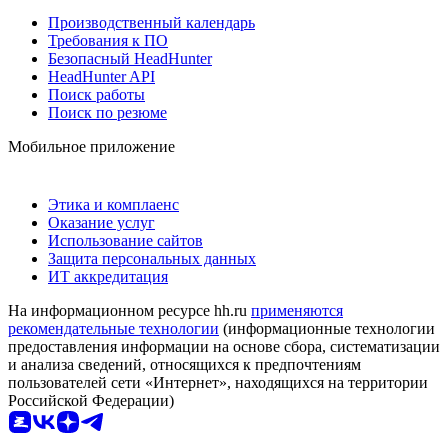
Производственный календарь
Требования к ПО
Безопасный HeadHunter
HeadHunter API
Поиск работы
Поиск по резюме
Мобильное приложение
Этика и комплаенс
Оказание услуг
Использование сайтов
Защита персональных данных
ИТ аккредитация
На информационном ресурсе hh.ru
применяются
рекомендательные технологии
(информационные технологии
предоставления информации на основе сбора, систематизации
и анализа сведений, относящихся к предпочтениям
пользователей сети «Интернет», находящихся на территории
Российской Федерации)