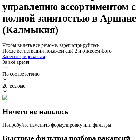
управлению ассортиментом с
полной занятостью в Аршане
(Калмыкия)
Чтобы видеть все резюме, зарегистрируйтесь
После регистрации покажем ещё 2 и откроем фото
Зарегистрироваться
За всё время
По соответствию
20 резюме
Ничего не нашлось
Попробуйте изменить формулировку или фильтры
Быстрые фильтры подбора вакансий