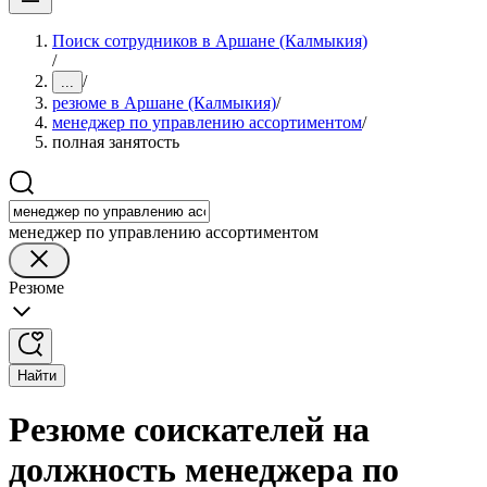
Поиск сотрудников в Аршане (Калмыкия)
/
/
...
резюме в Аршане (Калмыкия)
/
менеджер по управлению ассортиментом
/
полная занятость
менеджер по управлению ассортиментом
Резюме
Найти
Резюме соискателей на
должность менеджера по